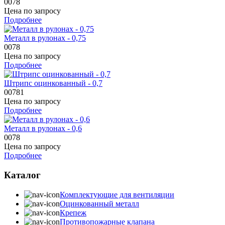
0078
Цена по запросу
Подробнее
Металл в рулонах - 0,75
0078
Цена по запросу
Подробнее
Штрипс оцинкованный - 0,7
00781
Цена по запросу
Подробнее
Металл в рулонах - 0,6
0078
Цена по запросу
Подробнее
Каталог
Комплектующие для вентиляции
Оцинкованный металл
Крепеж
Противопожарные клапана