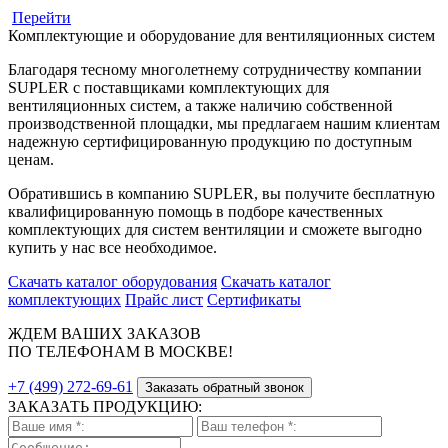
Перейти
Комплектующие и оборудование для вентиляционных систем
Благодаря тесному многолетнему сотрудничеству компании
SUPLER с поставщиками комплектующих для
вентиляционных систем, а также наличию собственной
производственной площадки, мы предлагаем нашим клиентам
надежную сертифицированную продукцию по доступным
ценам.
Обратившись в компанию SUPLER, вы получите бесплатную
квалифицированную помощь в подборе качественных
комплектующих для систем вентиляции и сможете выгодно
купить у нас все необходимое.
Скачать каталог оборудования
Скачать каталог
комплектующих
Прайс лист
Сертификаты
ЖДЕМ ВАШИХ ЗАКАЗОВ
ПО ТЕЛЕФОНАМ В МОСКВЕ!
+7 (499) 272-69-61
Заказать обратный звонок
ЗАКАЗАТЬ ПРОДУКЦИЮ: