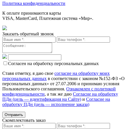
Политика конфиденциальности
К оплате принимаются карты
VISA, MasterCard, Платежная система «Мир».
Заказать обратный звонок
Согласен на обработку персональных данных
Ставя отметку, я даю свое
согласие на обработку моих
персональных данных
в соответствии с законом №152-ФЗ «О
персональных данных» от 27.07.2006 и принимаю условия
Пользовательского соглашения.
Ознакомлен с политикой
конфиденциальности
, а так же даю
Согласие на обработку
ПДн (цель — идентификация на Сайте)
и
Согласие на
обработку ПДн (цель — исполнение заказа)
Скомплектовать заказ