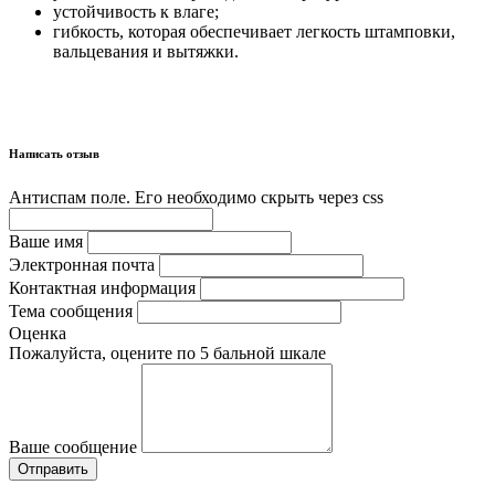
устойчивость к влаге;
гибкость, которая обеспечивает легкость штамповки,
вальцевания и вытяжки.
Написать отзыв
Антиспам поле. Его необходимо скрыть через css
Ваше имя
Электронная почта
Контактная информация
Тема сообщения
Оценка
Пожалуйста, оцените по 5 бальной шкале
Ваше сообщение