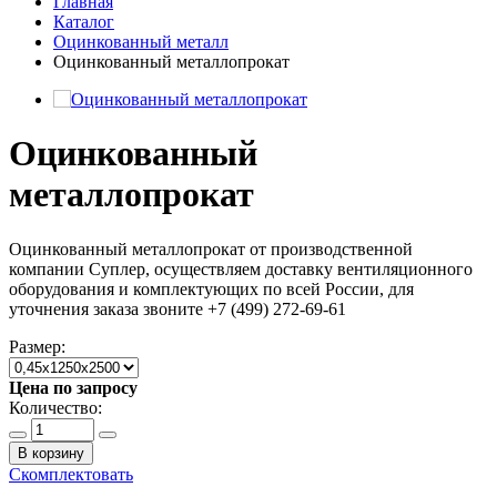
Главная
Каталог
Оцинкованный металл
Оцинкованный металлопрокат
Оцинкованный
металлопрокат
Оцинкованный металлопрокат от производственной
компании Суплер, осуществляем доставку вентиляционного
оборудования и комплектующих по всей России, для
уточнения заказа звоните +7 (499) 272-69-61
Размер:
Цена по запросу
Количество:
В корзину
Скомплектовать