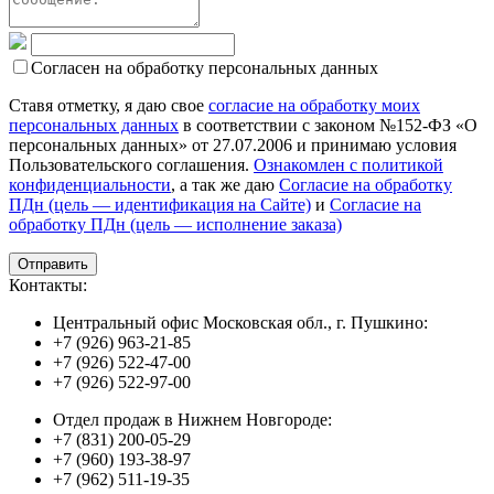
Согласен на обработку персональных данных
Ставя отметку, я даю свое
согласие на обработку моих
персональных данных
в соответствии с законом №152-ФЗ «О
персональных данных» от 27.07.2006 и принимаю условия
Пользовательского соглашения.
Ознакомлен с политикой
конфиденциальности
, а так же даю
Согласие на обработку
ПДн (цель — идентификация на Сайте)
и
Согласие на
обработку ПДн (цель — исполнение заказа)
Контакты:
Центральный офис Московская обл., г. Пушкино:
+7 (926) 963-21-85
+7 (926) 522-47-00
+7 (926) 522-97-00
Отдел продаж в Нижнем Новгороде:
+7 (831) 200-05-29
+7 (960) 193-38-97
+7 (962) 511-19-35