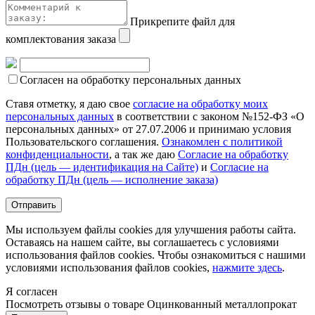
Прикрепите файл для
комплектования заказа
Согласен на обработку персональных данных
Ставя отметку, я даю свое
согласие на обработку моих
персональных данных
в соответствии с законом №152-ФЗ «О
персональных данных» от 27.07.2006 и принимаю условия
Пользовательского соглашения.
Ознакомлен с политикой
конфиденциальности
, а так же даю
Согласие на обработку
ПДн (цель — идентификация на Сайте)
и
Согласие на
обработку ПДн (цель — исполнение заказа)
Мы используем файлы cookies для улучшения работы сайта.
Оставаясь на нашем сайте, вы соглашаетесь с условиями
использования файлов cookies. Чтобы ознакомиться с нашими
условиями использования файлов cookies,
нажмите здесь
.
Я согласен
Посмотреть отзывы о товаре
Оцинкованный металлопрокат