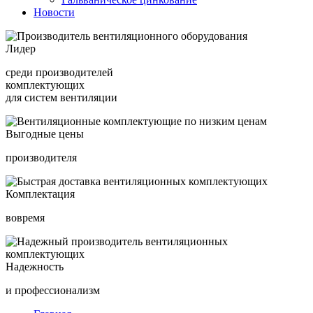
Новости
Лидер
среди производителей
комплектующих
для систем вентиляции
Выгодные цены
производителя
Комплектация
вовремя
Надежность
и профессионализм