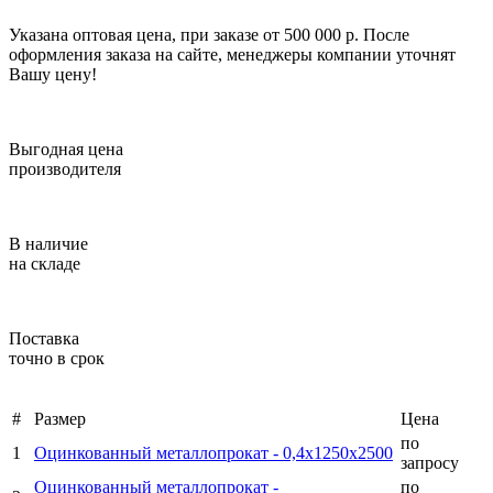
Указана оптовая цена, при заказе от 500 000 р. После
оформления заказа на сайте, менеджеры компании уточнят
Вашу цену!
Выгодная цена
производителя
В наличие
на складе
Поставка
точно в срок
#
Размер
Цена
по
1
Оцинкованный металлопрокат -
0,4х1250х2500
запросу
Оцинкованный металлопрокат -
по