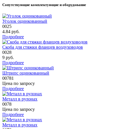
Сопутствующие комплектующие и оборудование
Уголок оцинкованный
0025
4.84
руб.
Подробнее
Скоба для стяжки фланцев воздуховодов
0028
9
руб.
Подробнее
Штрипс оцинкованный
00781
Цена по запросу
Подробнее
Металл в рулонах
0078
Цена по запросу
Подробнее
Металл в рулонах