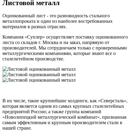
Листовой металл
Оцинкованный лист - это разновидность стального
металлопроката и один из наиболее востребованных
материалов в разных отраслях.
Компания «Суплер» осуществляет поставку оцинкованного
листа со складов г. Москва и на заказ, напрямую от
производителей. Мы сотрудничаем только с проверенными
металлургическими компаниями, которые знают все о
сталелитейном производстве.
В их числе, такие крупнейшие холдинги, как «Северсталь»,
которая является одним из самых крупных сталелитейных
предприятий России; а также группа компаний
«Новолипецкий металлургический комбинат», признанная
самым эффективным и крупным производителем стали в
нашей стране.