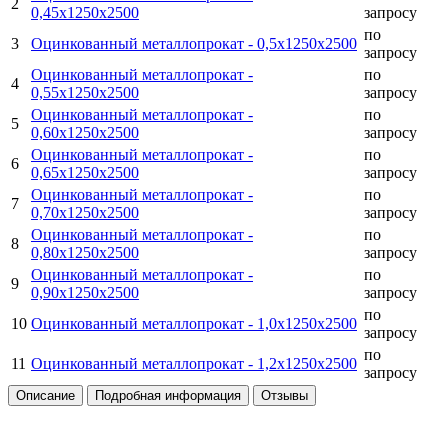
2
0,45х1250х2500
запросу
по
3
Оцинкованный металлопрокат -
0,5х1250х2500
запросу
Оцинкованный металлопрокат -
по
4
0,55х1250х2500
запросу
Оцинкованный металлопрокат -
по
5
0,60х1250х2500
запросу
Оцинкованный металлопрокат -
по
6
0,65х1250х2500
запросу
Оцинкованный металлопрокат -
по
7
0,70х1250х2500
запросу
Оцинкованный металлопрокат -
по
8
0,80х1250х2500
запросу
Оцинкованный металлопрокат -
по
9
0,90х1250х2500
запросу
по
10
Оцинкованный металлопрокат -
1,0х1250х2500
запросу
по
11
Оцинкованный металлопрокат -
1,2х1250х2500
запросу
Описание
Подробная информация
Отзывы