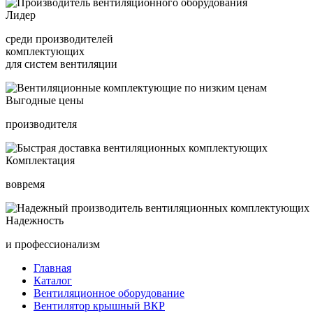
Лидер
среди производителей
комплектующих
для систем вентиляции
Выгодные цены
производителя
Комплектация
вовремя
Надежность
и профессионализм
Главная
Каталог
Вентиляционное оборудование
Вентилятор крышный ВКР