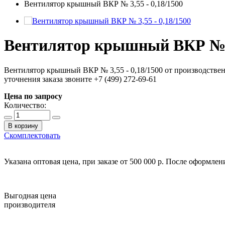
Вентилятор крышный BКР № 3,55 - 0,18/1500
Вентилятор крышный BКР № 3,
Вентилятор крышный BКР № 3,55 - 0,18/1500 от производстве
уточнения заказа звоните +7 (499) 272-69-61
Цена по запросу
Количество:
В корзину
Скомплектовать
Указана оптовая цена, при заказе от 500 000 р. После оформле
Выгодная цена
производителя