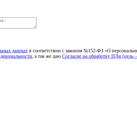
льных данных
в соответствии с законом №152-ФЗ «О персональн
иденциальности
, а так же даю
Согласие на обработку ПДн (цель 