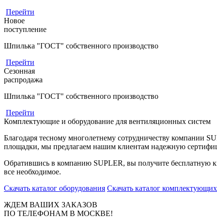
Перейти
Новое
поступление
Шпилька "ГОСТ" собственного производство
Перейти
Сезонная
распродажа
Шпилька "ГОСТ" собственного производство
Перейти
Комплектующие и оборудование для вентиляционных систем
Благодаря тесному многолетнему сотрудничеству компании S
площадки, мы предлагаем нашим клиентам надежную сертифи
Обратившись в компанию SUPLER, вы получите бесплатную кв
все необходимое.
Скачать каталог оборудования
Скачать каталог комплектующих
ЖДЕМ ВАШИХ ЗАКАЗОВ
ПО ТЕЛЕФОНАМ В МОСКВЕ!