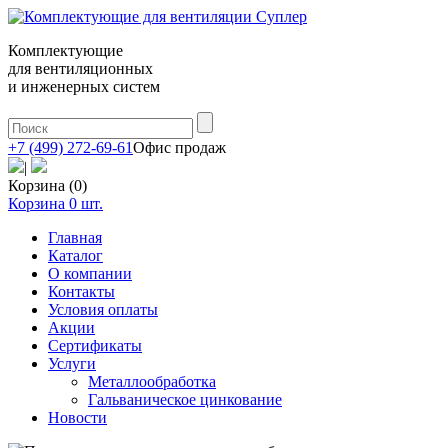
Комплектующие
для вентиляционных
и инженерных систем
+7 (499) 272-69-61
Офис продаж
|
Корзина (0)
Корзина
0
шт.
Главная
Каталог
О компании
Контакты
Условия оплаты
Акции
Сертификаты
Услуги
Металлообработка
Гальваническое цинкование
Новости