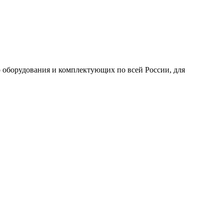
 оборудования и комплектующих по всей России, для