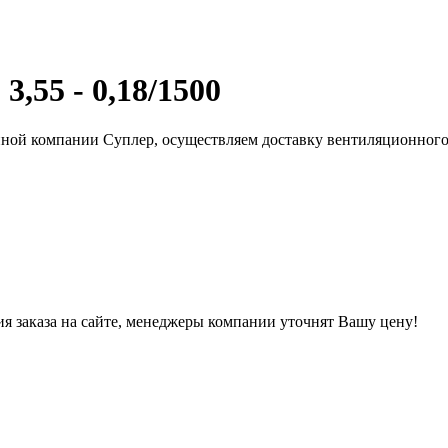
55 - 0,18/1500
нной компании Суплер, осуществляем доставку вентиляционного
ния заказа на сайте, менеджеры компании уточнят Вашу цену!