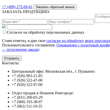
+7 (499) 272-69-61
Заказать обратный звонок
ЗАКАЗАТЬ ПРОДУКЦИЮ:
Согласен на обработку персональных данных
Ставя отметку, я даю свое
согласие на обработку моих персона
Пользовательского соглашения.
Ознакомлен с политикой конф
— исполнение заказа)
Контакты:
Центральный офис Московская обл., г. Пушкино:
+7 (926) 963-21-85
+7 (926) 522-47-00
+7 (926) 522-97-00
Отдел продаж в Нижнем Новгороде:
+7 (831) 200-05-29
+7 (960) 193-38-97
+7 (962) 511-19-35