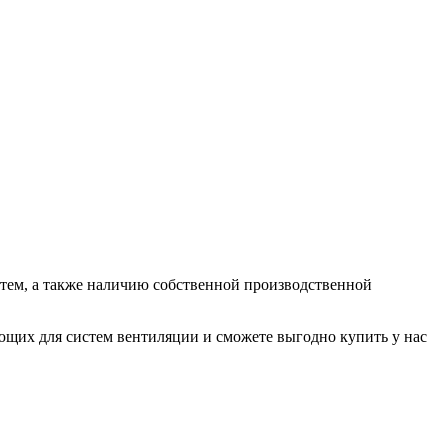
ем, а также наличию собственной производственной
их для систем вентиляции и сможете выгодно купить у нас