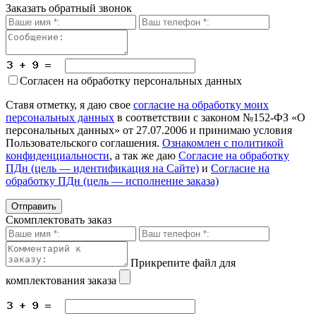
Заказать обратный звонок
Согласен на обработку персональных данных
Ставя отметку, я даю свое
согласие на обработку моих
персональных данных
в соответствии с законом №152-ФЗ «О
персональных данных» от 27.07.2006 и принимаю условия
Пользовательского соглашения.
Ознакомлен с политикой
конфиденциальности
, а так же даю
Согласие на обработку
ПДн (цель — идентификация на Сайте)
и
Согласие на
обработку ПДн (цель — исполнение заказа)
Скомплектовать заказ
Прикрепите файл для
комплектования заказа