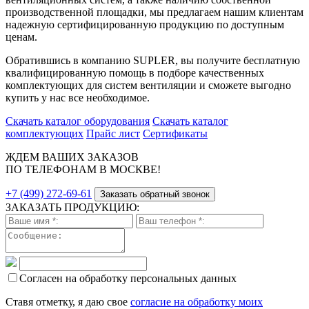
производственной площадки, мы предлагаем нашим клиентам
надежную сертифицированную продукцию по доступным
ценам.
Обратившись в компанию SUPLER, вы получите бесплатную
квалифицированную помощь в подборе качественных
комплектующих для систем вентиляции и сможете выгодно
купить у нас все необходимое.
Скачать каталог оборудования
Скачать каталог
комплектующих
Прайс лист
Сертификаты
ЖДЕМ ВАШИХ ЗАКАЗОВ
ПО ТЕЛЕФОНАМ В МОСКВЕ!
+7 (499) 272-69-61
Заказать обратный звонок
ЗАКАЗАТЬ ПРОДУКЦИЮ:
Согласен на обработку персональных данных
Ставя отметку, я даю свое
согласие на обработку моих