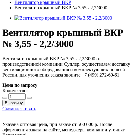
Вентилятор крышный ВКР
Вентилятор крышный BКР № 3,55 - 2,2/3000
Вентилятор крышный BКР
№ 3,55 - 2,2/3000
Вентилятор крышный BКР № 3,55 - 2,2/3000 от
производственной компании Суплер, осуществляем доставку
вентиляционного оборудования и комплектующих по всей
России, для уточнения заказа звоните +7 (499) 272-69-61
Цена по запросу
Количество:
В корзину
Скомплектовать
Указана оптовая цена, при заказе от 500 000 р. После
оформления заказа на сайте, менеджеры компании уточнят