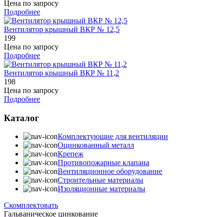
Цена по запросу
Подробнее
Вентилятор крышный BКР № 12,5
199
Цена по запросу
Подробнее
Вентилятор крышный BКР № 11,2
198
Цена по запросу
Подробнее
Каталог
Комплектующие для вентиляции
Оцинкованный металл
Крепеж
Противопожарные клапана
Вентиляционное оборудование
Строительные материалы
Изоляционные материалы
Скомплектовать
Гальваническое цинкование