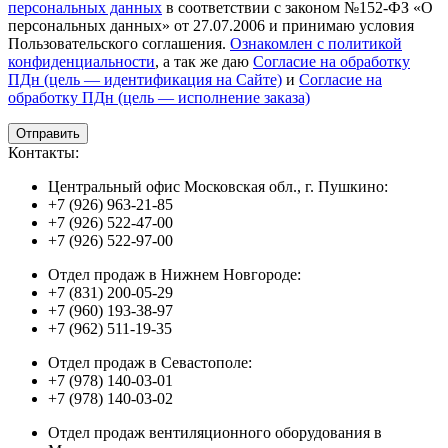
персональных данных
в соответствии с законом №152-ФЗ «О
персональных данных» от 27.07.2006 и принимаю условия
Пользовательского соглашения.
Ознакомлен с политикой
конфиденциальности
, а так же даю
Согласие на обработку
ПДн (цель — идентификация на Сайте)
и
Согласие на
обработку ПДн (цель — исполнение заказа)
Контакты:
Центральный офис Московская обл., г. Пушкино:
+7 (926) 963-21-85
+7 (926) 522-47-00
+7 (926) 522-97-00
Отдел продаж в Нижнем Новгороде:
+7 (831) 200-05-29
+7 (960) 193-38-97
+7 (962) 511-19-35
Отдел продаж в Севастополе:
+7 (978) 140-03-01
+7 (978) 140-03-02
Отдел продаж вентиляционного оборудования в