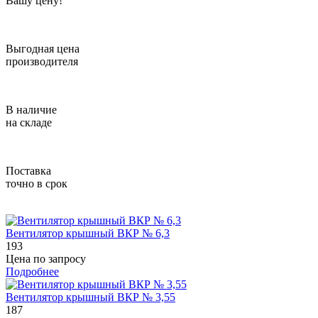
Вашу цену!
Выгодная цена
производителя
В наличие
на складе
Поставка
точно в срок
Вентилятор крышный BКР № 6,3
193
Цена по запросу
Подробнее
Вентилятор крышный BКР № 3,55
187