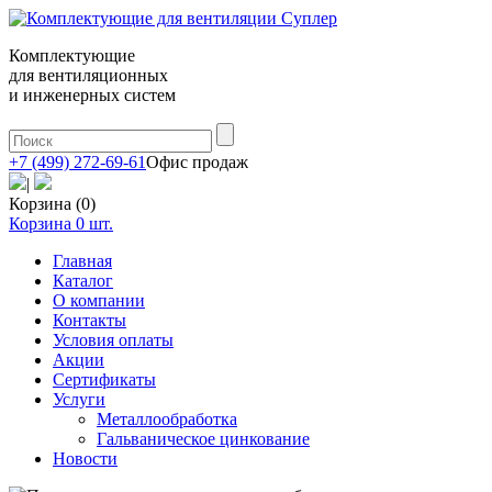
Комплектующие
для вентиляционных
и инженерных систем
+7 (499) 272-69-61
Офис продаж
|
Корзина (0)
Корзина
0
шт.
Главная
Каталог
О компании
Контакты
Условия оплаты
Акции
Сертификаты
Услуги
Металлообработка
Гальваническое цинкование
Новости