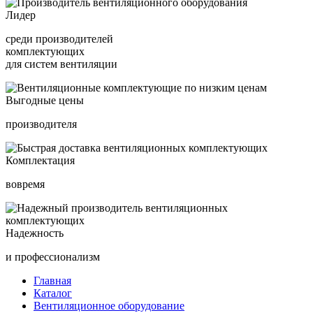
Лидер
среди производителей
комплектующих
для систем вентиляции
Выгодные цены
производителя
Комплектация
вовремя
Надежность
и профессионализм
Главная
Каталог
Вентиляционное оборудование