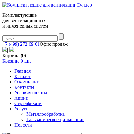
Комплектующие
для вентиляционных
и инженерных систем
+7 (499) 272-69-61
Офис продаж
|
Корзина (0)
Корзина
0
шт.
Главная
Каталог
О компании
Контакты
Условия оплаты
Акции
Сертификаты
Услуги
Металлообработка
Гальваническое цинкование
Новости