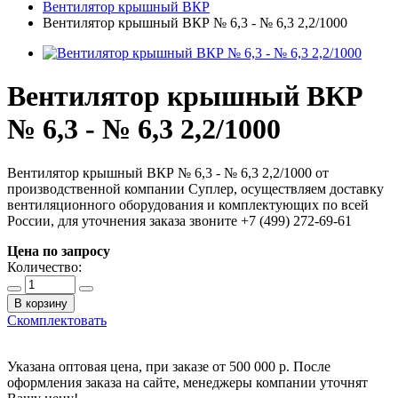
Вентилятор крышный ВКР
Вентилятор крышный BКР № 6,3 - № 6,3 2,2/1000
Вентилятор крышный BКР
№ 6,3 - № 6,3 2,2/1000
Вентилятор крышный BКР № 6,3 - № 6,3 2,2/1000 от
производственной компании Суплер, осуществляем доставку
вентиляционного оборудования и комплектующих по всей
России, для уточнения заказа звоните +7 (499) 272-69-61
Цена по запросу
Количество:
В корзину
Скомплектовать
Указана оптовая цена, при заказе от 500 000 р. После
оформления заказа на сайте, менеджеры компании уточнят