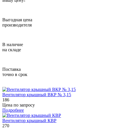
Вашу цену!
Выгодная цена
производителя
В наличие
на складе
Поставка
точно в срок
Вентилятор крышный BКР № 3,15
186
Цена по запросу
Подробнее
Вентилятор крышный КВР
270