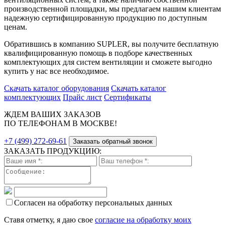
производственной площадки, мы предлагаем нашим клиентам
надежную сертифицированную продукцию по доступным
ценам.
Обратившись в компанию SUPLER, вы получите бесплатную
квалифицированную помощь в подборе качественных
комплектующих для систем вентиляции и сможете выгодно
купить у нас все необходимое.
Скачать каталог оборудования
Скачать каталог
комплектующих
Прайс лист
Сертификаты
ЖДЕМ ВАШИХ ЗАКАЗОВ
ПО ТЕЛЕФОНАМ В МОСКВЕ!
+7 (499) 272-69-61
Заказать обратный звонок
ЗАКАЗАТЬ ПРОДУКЦИЮ:
Согласен на обработку персональных данных
Ставя отметку, я даю свое
согласие на обработку моих