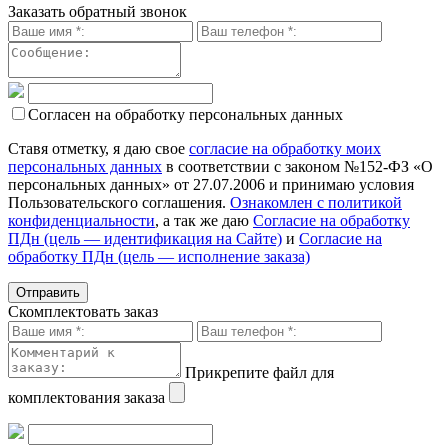
Заказать обратный звонок
Согласен на обработку персональных данных
Ставя отметку, я даю свое
согласие на обработку моих
персональных данных
в соответствии с законом №152-ФЗ «О
персональных данных» от 27.07.2006 и принимаю условия
Пользовательского соглашения.
Ознакомлен с политикой
конфиденциальности
, а так же даю
Согласие на обработку
ПДн (цель — идентификация на Сайте)
и
Согласие на
обработку ПДн (цель — исполнение заказа)
Скомплектовать заказ
Прикрепите файл для
комплектования заказа