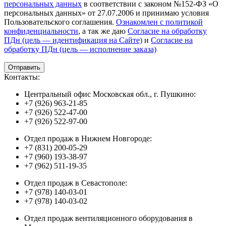
персональных данных
в соответствии с законом №152-ФЗ «О
персональных данных» от 27.07.2006 и принимаю условия
Пользовательского соглашения.
Ознакомлен с политикой
конфиденциальности
, а так же даю
Согласие на обработку
ПДн (цель — идентификация на Сайте)
и
Согласие на
обработку ПДн (цель — исполнение заказа)
Контакты:
Центральный офис Московская обл., г. Пушкино:
+7 (926) 963-21-85
+7 (926) 522-47-00
+7 (926) 522-97-00
Отдел продаж в Нижнем Новгороде:
+7 (831) 200-05-29
+7 (960) 193-38-97
+7 (962) 511-19-35
Отдел продаж в Севастополе:
+7 (978) 140-03-01
+7 (978) 140-03-02
Отдел продаж вентиляционного оборудования в