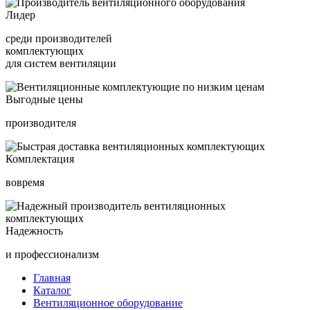
Лидер
среди производителей
комплектующих
для систем вентиляции
Выгодные цены
производителя
Комплектация
вовремя
Надежность
и профессионализм
Главная
Каталог
Вентиляционное оборудование