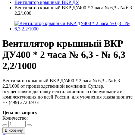
Вентилятор крышный ВКР ДУ
Вентилятор крышный ВКР ДУ400 * 2 часа № 6,3 - № 6,3
2,2/1000
Вентилятор крышный ВКР
ДУ400 * 2 часа № 6,3 - № 6,3
2,2/1000
Вентилятор крышный ВКР ДУ400 * 2 часа № 6,3 - № 6,3
2,2/1000 от производственной компании Суплер,
осуществляем доставку вентиляционного оборудования и
комплектующих по всей России, для уточнения заказа звоните
+7 (499) 272-69-61
Цена по запросу
Количество:
В корзину