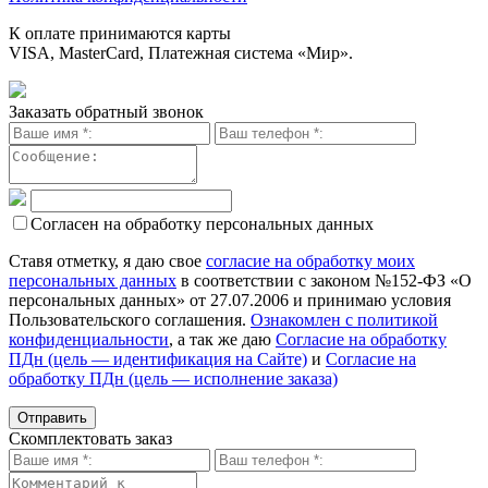
К оплате принимаются карты
VISA, MasterCard, Платежная система «Мир».
Заказать обратный звонок
Согласен на обработку персональных данных
Ставя отметку, я даю свое
согласие на обработку моих
персональных данных
в соответствии с законом №152-ФЗ «О
персональных данных» от 27.07.2006 и принимаю условия
Пользовательского соглашения.
Ознакомлен с политикой
конфиденциальности
, а так же даю
Согласие на обработку
ПДн (цель — идентификация на Сайте)
и
Согласие на
обработку ПДн (цель — исполнение заказа)
Скомплектовать заказ