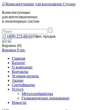
Комплектующие
для вентиляционных
и инженерных систем
+7 (499) 272-69-61
Офис продаж
|
Корзина (0)
Корзина
0
шт.
Главная
Каталог
О компании
Контакты
Условия оплаты
Акции
Сертификаты
Услуги
Металлообработка
Гальваническое цинкование
Новости