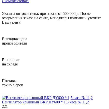
Скомплектовать
Указана оптовая цена, при заказе от 500 000 р. После
оформления заказа на сайте, менеджеры компании уточнят
Вашу цену!
Выгодная цена
производителя
В наличие
на складе
Поставка
точно в срок
Вентилятор крышный ВКР ДУ600 * 1,5 часа № 11,2
221