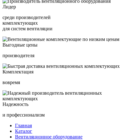
Лидер
среди производителей
комплектующих
для систем вентиляции
Выгодные цены
производителя
Комплектация
вовремя
Надежность
и профессионализм
Главная
Каталог
Вентиляционное оборудование