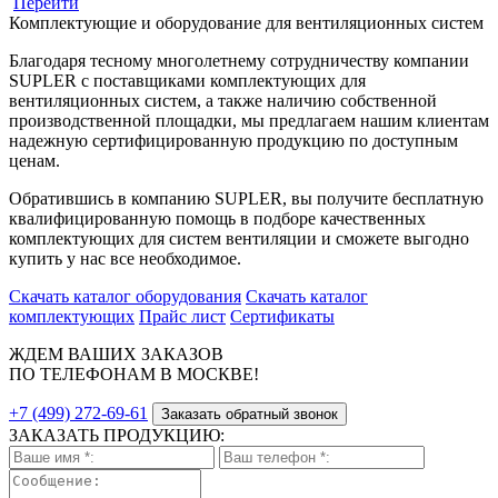
Перейти
Комплектующие и оборудование для вентиляционных систем
Благодаря тесному многолетнему сотрудничеству компании
SUPLER с поставщиками комплектующих для
вентиляционных систем, а также наличию собственной
производственной площадки, мы предлагаем нашим клиентам
надежную сертифицированную продукцию по доступным
ценам.
Обратившись в компанию SUPLER, вы получите бесплатную
квалифицированную помощь в подборе качественных
комплектующих для систем вентиляции и сможете выгодно
купить у нас все необходимое.
Скачать каталог оборудования
Скачать каталог
комплектующих
Прайс лист
Сертификаты
ЖДЕМ ВАШИХ ЗАКАЗОВ
ПО ТЕЛЕФОНАМ В МОСКВЕ!
+7 (499) 272-69-61
Заказать обратный звонок
ЗАКАЗАТЬ ПРОДУКЦИЮ: