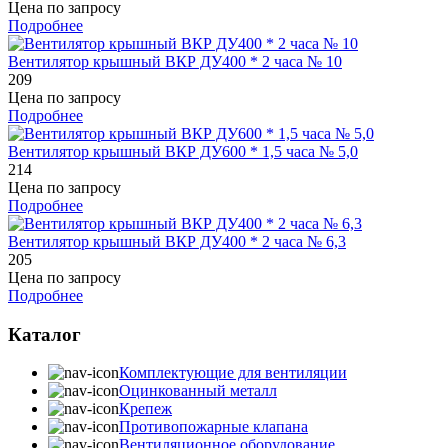
Цена по запросу
Подробнее
Вентилятор крышный ВКР ДУ400 * 2 часа № 10
209
Цена по запросу
Подробнее
Вентилятор крышный ВКР ДУ600 * 1,5 часа № 5,0
214
Цена по запросу
Подробнее
Вентилятор крышный ВКР ДУ400 * 2 часа № 6,3
205
Цена по запросу
Подробнее
Каталог
Комплектующие для вентиляции
Оцинкованный металл
Крепеж
Противопожарные клапана
Вентиляционное оборудование