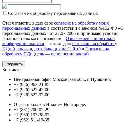
Согласен на обработку персональных данных
Ставя отметку, я даю свое
согласие на обработку моих
персональных данных
в соответствии с законом №152-ФЗ «О
персональных данных» от 27.07.2006 и принимаю условия
Пользовательского соглашения.
Ознакомлен с политикой
конфиденциальности
, а так же даю
Согласие на обработку
ПДн (цель — идентификация на Сайте)
и
Согласие на
обработку ПДн (цель — исполнение заказа)
Контакты:
Центральный офис Московская обл., г. Пушкино:
+7 (926) 963-21-85
+7 (926) 522-47-00
+7 (926) 522-97-00
Отдел продаж в Нижнем Новгороде:
+7 (831) 200-05-29
+7 (960) 193-38-97
+7 (962) 511-19-35