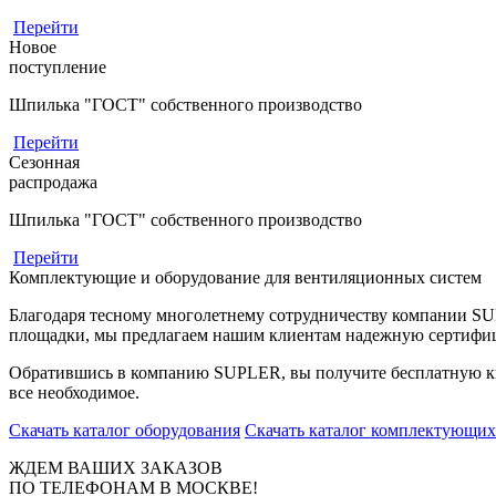
Перейти
Новое
поступление
Шпилька "ГОСТ" собственного производство
Перейти
Сезонная
распродажа
Шпилька "ГОСТ" собственного производство
Перейти
Комплектующие и оборудование для вентиляционных систем
Благодаря тесному многолетнему сотрудничеству компании S
площадки, мы предлагаем нашим клиентам надежную сертифи
Обратившись в компанию SUPLER, вы получите бесплатную кв
все необходимое.
Скачать каталог оборудования
Скачать каталог комплектующих
ЖДЕМ ВАШИХ ЗАКАЗОВ
ПО ТЕЛЕФОНАМ В МОСКВЕ!