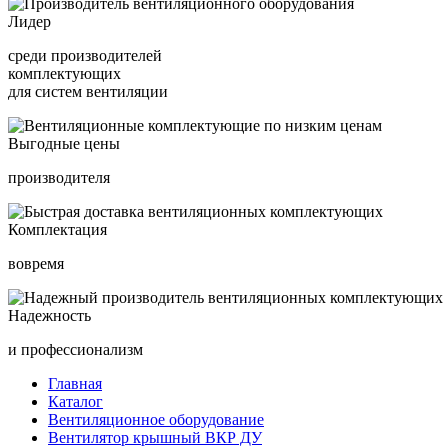
Лидер
среди производителей
комплектующих
для систем вентиляции
Выгодные цены
производителя
Комплектация
вовремя
Надежность
и профессионализм
Главная
Каталог
Вентиляционное оборудование
Вентилятор крышный ВКР ДУ