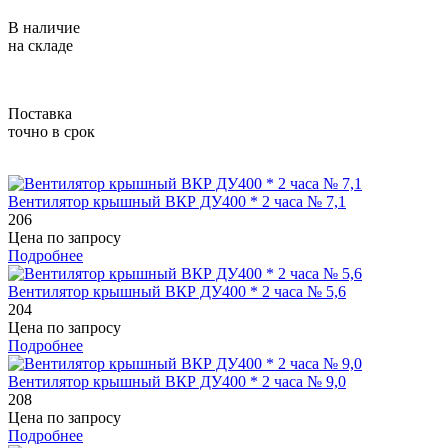
В наличие
на складе
Поставка
точно в срок
Вентилятор крышный ВКР ДУ400 * 2 часа № 7,1
206
Цена по запросу
Подробнее
Вентилятор крышный ВКР ДУ400 * 2 часа № 5,6
204
Цена по запросу
Подробнее
Вентилятор крышный ВКР ДУ400 * 2 часа № 9,0
208
Цена по запросу
Подробнее