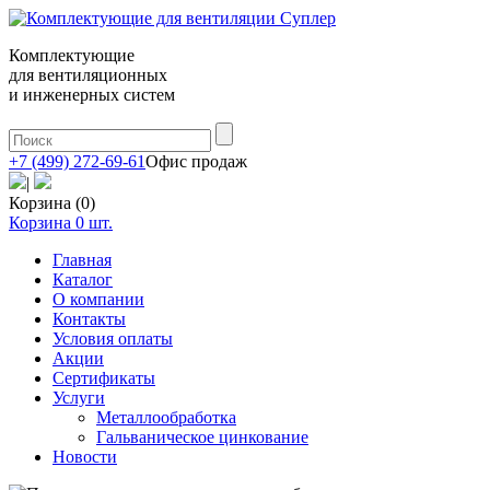
Комплектующие
для вентиляционных
и инженерных систем
+7 (499) 272-69-61
Офис продаж
|
Корзина (0)
Корзина
0
шт.
Главная
Каталог
О компании
Контакты
Условия оплаты
Акции
Сертификаты
Услуги
Металлообработка
Гальваническое цинкование
Новости