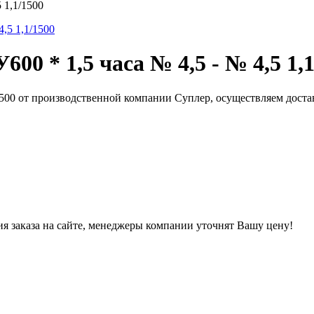
 1,1/1500
 * 1,5 часа № 4,5 - № 4,5 1,1
1500 от производственной компании Суплер, осуществляем дост
ния заказа на сайте, менеджеры компании уточнят Вашу цену!