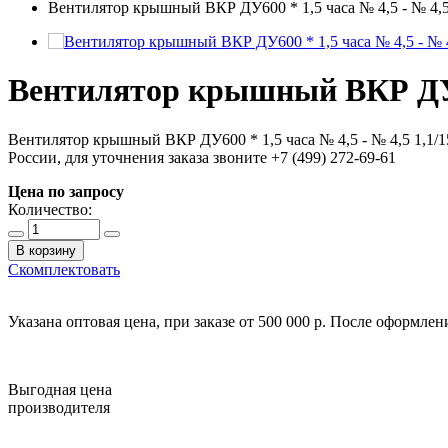
Вентилятор крышный ВКР ДУ600 * 1,5 часа № 4,5 - № 4,5
Вентилятор крышный ВКР ДУ600
Вентилятор крышный ВКР ДУ600 * 1,5 часа № 4,5 - № 4,5 1,1/
России, для уточнения заказа звоните +7 (499) 272-69-61
Цена по запросу
Количество:
В корзину
Скомплектовать
Указана оптовая цена, при заказе от 500 000 р. После оформле
Выгодная цена
производителя