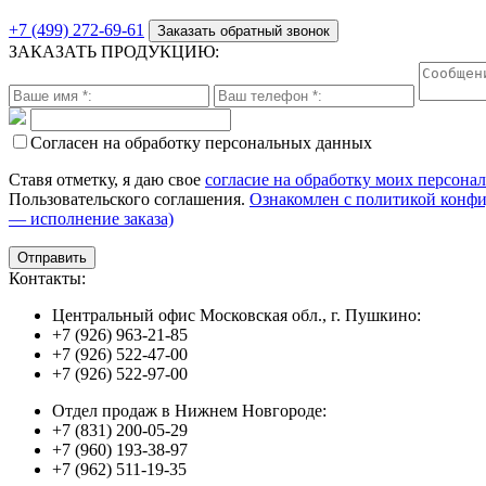
+7 (499) 272-69-61
Заказать обратный звонок
ЗАКАЗАТЬ ПРОДУКЦИЮ:
Согласен на обработку персональных данных
Ставя отметку, я даю свое
согласие на обработку моих персона
Пользовательского соглашения.
Ознакомлен с политикой конф
— исполнение заказа)
Контакты:
Центральный офис Московская обл., г. Пушкино:
+7 (926) 963-21-85
+7 (926) 522-47-00
+7 (926) 522-97-00
Отдел продаж в Нижнем Новгороде:
+7 (831) 200-05-29
+7 (960) 193-38-97
+7 (962) 511-19-35