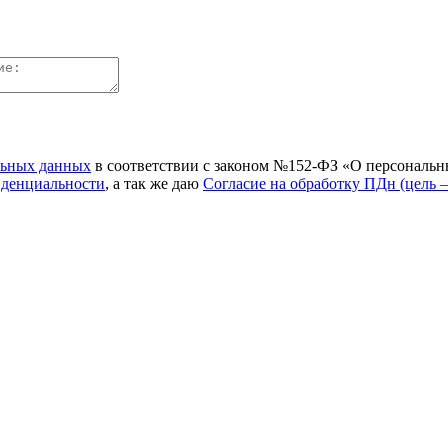
льных данных
в соответствии с законом №152-ФЗ «О персональн
иденциальности
, а так же даю
Согласие на обработку ПДн (цель 