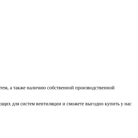
ем, а также наличию собственной производственной
их для систем вентиляции и сможете выгодно купить у нас