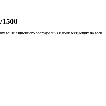
/1500
авку вентиляционного оборудования и комплектующих по всей