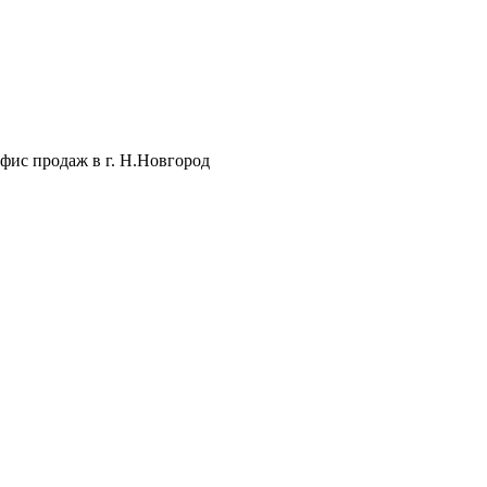
фис продаж в г. Н.Новгород