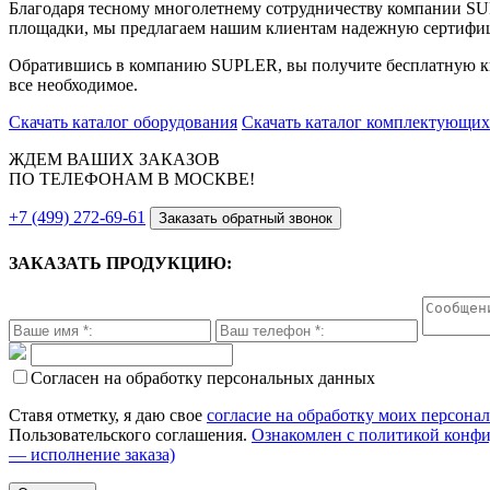
Благодаря тесному многолетнему сотрудничеству компании S
площадки, мы предлагаем нашим клиентам надежную сертифи
Обратившись в компанию SUPLER, вы получите бесплатную кв
все необходимое.
Скачать каталог оборудования
Скачать каталог комплектующих
ЖДЕМ ВАШИХ ЗАКАЗОВ
ПО ТЕЛЕФОНАМ В МОСКВЕ!
+7 (499) 272-69-61
Заказать обратный звонок
ЗАКАЗАТЬ ПРОДУКЦИЮ:
Согласен на обработку персональных данных
Ставя отметку, я даю свое
согласие на обработку моих персона
Пользовательского соглашения.
Ознакомлен с политикой конф
— исполнение заказа)