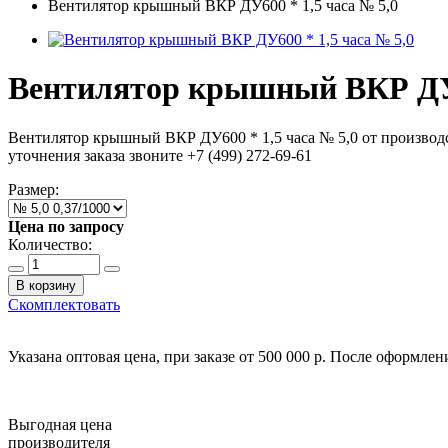
Вентилятор крышный ВКР ДУ600 * 1,5 часа № 5,0
Вентилятор крышный ВКР ДУ6
Вентилятор крышный ВКР ДУ600 * 1,5 часа № 5,0 от производ
уточнения заказа звоните +7 (499) 272-69-61
Размер:
Цена по запросу
Количество:
В корзину
Скомплектовать
Указана оптовая цена, при заказе от 500 000 р. После оформле
Выгодная цена
производителя