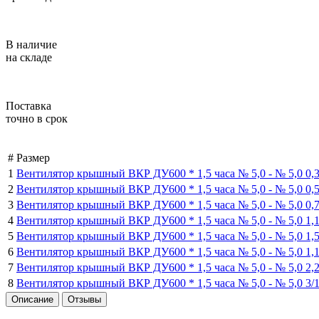
В наличие
на складе
Поставка
точно в срок
#
Размер
1
Вентилятор крышный ВКР ДУ600 * 1,5 часа № 5,0 -
№ 5,0 0,
2
Вентилятор крышный ВКР ДУ600 * 1,5 часа № 5,0 -
№ 5,0 0,
3
Вентилятор крышный ВКР ДУ600 * 1,5 часа № 5,0 -
№ 5,0 0,
4
Вентилятор крышный ВКР ДУ600 * 1,5 часа № 5,0 -
№ 5,0 1,
5
Вентилятор крышный ВКР ДУ600 * 1,5 часа № 5,0 -
№ 5,0 1,
6
Вентилятор крышный ВКР ДУ600 * 1,5 часа № 5,0 -
№ 5,0 1,
7
Вентилятор крышный ВКР ДУ600 * 1,5 часа № 5,0 -
№ 5,0 2,
8
Вентилятор крышный ВКР ДУ600 * 1,5 часа № 5,0 -
№ 5,0 3/
Описание
Отзывы