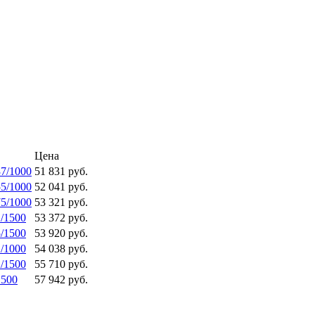
Цена
37/1000
51 831 руб.
55/1000
52 041 руб.
75/1000
53 321 руб.
1/1500
53 372 руб.
5/1500
53 920 руб.
1/1000
54 038 руб.
2/1500
55 710 руб.
1500
57 942 руб.