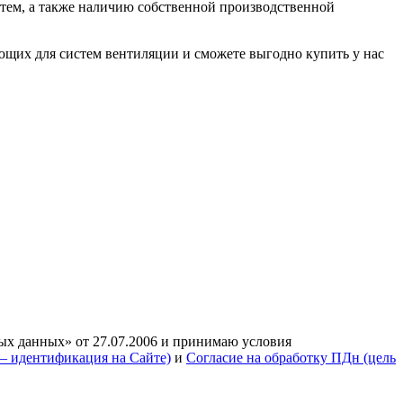
ем, а также наличию собственной производственной
их для систем вентиляции и сможете выгодно купить у нас
ых данных» от 27.07.2006 и принимаю условия
— идентификация на Сайте)
и
Согласие на обработку ПДн (цель