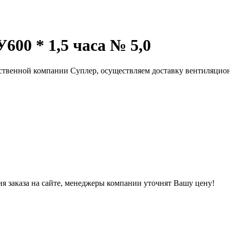
00 * 1,5 часа № 5,0
ственной компании Суплер, осуществляем доставку вентиляцион
ния заказа на сайте, менеджеры компании уточнят Вашу цену!