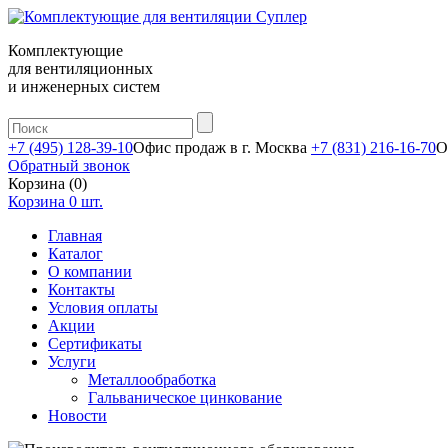
Комплектующие
для вентиляционных
и инженерных систем
+7 (495) 128-39-10
Офис продаж в г. Москва
+7 (831) 216-16-70
О
Обратный звонок
Корзина (0)
Корзина
0
шт.
Главная
Каталог
О компании
Контакты
Условия оплаты
Акции
Сертификаты
Услуги
Металлообработка
Гальваническое цинкование
Новости