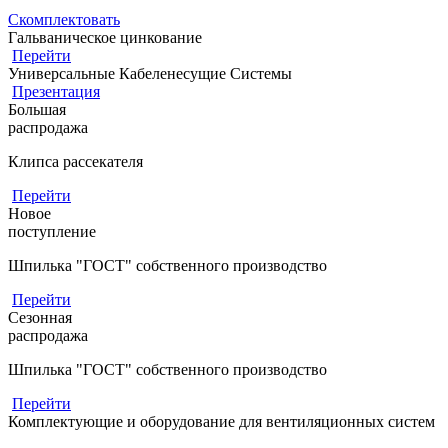
Скомплектовать
Гальваническое цинкование
Перейти
Универсальные Кабеленесущие Системы
Презентация
Большая
распродажа
Клипса рассекателя
Перейти
Новое
поступление
Шпилька "ГОСТ" собственного производство
Перейти
Сезонная
распродажа
Шпилька "ГОСТ" собственного производство
Перейти
Комплектующие и оборудование для вентиляционных систем