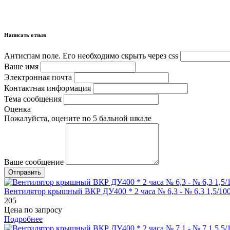
Написать отзыв
Антиспам поле. Его необходимо скрыть через css
Ваше имя
Электронная почта
Контактная информация
Тема сообщения
Оценка
Пожалуйста, оцените по 5 бальной шкале
Ваше сообщение
Вентилятор крышный ВКР ДУ400 * 2 часа № 6,3 - № 6,3 1,5/10
205
Цена по запросу
Подробнее