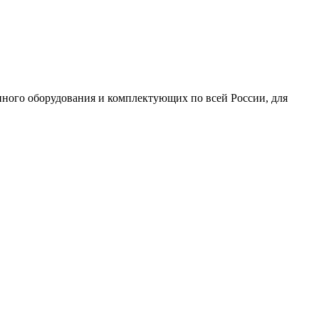
ного оборудования и комплектующих по всей России, для