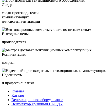
Лидер
среди производителей
комплектующих
для систем вентиляции
Выгодные цены
производителя
Комплектация
вовремя
Надежность
и профессионализм
Главная
Каталог
Вентиляционное оборудование
Вентилятор крышный ВКР ДУ