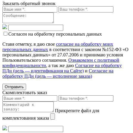
Заказать обратный звонок
Согласен на обработку персональных данных
Ставя отметку, я даю свое
согласие на обработку моих
персональных данных
в соответствии с законом №152-ФЗ «О
персональных данных» от 27.07.2006 и принимаю условия
Пользовательского соглашения.
Ознакомлен с политикой
конфиденциальности
, а так же даю
Согласие на обработку
ПДн (цель — идентификация на Сайте)
и
Согласие на
обработку ПДн (цель — исполнение заказа)
Скомплектовать заказ
Прикрепите файл для
комплектования заказа