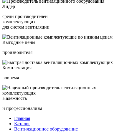
Лидер
среди производителей
комплектующих
для систем вентиляции
Выгодные цены
производителя
Комплектация
вовремя
Надежность
и профессионализм
Главная
Каталог
Вентиляционное оборудование