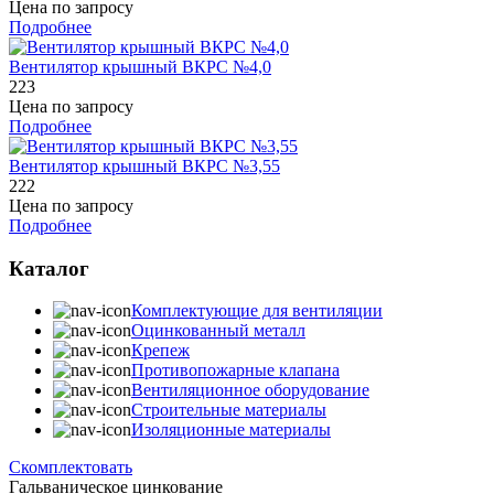
Цена по запросу
Подробнее
Вентилятор крышный ВКРС №4,0
223
Цена по запросу
Подробнее
Вентилятор крышный ВКРС №3,55
222
Цена по запросу
Подробнее
Каталог
Комплектующие для вентиляции
Оцинкованный металл
Крепеж
Противопожарные клапана
Вентиляционное оборудование
Строительные материалы
Изоляционные материалы
Скомплектовать
Гальваническое цинкование