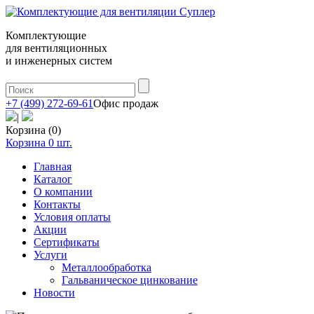
Комплектующие
для вентиляционных
и инженерных систем
+7 (499) 272-69-61
Офис продаж
|
Корзина (0)
Корзина
0
шт.
Главная
Каталог
О компании
Контакты
Условия оплаты
Акции
Сертификаты
Услуги
Металлообработка
Гальваническое цинкование
Новости