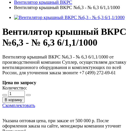
Вентилятор крышный ВКРС
Вентилятор крышный ВКРС №6,3 - № 6,3 6/1,1/1000
Вентилятор крышный ВКРС
№6,3 - № 6,3 6/1,1/1000
Вентилятор крышный ВКРС №6,3 - № 6,3 6/1,1/1000 от
производственной компании Суплер, осуществляем доставку
вентиляционного оборудования и комплектующих по всей
России, для уточнения заказа звоните +7 (499) 272-69-61
Цена по запросу
Количество:
В корзину
Скомплектовать
Указана оптовая цена, при заказе от 500 000 р. После
оформления заказа на сайте, менеджеры компании уточнят