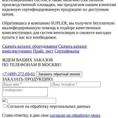
производственной площадки, мы предлагаем нашим клиентам
надежную сертифицированную продукцию по доступным
ценам.
Обратившись в компанию SUPLER, вы получите бесплатную
квалифицированную помощь в подборе качественных
комплектующих для систем вентиляции и сможете выгодно
купить у нас все необходимое.
Скачать каталог оборудования
Скачать каталог
комплектующих
Прайс лист
Сертификаты
ЖДЕМ ВАШИХ ЗАКАЗОВ
ПО ТЕЛЕФОНАМ В МОСКВЕ!
+7 (499) 272-69-61
Заказать обратный звонок
ЗАКАЗАТЬ ПРОДУКЦИЮ:
Согласен на обработку персональных данных
Ставя отметку, я даю свое
согласие на обработку моих