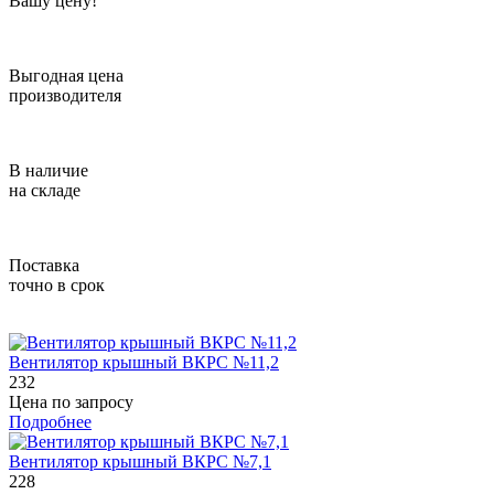
Вашу цену!
Выгодная цена
производителя
В наличие
на складе
Поставка
точно в срок
Вентилятор крышный ВКРС №11,2
232
Цена по запросу
Подробнее
Вентилятор крышный ВКРС №7,1
228