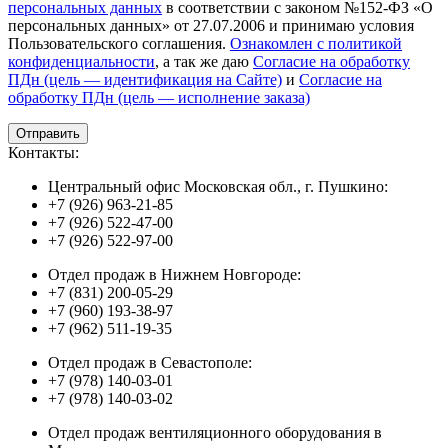
персональных данных
в соответствии с законом №152-ФЗ «О
персональных данных» от 27.07.2006 и принимаю условия
Пользовательского соглашения.
Ознакомлен с политикой
конфиденциальности
, а так же даю
Согласие на обработку
ПДн (цель — идентификация на Сайте)
и
Согласие на
обработку ПДн (цель — исполнение заказа)
Контакты:
Центральный офис Московская обл., г. Пушкино:
+7 (926) 963-21-85
+7 (926) 522-47-00
+7 (926) 522-97-00
Отдел продаж в Нижнем Новгороде:
+7 (831) 200-05-29
+7 (960) 193-38-97
+7 (962) 511-19-35
Отдел продаж в Севастополе:
+7 (978) 140-03-01
+7 (978) 140-03-02
Отдел продаж вентиляционного оборудования в