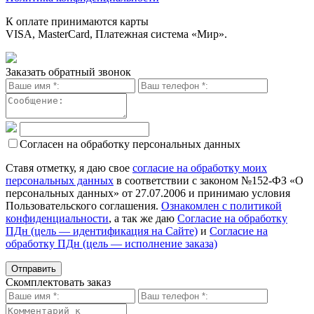
К оплате принимаются карты
VISA, MasterCard, Платежная система «Мир».
Заказать обратный звонок
Согласен на обработку персональных данных
Ставя отметку, я даю свое
согласие на обработку моих
персональных данных
в соответствии с законом №152-ФЗ «О
персональных данных» от 27.07.2006 и принимаю условия
Пользовательского соглашения.
Ознакомлен с политикой
конфиденциальности
, а так же даю
Согласие на обработку
ПДн (цель — идентификация на Сайте)
и
Согласие на
обработку ПДн (цель — исполнение заказа)
Скомплектовать заказ