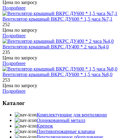
Цена по запросу
Подробнее
Вентилятор крышный ВКРС ДУ600 * 1,5 часа №7,1
252
Цена по запросу
Подробнее
Вентилятор крышный ВКРС ДУ400 * 2 часа №4,0
235
Цена по запросу
Подробнее
Вентилятор крышный ВКРС ДУ600 * 1,5 часа №8,0
253
Цена по запросу
Подробнее
Каталог
Комплектующие для вентиляции
Оцинкованный металл
Крепеж
Противопожарные клапана
Вентиляционное оборудование