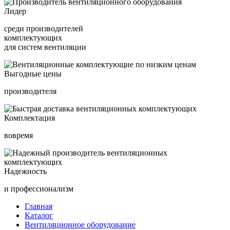
Лидер
среди производителей
комплектующих
для систем вентиляции
Выгодные цены
производителя
Комплектация
вовремя
Надежность
и профессионализм
Главная
Каталог
Вентиляционное оборудование