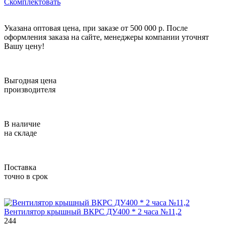
Скомплектовать
Указана оптовая цена, при заказе от 500 000 р. После
оформления заказа на сайте, менеджеры компании уточнят
Вашу цену!
Выгодная цена
производителя
В наличие
на складе
Поставка
точно в срок
Вентилятор крышный ВКРС ДУ400 * 2 часа №11,2
244