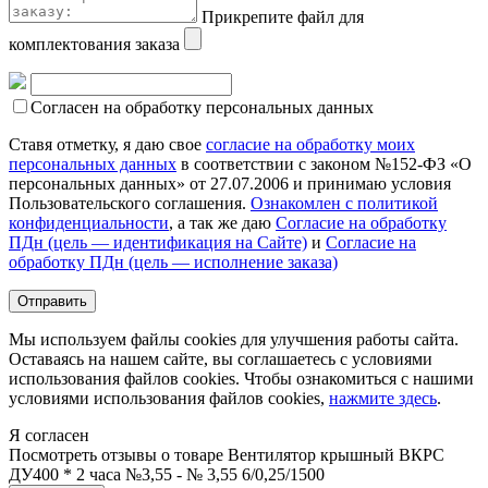
Прикрепите файл для
комплектования заказа
Согласен на обработку персональных данных
Ставя отметку, я даю свое
согласие на обработку моих
персональных данных
в соответствии с законом №152-ФЗ «О
персональных данных» от 27.07.2006 и принимаю условия
Пользовательского соглашения.
Ознакомлен с политикой
конфиденциальности
, а так же даю
Согласие на обработку
ПДн (цель — идентификация на Сайте)
и
Согласие на
обработку ПДн (цель — исполнение заказа)
Мы используем файлы cookies для улучшения работы сайта.
Оставаясь на нашем сайте, вы соглашаетесь с условиями
использования файлов cookies. Чтобы ознакомиться с нашими
условиями использования файлов cookies,
нажмите здесь
.
Я согласен
Посмотреть отзывы о товаре
Вентилятор крышный ВКРС
ДУ400 * 2 часа №3,55 - № 3,55 6/0,25/1500