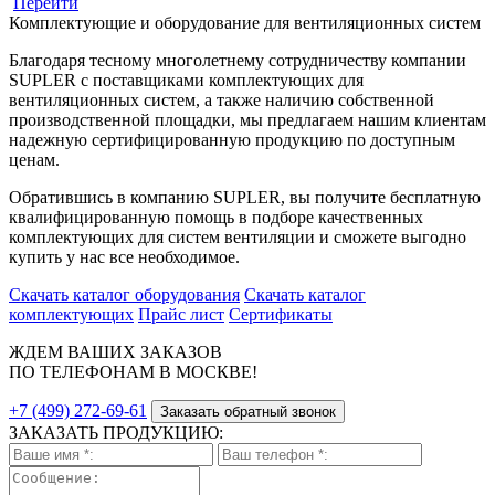
Перейти
Комплектующие и оборудование для вентиляционных систем
Благодаря тесному многолетнему сотрудничеству компании
SUPLER с поставщиками комплектующих для
вентиляционных систем, а также наличию собственной
производственной площадки, мы предлагаем нашим клиентам
надежную сертифицированную продукцию по доступным
ценам.
Обратившись в компанию SUPLER, вы получите бесплатную
квалифицированную помощь в подборе качественных
комплектующих для систем вентиляции и сможете выгодно
купить у нас все необходимое.
Скачать каталог оборудования
Скачать каталог
комплектующих
Прайс лист
Сертификаты
ЖДЕМ ВАШИХ ЗАКАЗОВ
ПО ТЕЛЕФОНАМ В МОСКВЕ!
+7 (499) 272-69-61
Заказать обратный звонок
ЗАКАЗАТЬ ПРОДУКЦИЮ: