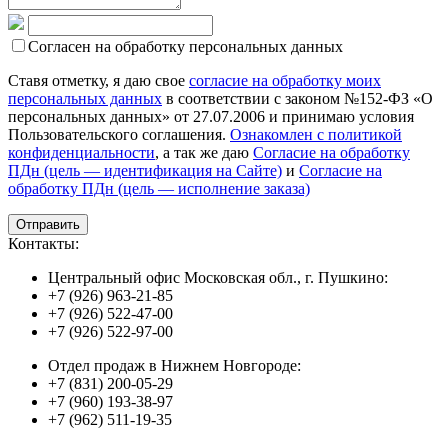
Согласен на обработку персональных данных
Ставя отметку, я даю свое
согласие на обработку моих
персональных данных
в соответствии с законом №152-ФЗ «О
персональных данных» от 27.07.2006 и принимаю условия
Пользовательского соглашения.
Ознакомлен с политикой
конфиденциальности
, а так же даю
Согласие на обработку
ПДн (цель — идентификация на Сайте)
и
Согласие на
обработку ПДн (цель — исполнение заказа)
Контакты:
Центральный офис Московская обл., г. Пушкино:
+7 (926) 963-21-85
+7 (926) 522-47-00
+7 (926) 522-97-00
Отдел продаж в Нижнем Новгороде:
+7 (831) 200-05-29
+7 (960) 193-38-97
+7 (962) 511-19-35