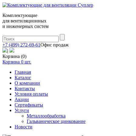
Комплектующие
для вентиляционных
и инженерных систем
+7 (499) 272-69-61
Офис продаж
|
Корзина (0)
Корзина
0
шт.
Главная
Каталог
О компании
Контакты
Условия оплаты
Акции
Сертификаты
Услуги
Металлообработка
Гальваническое цинкование
Новости