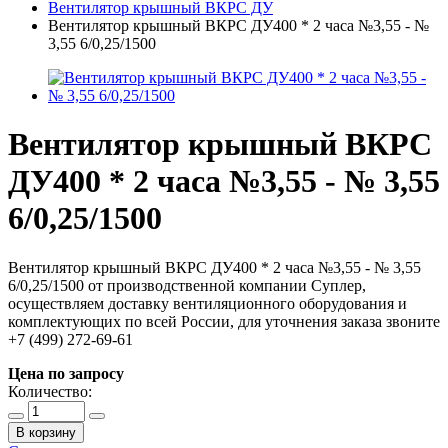
Вентилятор крышный ВКРС ДУ
Вентилятор крышный ВКРС ДУ400 * 2 часа №3,55 - №
3,55 6/0,25/1500
Вентилятор крышный ВКРС
ДУ400 * 2 часа №3,55 - № 3,55
6/0,25/1500
Вентилятор крышный ВКРС ДУ400 * 2 часа №3,55 - № 3,55
6/0,25/1500 от производственной компании Суплер,
осуществляем доставку вентиляционного оборудования и
комплектующих по всей России, для уточнения заказа звоните
+7 (499) 272-69-61
Цена по запросу
Количество:
В корзину