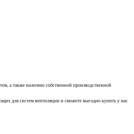
ем, а также наличию собственной производственной
их для систем вентиляции и сможете выгодно купить у нас