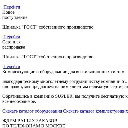
Перейти
Новое
поступление
Шпилька "ГОСТ" собственного производство
Перейти
Сезонная
распродажа
Шпилька "ГОСТ" собственного производство
Перейти
Комплектующие и оборудование для вентиляционных систем
Благодаря тесному многолетнему сотрудничеству компании S
площадки, мы предлагаем нашим клиентам надежную сертифи
Обратившись в компанию SUPLER, вы получите бесплатную кв
все необходимое.
Скачать каталог оборудования
Скачать каталог комплектующих
ЖДЕМ ВАШИХ ЗАКАЗОВ
ПО ТЕЛЕФОНАМ В МОСКВЕ!