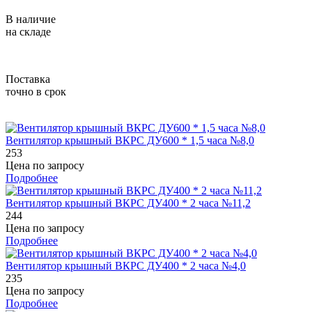
В наличие
на складе
Поставка
точно в срок
Вентилятор крышный ВКРС ДУ600 * 1,5 часа №8,0
253
Цена по запросу
Подробнее
Вентилятор крышный ВКРС ДУ400 * 2 часа №11,2
244
Цена по запросу
Подробнее
Вентилятор крышный ВКРС ДУ400 * 2 часа №4,0
235
Цена по запросу
Подробнее