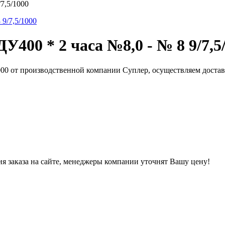
7,5/1000
00 * 2 часа №8,0 - № 8 9/7,5
000 от производственной компании Суплер, осуществляем доста
ния заказа на сайте, менеджеры компании уточнят Вашу цену!