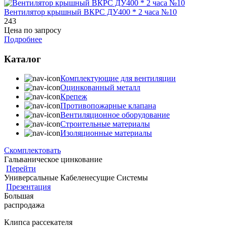
Вентилятор крышный ВКРС ДУ400 * 2 часа №10
243
Цена по запросу
Подробнее
Каталог
Комплектующие для вентиляции
Оцинкованный металл
Крепеж
Противопожарные клапана
Вентиляционное оборудование
Строительные материалы
Изоляционные материалы
Скомплектовать
Гальваническое цинкование
Перейти
Универсальные Кабеленесущие Системы
Презентация
Большая
распродажа
Клипса рассекателя