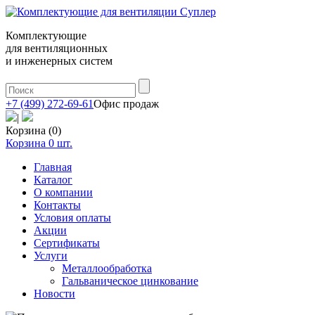
Комплектующие
для вентиляционных
и инженерных систем
+7 (499) 272-69-61
Офис продаж
|
Корзина (0)
Корзина
0
шт.
Главная
Каталог
О компании
Контакты
Условия оплаты
Акции
Сертификаты
Услуги
Металлообработка
Гальваническое цинкование
Новости