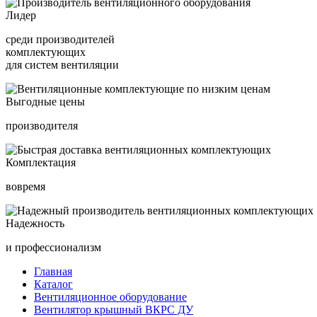
Лидер
среди производителей
комплектующих
для систем вентиляции
Выгодные цены
производителя
Комплектация
вовремя
Надежность
и профессионализм
Главная
Каталог
Вентиляционное оборудование
Вентилятор крышный ВКРС ДУ