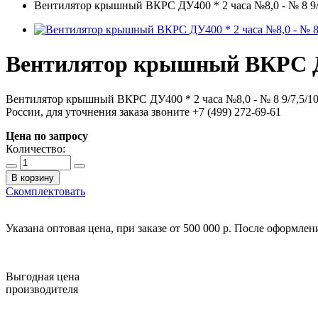
Вентилятор крышный ВКРС ДУ400 * 2 часа №8,0 - № 8 9/
Вентилятор крышный ВКРС ДУ4
Вентилятор крышный ВКРС ДУ400 * 2 часа №8,0 - № 8 9/7,5/1
России, для уточнения заказа звоните +7 (499) 272-69-61
Цена по запросу
Количество:
В корзину
Скомплектовать
Указана оптовая цена, при заказе от 500 000 р. После оформле
Выгодная цена
производителя