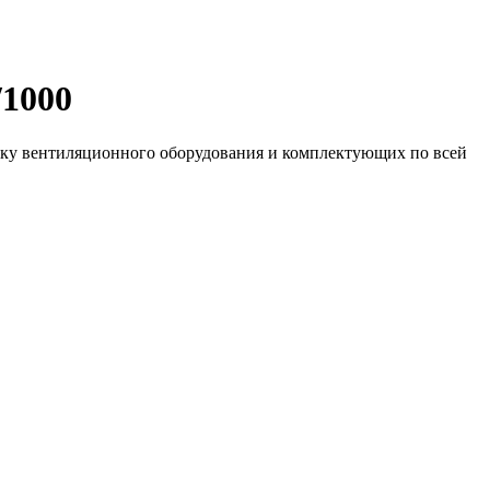
/1000
вку вентиляционного оборудования и комплектующих по всей