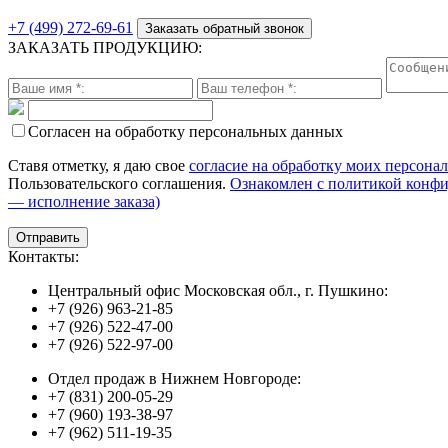
+7 (499) 272-69-61
Заказать обратный звонок
ЗАКАЗАТЬ ПРОДУКЦИЮ:
Согласен на обработку персональных данных
Ставя отметку, я даю свое
согласие на обработку моих персона
Пользовательского соглашения.
Ознакомлен с политикой конф
— исполнение заказа)
Контакты:
Центральный офис Московская обл., г. Пушкино:
+7 (926) 963-21-85
+7 (926) 522-47-00
+7 (926) 522-97-00
Отдел продаж в Нижнем Новгороде:
+7 (831) 200-05-29
+7 (960) 193-38-97
+7 (962) 511-19-35