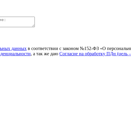
льных данных
в соответствии с законом №152-ФЗ «О персональн
иденциальности
, а так же даю
Согласие на обработку ПДн (цель 