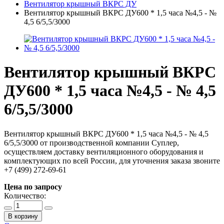
Вентилятор крышный ВКРС ДУ
Вентилятор крышный ВКРС ДУ600 * 1,5 часа №4,5 - №
4,5 6/5,5/3000
Вентилятор крышный ВКРС
ДУ600 * 1,5 часа №4,5 - № 4,5
6/5,5/3000
Вентилятор крышный ВКРС ДУ600 * 1,5 часа №4,5 - № 4,5
6/5,5/3000 от производственной компании Суплер,
осуществляем доставку вентиляционного оборудования и
комплектующих по всей России, для уточнения заказа звоните
+7 (499) 272-69-61
Цена по запросу
Количество:
В корзину