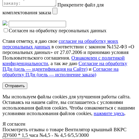
Прикрепите файл для
комплектования заказа
Согласен на обработку персональных данных
Ставя отметку, я даю свое
согласие на обработку моих
персональных данных
в соответствии с законом №152-ФЗ «О
персональных данных» от 27.07.2006 и принимаю условия
Пользовательского соглашения.
Ознакомлен с политикой
конфиденциальности
, а так же даю
Согласие на обработку
ПДн (цель — идентификация на Сайте)
и
Согласие на
обработку ПДн (цель — исполнение заказа)
Мы используем файлы cookies для улучшения работы сайта.
Оставаясь на нашем сайте, вы соглашаетесь с условиями
использования файлов cookies. Чтобы ознакомиться с нашими
условиями использования файлов cookies,
нажмите здесь
.
Я согласен
Посмотреть отзывы о товаре
Вентилятор крышный ВКРС
ДУ600 * 1,5 часа №4,5 - № 4,5 6/5,5/3000