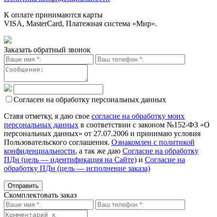
К оплате принимаются карты
VISA, MasterCard, Платежная система «Мир».
Заказать обратный звонок
Согласен на обработку персональных данных
Ставя отметку, я даю свое
согласие на обработку моих
персональных данных
в соответствии с законом №152-ФЗ «О
персональных данных» от 27.07.2006 и принимаю условия
Пользовательского соглашения.
Ознакомлен с политикой
конфиденциальности
, а так же даю
Согласие на обработку
ПДн (цель — идентификация на Сайте)
и
Согласие на
обработку ПДн (цель — исполнение заказа)
Скомплектовать заказ