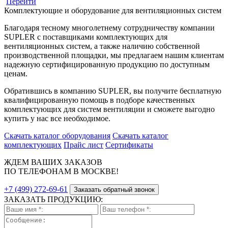
Перейти
Комплектующие и оборудование для вентиляционных систем
Благодаря тесному многолетнему сотрудничеству компании
SUPLER с поставщиками комплектующих для
вентиляционных систем, а также наличию собственной
производственной площадки, мы предлагаем нашим клиентам
надежную сертифицированную продукцию по доступным
ценам.
Обратившись в компанию SUPLER, вы получите бесплатную
квалифицированную помощь в подборе качественных
комплектующих для систем вентиляции и сможете выгодно
купить у нас все необходимое.
Скачать каталог оборудования
Скачать каталог
комплектующих
Прайс лист
Сертификаты
ЖДЕМ ВАШИХ ЗАКАЗОВ
ПО ТЕЛЕФОНАМ В МОСКВЕ!
+7 (499) 272-69-61
Заказать обратный звонок
ЗАКАЗАТЬ ПРОДУКЦИЮ: