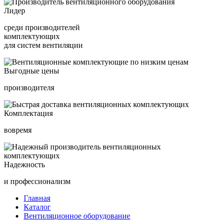
Лидер
среди производителей
комплектующих
для систем вентиляции
Выгодные цены
производителя
Комплектация
вовремя
Надежность
и профессионализм
Главная
Каталог
Вентиляционное оборудование