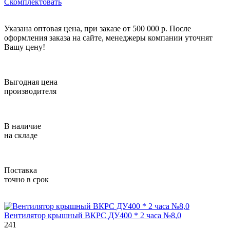
Скомплектовать
Указана оптовая цена, при заказе от 500 000 р. После
оформления заказа на сайте, менеджеры компании уточнят
Вашу цену!
Выгодная цена
производителя
В наличие
на складе
Поставка
точно в срок
Вентилятор крышный ВКРС ДУ400 * 2 часа №8,0
241