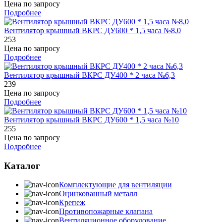
Цена по запросу
Подробнее
Вентилятор крышный ВКРС ДУ600 * 1,5 часа №8,0
253
Цена по запросу
Подробнее
Вентилятор крышный ВКРС ДУ400 * 2 часа №6,3
239
Цена по запросу
Подробнее
Вентилятор крышный ВКРС ДУ600 * 1,5 часа №10
255
Цена по запросу
Подробнее
Каталог
Комплектующие для вентиляции
Оцинкованный металл
Крепеж
Противопожарные клапана
Вентиляционное оборудование