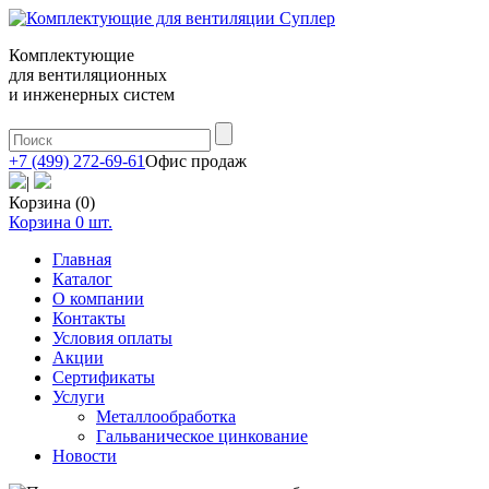
Комплектующие
для вентиляционных
и инженерных систем
+7 (499) 272-69-61
Офис продаж
|
Корзина (0)
Корзина
0
шт.
Главная
Каталог
О компании
Контакты
Условия оплаты
Акции
Сертификаты
Услуги
Металлообработка
Гальваническое цинкование
Новости