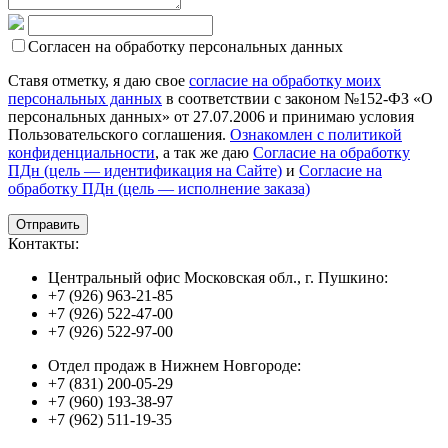
Согласен на обработку персональных данных
Ставя отметку, я даю свое
согласие на обработку моих
персональных данных
в соответствии с законом №152-ФЗ «О
персональных данных» от 27.07.2006 и принимаю условия
Пользовательского соглашения.
Ознакомлен с политикой
конфиденциальности
, а так же даю
Согласие на обработку
ПДн (цель — идентификация на Сайте)
и
Согласие на
обработку ПДн (цель — исполнение заказа)
Контакты:
Центральный офис Московская обл., г. Пушкино:
+7 (926) 963-21-85
+7 (926) 522-47-00
+7 (926) 522-97-00
Отдел продаж в Нижнем Новгороде:
+7 (831) 200-05-29
+7 (960) 193-38-97
+7 (962) 511-19-35