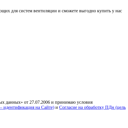
их для систем вентиляции и сможете выгодно купить у нас
ых данных» от 27.07.2006 и принимаю условия
— идентификация на Сайте)
и
Согласие на обработку ПДн (цель