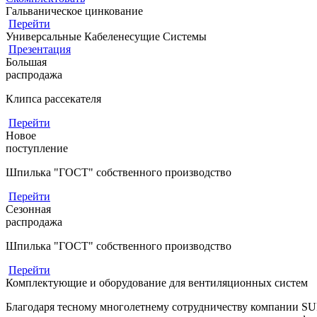
Гальваническое цинкование
Перейти
Универсальные Кабеленесущие Системы
Презентация
Большая
распродажа
Клипса рассекателя
Перейти
Новое
поступление
Шпилька "ГОСТ" собственного производство
Перейти
Сезонная
распродажа
Шпилька "ГОСТ" собственного производство
Перейти
Комплектующие и оборудование для вентиляционных систем
Благодаря тесному многолетнему сотрудничеству компании S