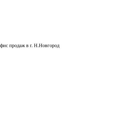
фис продаж в г. Н.Новгород