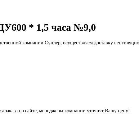
600 * 1,5 часа №9,0
ственной компании Суплер, осуществляем доставку вентиляцио
ния заказа на сайте, менеджеры компании уточнят Вашу цену!