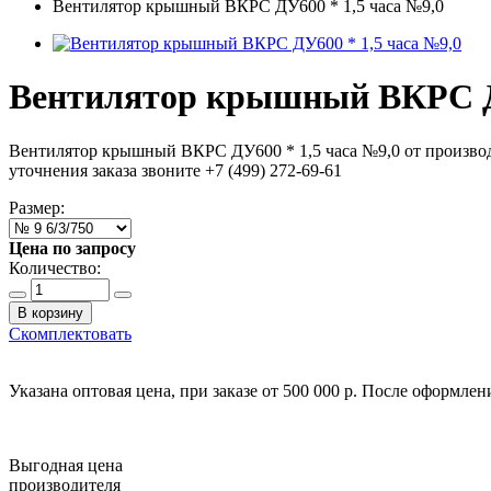
Вентилятор крышный ВКРС ДУ600 * 1,5 часа №9,0
Вентилятор крышный ВКРС ДУ
Вентилятор крышный ВКРС ДУ600 * 1,5 часа №9,0 от производ
уточнения заказа звоните +7 (499) 272-69-61
Размер:
Цена по запросу
Количество:
В корзину
Скомплектовать
Указана оптовая цена, при заказе от 500 000 р. После оформле
Выгодная цена
производителя