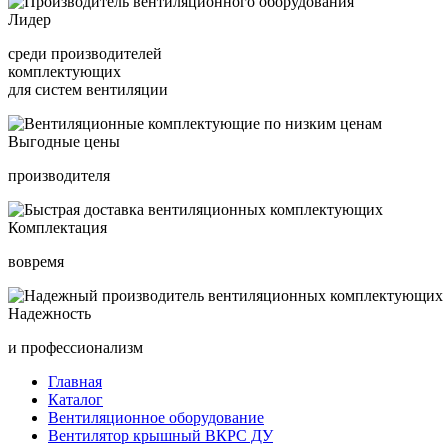
Лидер
среди производителей
комплектующих
для систем вентиляции
Выгодные цены
производителя
Комплектация
вовремя
Надежность
и профессионализм
Главная
Каталог
Вентиляционное оборудование
Вентилятор крышный ВКРС ДУ