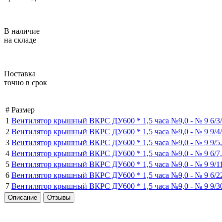
В наличие
на складе
Поставка
точно в срок
#
Размер
1
Вентилятор крышный ВКРС ДУ600 * 1,5 часа №9,0 -
№ 9 6/3
2
Вентилятор крышный ВКРС ДУ600 * 1,5 часа №9,0 -
№ 9 9/4
3
Вентилятор крышный ВКРС ДУ600 * 1,5 часа №9,0 -
№ 9 9/5
4
Вентилятор крышный ВКРС ДУ600 * 1,5 часа №9,0 -
№ 9 6/7
5
Вентилятор крышный ВКРС ДУ600 * 1,5 часа №9,0 -
№ 9 9/1
6
Вентилятор крышный ВКРС ДУ600 * 1,5 часа №9,0 -
№ 9 6/2
7
Вентилятор крышный ВКРС ДУ600 * 1,5 часа №9,0 -
№ 9 9/3
Описание
Отзывы