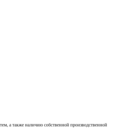
ем, а также наличию собственной производственной