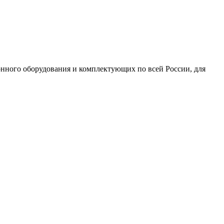
нного оборудования и комплектующих по всей России, для