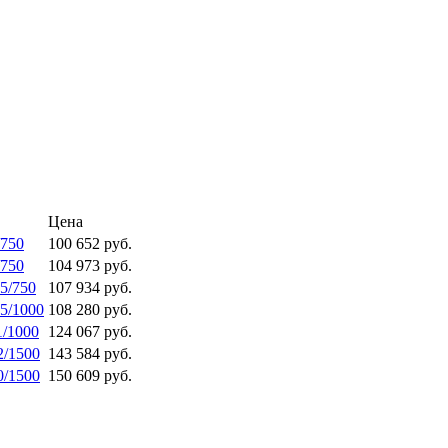
Цена
/750
100 652 руб.
/750
104 973 руб.
,5/750
107 934 руб.
,5/1000
108 280 руб.
1/1000
124 067 руб.
2/1500
143 584 руб.
0/1500
150 609 руб.