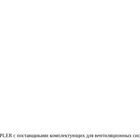
UPLER с поставщиками комплектующих для вентиляционных сист