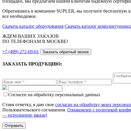
площадки, мы предлагаем нашим клиентам надежную сертифи
Обратившись в компанию SUPLER, вы получите бесплатную кв
все необходимое.
Скачать каталог оборудования
Скачать каталог комплектующих
ЖДЕМ ВАШИХ ЗАКАЗОВ
ПО ТЕЛЕФОНАМ В МОСКВЕ!
+7 (499) 272-69-61
Заказать обратный звонок
ЗАКАЗАТЬ ПРОДУКЦИЮ:
Согласен на обработку персональных данных
Ставя отметку, я даю свое
согласие на обработку моих персона
Пользовательского соглашения.
Ознакомлен с политикой конф
— исполнение заказа)