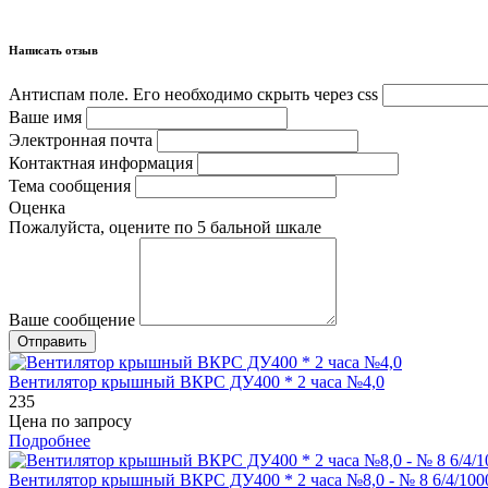
Написать отзыв
Антиспам поле. Его необходимо скрыть через css
Ваше имя
Электронная почта
Контактная информация
Тема сообщения
Оценка
Пожалуйста, оцените по 5 бальной шкале
Ваше сообщение
Вентилятор крышный ВКРС ДУ400 * 2 часа №4,0
235
Цена по запросу
Подробнее
Вентилятор крышный ВКРС ДУ400 * 2 часа №8,0 - № 8 6/4/100