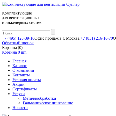
Комплектующие
для вентиляционных
и инженерных систем
+7 (495) 128-39-10
Офис продаж в г. Москва
+7 (831) 216-16-70
О
Обратный звонок
Корзина (0)
Корзина
0
шт.
Главная
Каталог
О компании
Контакты
Условия оплаты
Акции
Сертификаты
Услуги
Металлообработка
Гальваническое цинкование
Новости