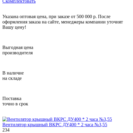
Скомплектовать
Указана оптовая цена, при заказе от 500 000 р. После
оформления заказа на сайте, менеджеры компании уточнят
Вашу цену!
Выгодная цена
производителя
В наличие
на складе
Поставка
точно в срок
Вентилятор крышный ВКРС ДУ400 * 2 часа №3,55
234