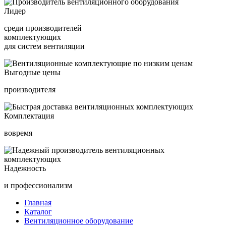
Лидер
среди производителей
комплектующих
для систем вентиляции
Выгодные цены
производителя
Комплектация
вовремя
Надежность
и профессионализм
Главная
Каталог
Вентиляционное оборудование