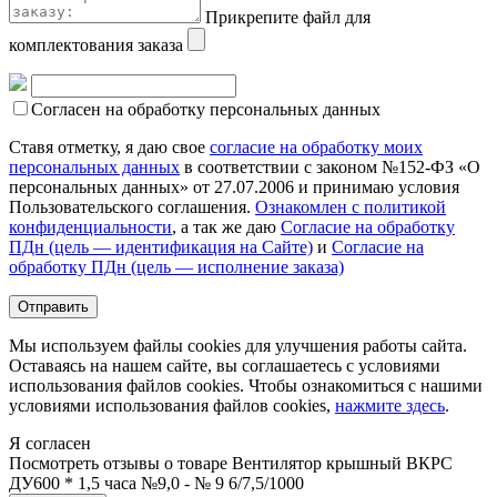
Прикрепите файл для
комплектования заказа
Согласен на обработку персональных данных
Ставя отметку, я даю свое
согласие на обработку моих
персональных данных
в соответствии с законом №152-ФЗ «О
персональных данных» от 27.07.2006 и принимаю условия
Пользовательского соглашения.
Ознакомлен с политикой
конфиденциальности
, а так же даю
Согласие на обработку
ПДн (цель — идентификация на Сайте)
и
Согласие на
обработку ПДн (цель — исполнение заказа)
Мы используем файлы cookies для улучшения работы сайта.
Оставаясь на нашем сайте, вы соглашаетесь с условиями
использования файлов cookies. Чтобы ознакомиться с нашими
условиями использования файлов cookies,
нажмите здесь
.
Я согласен
Посмотреть отзывы о товаре
Вентилятор крышный ВКРС
ДУ600 * 1,5 часа №9,0 - № 9 6/7,5/1000