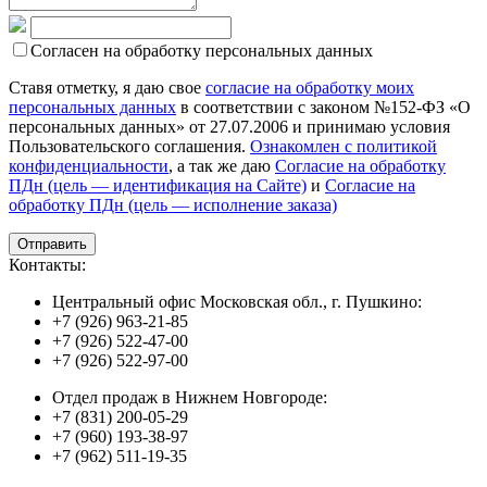
Согласен на обработку персональных данных
Ставя отметку, я даю свое
согласие на обработку моих
персональных данных
в соответствии с законом №152-ФЗ «О
персональных данных» от 27.07.2006 и принимаю условия
Пользовательского соглашения.
Ознакомлен с политикой
конфиденциальности
, а так же даю
Согласие на обработку
ПДн (цель — идентификация на Сайте)
и
Согласие на
обработку ПДн (цель — исполнение заказа)
Контакты:
Центральный офис Московская обл., г. Пушкино:
+7 (926) 963-21-85
+7 (926) 522-47-00
+7 (926) 522-97-00
Отдел продаж в Нижнем Новгороде:
+7 (831) 200-05-29
+7 (960) 193-38-97
+7 (962) 511-19-35