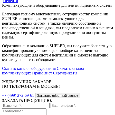
Перейти
Комплектующие и оборудование для вентиляционных систем
Благодаря тесному многолетнему сотрудничеству компании
SUPLER с поставщиками комплектующих для
вентиляционных систем, а также наличию собственной
производственной площадки, мы предлагаем нашим клиентам
надежную сертифицированную продукцию по доступным
ценам.
Обратившись в компанию SUPLER, вы получите бесплатную
квалифицированную помощь в подборе качественных
комплектующих для систем вентиляции и сможете выгодно
купить у нас все необходимое.
Скачать каталог оборудования
Скачать каталог
комплектующих
Прайс лист
Сертификаты
ЖДЕМ ВАШИХ ЗАКАЗОВ
ПО ТЕЛЕФОНАМ В МОСКВЕ!
+7 (499) 272-69-61
Заказать обратный звонок
ЗАКАЗАТЬ ПРОДУКЦИЮ: