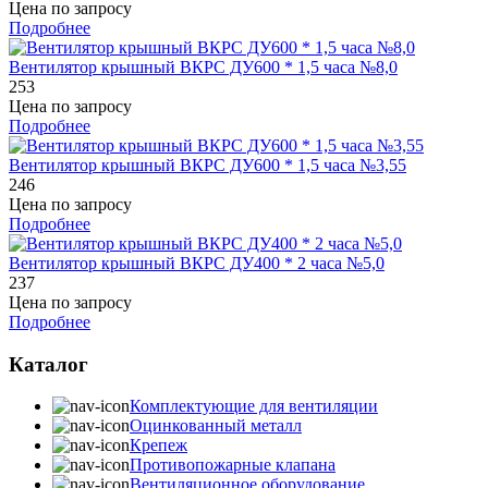
Цена по запросу
Подробнее
Вентилятор крышный ВКРС ДУ600 * 1,5 часа №8,0
253
Цена по запросу
Подробнее
Вентилятор крышный ВКРС ДУ600 * 1,5 часа №3,55
246
Цена по запросу
Подробнее
Вентилятор крышный ВКРС ДУ400 * 2 часа №5,0
237
Цена по запросу
Подробнее
Каталог
Комплектующие для вентиляции
Оцинкованный металл
Крепеж
Противопожарные клапана
Вентиляционное оборудование