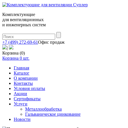
Комплектующие
для вентиляционных
и инженерных систем
+7 (499) 272-69-61
Офис продаж
|
Корзина (0)
Корзина
0
шт.
Главная
Каталог
О компании
Контакты
Условия оплаты
Акции
Сертификаты
Услуги
Металлообработка
Гальваническое цинкование
Новости