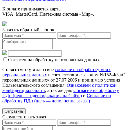
К оплате принимаются карты
VISA, MasterCard, Платежная система «Мир».
Заказать обратный звонок
Согласен на обработку персональных данных
Ставя отметку, я даю свое
согласие на обработку моих
персональных данных
в соответствии с законом №152-ФЗ «О
персональных данных» от 27.07.2006 и принимаю условия
Пользовательского соглашения.
Ознакомлен с политикой
конфиденциальности
, а так же даю
Согласие на обработку
ПДн (цель — идентификация на Сайте)
и
Согласие на
обработку ПДн (цель — исполнение заказа)
Скомплектовать заказ