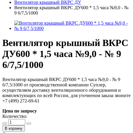
Вентилятор крышный ВКРС ДУ
Вентилятор крышный ВКРС ДУ600 * 1,5 часа №9,0 - №
9 6/7,5/1000
Вентилятор крышный ВКРС
ДУ600 * 1,5 часа №9,0 - № 9
6/7,5/1000
Вентилятор крышный ВКРС ДУ600 * 1,5 часа №9,0 - № 9
6/7,5/1000 от производственной компании Суплер,
осуществляем доставку вентиляционного оборудования и
комплектующих по всей России, для уточнения заказа звоните
+7 (499) 272-69-61
Цена по запросу
Количество:
В корзину