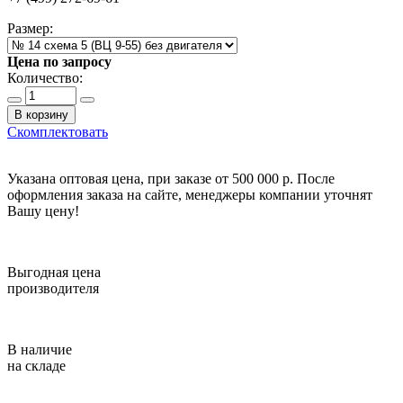
Размер:
Цена по запросу
Количество:
В корзину
Скомплектовать
Указана оптовая цена, при заказе от 500 000 р. После
оформления заказа на сайте, менеджеры компании уточнят
Вашу цену!
Выгодная цена
производителя
В наличие
на складе