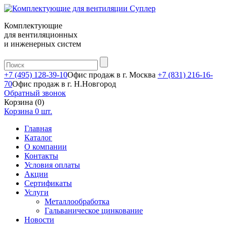
Комплектующие
для вентиляционных
и инженерных систем
+7 (495) 128-39-10
Офис продаж в г. Москва
+7 (831) 216-16-
70
Офис продаж в г. Н.Новгород
Обратный звонок
Корзина (0)
Корзина
0
шт.
Главная
Каталог
О компании
Контакты
Условия оплаты
Акции
Сертификаты
Услуги
Металлообработка
Гальваническое цинкование
Новости