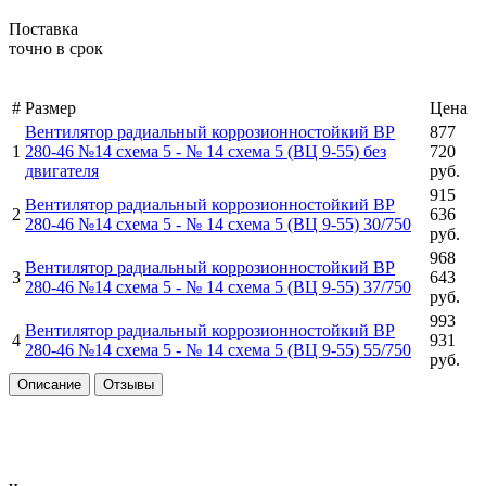
Поставка
точно в срок
#
Размер
Цена
Вентилятор радиальный коррозионностойкий ВР
877
1
280-46 №14 схема 5 -
№ 14 схема 5 (ВЦ 9-55) без
720
двигателя
руб.
915
Вентилятор радиальный коррозионностойкий ВР
2
636
280-46 №14 схема 5 -
№ 14 схема 5 (ВЦ 9-55) 30/750
руб.
968
Вентилятор радиальный коррозионностойкий ВР
3
643
280-46 №14 схема 5 -
№ 14 схема 5 (ВЦ 9-55) 37/750
руб.
993
Вентилятор радиальный коррозионностойкий ВР
4
931
280-46 №14 схема 5 -
№ 14 схема 5 (ВЦ 9-55) 55/750
руб.
Описание
Отзывы