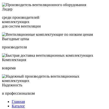
Лидер
среди производителей
комплектующих
для систем вентиляции
Выгодные цены
производителя
Комплектация
вовремя
Надежность
и профессионализм
Главная
Каталог