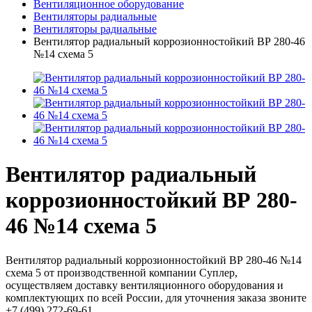
Вентиляционное оборудование
Вентиляторы радиальные
Вентиляторы радиальные
Вентилятор радиальный коррозионностойкий ВР 280-46
№14 схема 5
Вентилятор радиальный
коррозионностойкий ВР 280-
46 №14 схема 5
Вентилятор радиальный коррозионностойкий ВР 280-46 №14
схема 5 от производственной компании Суплер,
осуществляем доставку вентиляционного оборудования и
комплектующих по всей России, для уточнения заказа звоните
+7 (499) 272-69-61