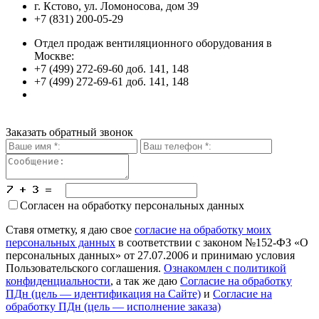
г. Кстово, ул. Ломоносова, дом 39
+7 (831) 200-05-29
Отдел продаж вентиляционного оборудования в
Москве:
+7 (499) 272-69-60 доб. 141, 148
+7 (499) 272-69-61 доб. 141, 148
Заказать обратный звонок
Согласен на обработку персональных данных
Ставя отметку, я даю свое
согласие на обработку моих
персональных данных
в соответствии с законом №152-ФЗ «О
персональных данных» от 27.07.2006 и принимаю условия
Пользовательского соглашения.
Ознакомлен с политикой
конфиденциальности
, а так же даю
Согласие на обработку
ПДн (цель — идентификация на Сайте)
и
Согласие на
обработку ПДн (цель — исполнение заказа)