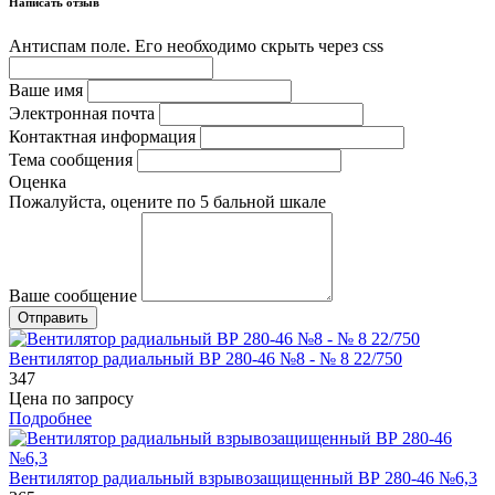
Написать отзыв
Антиспам поле. Его необходимо скрыть через css
Ваше имя
Электронная почта
Контактная информация
Тема сообщения
Оценка
Пожалуйста, оцените по 5 бальной шкале
Ваше сообщение
Вентилятор радиальный ВР 280-46 №8 - № 8 22/750
347
Цена по запросу
Подробнее
Вентилятор радиальный взрывозащищенный ВР 280-46 №6,3