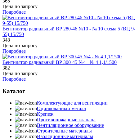
365
Цена по запросу
Подробнее
Вентилятор радиальный ВР 280-46 №10 - № 10 схема 5 (ВЦ 9-
55) 15/750
348
Цена по запросу
Подробнее
Вентилятор радиальный ВР 300-45 №4 - № 4 1,1/1500
382
Цена по запросу
Подробнее
Каталог
Комплектующие для вентиляции
Оцинкованный металл
Крепеж
Противопожарные клапана
Вентиляционное оборудование
Строительные материалы
Изоляционные материалы