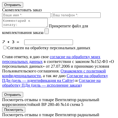
Скомплектовать заказ
Прикрепите файл для
комплектования заказа
Согласен на обработку персональных данных
Ставя отметку, я даю свое
согласие на обработку моих
персональных данных
в соответствии с законом №152-ФЗ «О
персональных данных» от 27.07.2006 и принимаю условия
Пользовательского соглашения.
Ознакомлен с политикой
конфиденциальности
, а так же даю
Согласие на обработку
ПДн (цель — идентификация на Сайте)
и
Согласие на
обработку ПДн (цель — исполнение заказа)
Посмотреть отзывы о товаре
Вентилятор радиальный
коррозионностойкий ВР 280-46 №14 схема 5
Пocмотpеть
Посмотреть отзывы о товаре
Вентилятор радиальный