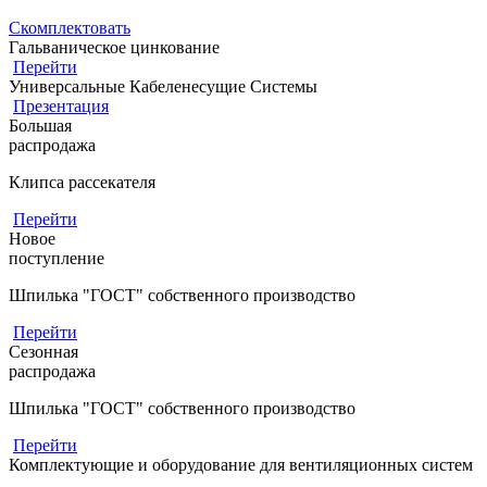
Скомплектовать
Гальваническое цинкование
Перейти
Универсальные Кабеленесущие Системы
Презентация
Большая
распродажа
Клипса рассекателя
Перейти
Новое
поступление
Шпилька "ГОСТ" собственного производство
Перейти
Сезонная
распродажа
Шпилька "ГОСТ" собственного производство
Перейти
Комплектующие и оборудование для вентиляционных систем