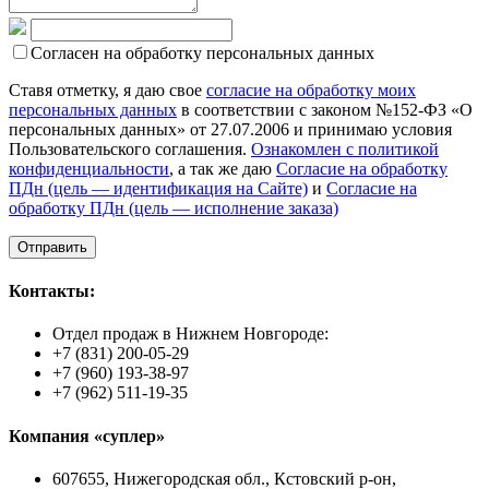
Согласен на обработку персональных данных
Ставя отметку, я даю свое
согласие на обработку моих
персональных данных
в соответствии с законом №152-ФЗ «О
персональных данных» от 27.07.2006 и принимаю условия
Пользовательского соглашения.
Ознакомлен с политикой
конфиденциальности
, а так же даю
Согласие на обработку
ПДн (цель — идентификация на Сайте)
и
Согласие на
обработку ПДн (цель — исполнение заказа)
Контакты:
Отдел продаж в Нижнем Новгороде:
+7 (831) 200-05-29
+7 (960) 193-38-97
+7 (962) 511-19-35
Компания «суплер»
607655, Нижегородская обл., Кстовский р-он,