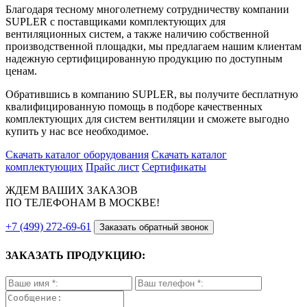
Благодаря тесному многолетнему сотрудничеству компании
SUPLER с поставщиками комплектующих для
вентиляционных систем, а также наличию собственной
производственной площадки, мы предлагаем нашим клиентам
надежную сертифицированную продукцию по доступным
ценам.
Обратившись в компанию SUPLER, вы получите бесплатную
квалифицированную помощь в подборе качественных
комплектующих для систем вентиляции и сможете выгодно
купить у нас все необходимое.
Скачать каталог оборудования
Скачать каталог
комплектующих
Прайс лист
Сертификаты
ЖДЕМ ВАШИХ ЗАКАЗОВ
ПО ТЕЛЕФОНАМ В МОСКВЕ!
+7 (499) 272-69-61
Заказать обратный звонок
ЗАКАЗАТЬ ПРОДУКЦИЮ: