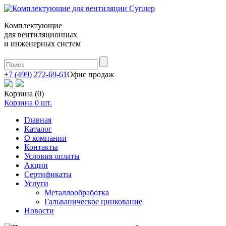
Комплектующие
для вентиляционных
и инженерных систем
+7 (499) 272-69-61
Офис продаж
|
Корзина (0)
Корзина
0
шт.
Главная
Каталог
О компании
Контакты
Условия оплаты
Акции
Сертификаты
Услуги
Металлообработка
Гальваническое цинкование
Новости