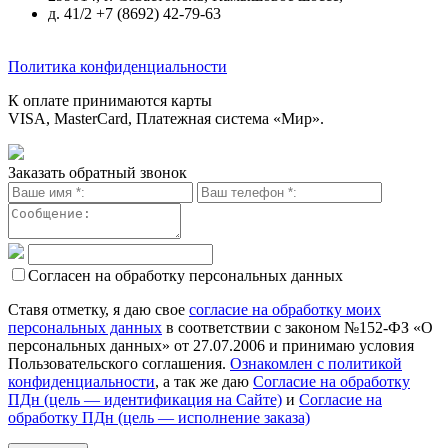
д. 41/2 +7 (8692) 42-79-63
Политика конфиденциальности
К оплате принимаются карты
VISA, MasterCard, Платежная система «Мир».
Заказать обратный звонок
Согласен на обработку персональных данных
Ставя отметку, я даю свое
согласие на обработку моих
персональных данных
в соответствии с законом №152-ФЗ «О
персональных данных» от 27.07.2006 и принимаю условия
Пользовательского соглашения.
Ознакомлен с политикой
конфиденциальности
, а так же даю
Согласие на обработку
ПДн (цель — идентификация на Сайте)
и
Согласие на
обработку ПДн (цель — исполнение заказа)