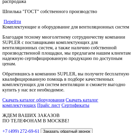
распродажа
Шпилька "ГОСТ" собственного производство
Перейти
Комплектующие и оборудование для вентиляционных систем
Благодаря тесному многолетнему сотрудничеству компании
SUPLER с поставщиками комплектующих для
вентиляционных систем, а также наличию собственной
производственной площадки, мы предлагаем нашим клиентам
надежную сертифицированную продукцию по доступным
ценам.
Обратившись в компанию SUPLER, вы получите бесплатную
квалифицированную помощь в подборе качественных
комплектующих для систем вентиляции и сможете выгодно
купить у нас все необходимое.
Скачать каталог оборудования
Скачать каталог
комплектующих
Прайс лист
Сертификаты
ЖДЕМ ВАШИХ ЗАКАЗОВ
ПО ТЕЛЕФОНАМ В МОСКВЕ!
+7 (499) 272-69-61
Заказать обратный звонок