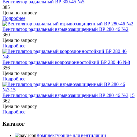
Вентилятор радиальный ВР 300-45 №5
385
Цена по запросу
Подробнее
Вентилятор радиальный взрывозащищенный ВР 280-46 №2
360
Цена по запросу
Подробнее
Вентилятор радиальный коррозионностойкий ВР 280-46 №8
356
Цена по запросу
Подробнее
Вентилятор радиальный взрывозащищенный ВР 280-46 №3,15
362
Цена по запросу
Подробнее
Каталог
Комплектующие для вентиляции