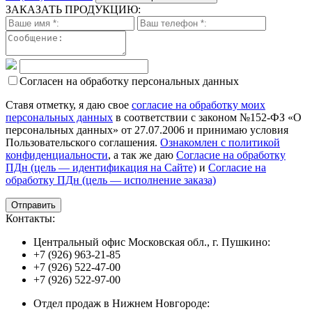
ЗАКАЗАТЬ ПРОДУКЦИЮ:
Согласен на обработку персональных данных
Ставя отметку, я даю свое
согласие на обработку моих
персональных данных
в соответствии с законом №152-ФЗ «О
персональных данных» от 27.07.2006 и принимаю условия
Пользовательского соглашения.
Ознакомлен с политикой
конфиденциальности
, а так же даю
Согласие на обработку
ПДн (цель — идентификация на Сайте)
и
Согласие на
обработку ПДн (цель — исполнение заказа)
Контакты:
Центральный офис Московская обл., г. Пушкино:
+7 (926) 963-21-85
+7 (926) 522-47-00
+7 (926) 522-97-00
Отдел продаж в Нижнем Новгороде: