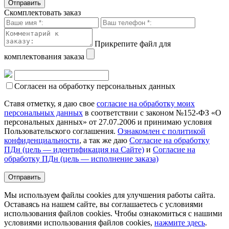
Скомплектовать заказ
Прикрепите файл для
комплектования заказа
Согласен на обработку персональных данных
Ставя отметку, я даю свое
согласие на обработку моих
персональных данных
в соответствии с законом №152-ФЗ «О
персональных данных» от 27.07.2006 и принимаю условия
Пользовательского соглашения.
Ознакомлен с политикой
конфиденциальности
, а так же даю
Согласие на обработку
ПДн (цель — идентификация на Сайте)
и
Согласие на
обработку ПДн (цель — исполнение заказа)
Мы используем файлы cookies для улучшения работы сайта.
Оставаясь на нашем сайте, вы соглашаетесь с условиями
использования файлов cookies. Чтобы ознакомиться с нашими
условиями использования файлов cookies,
нажмите здесь
.