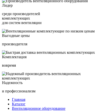
Лидер
среди производителей
комплектующих
для систем вентиляции
Выгодные цены
производителя
Комплектация
вовремя
Надежность
и профессионализм
Главная
Каталог
Вентиляционное оборудование