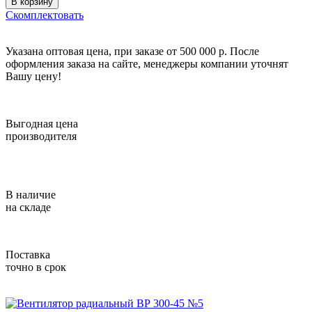
В корзину
Скомплектовать
Указана оптовая цена, при заказе от 500 000 р. После
оформления заказа на сайте, менеджеры компании уточнят
Вашу цену!
Выгодная цена
производителя
В наличие
на складе
Поставка
точно в срок