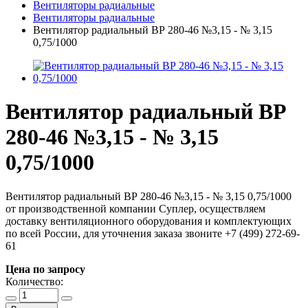
Вентиляторы радиальные
Вентиляторы радиальные
Вентилятор радиальный ВР 280-46 №3,15 - № 3,15
0,75/1000
Вентилятор радиальный ВР
280-46 №3,15 - № 3,15
0,75/1000
Вентилятор радиальный ВР 280-46 №3,15 - № 3,15 0,75/1000
от производственной компании Суплер, осуществляем
доставку вентиляционного оборудования и комплектующих
по всей России, для уточнения заказа звоните +7 (499) 272-69-
61
Цена по запросу
Количество: