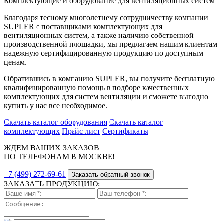
Комплектующие и оборудование для вентиляционных систем
Благодаря тесному многолетнему сотрудничеству компании
SUPLER с поставщиками комплектующих для
вентиляционных систем, а также наличию собственной
производственной площадки, мы предлагаем нашим клиентам
надежную сертифицированную продукцию по доступным
ценам.
Обратившись в компанию SUPLER, вы получите бесплатную
квалифицированную помощь в подборе качественных
комплектующих для систем вентиляции и сможете выгодно
купить у нас все необходимое.
Скачать каталог оборудования
Скачать каталог
комплектующих
Прайс лист
Сертификаты
ЖДЕМ ВАШИХ ЗАКАЗОВ
ПО ТЕЛЕФОНАМ В МОСКВЕ!
+7 (499) 272-69-61
Заказать обратный звонок
ЗАКАЗАТЬ ПРОДУКЦИЮ: