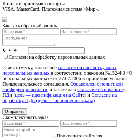
К оплате принимаются карты
VISA, MasterCard, Платежная система «Мир».
Заказать обратный звонок
Согласен на обработку персональных данных
Ставя отметку, я даю свое
согласие на обработку моих
персональных данных
в соответствии с законом №152-ФЗ «О
персональных данных» от 27.07.2006 и принимаю условия
Пользовательского соглашения.
Ознакомлен с политикой
конфиденциальности
, а так же даю
Согласие на обработку
ПДн (цель — идентификация на Сайте)
и
Согласие на
обработку ПДн (цель — исполнение заказа)
Скомплектовать заказ
Прикрепите файл для