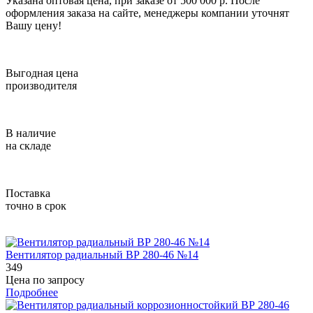
Указана оптовая цена, при заказе от 500 000 р. После
оформления заказа на сайте, менеджеры компании уточнят
Вашу цену!
Выгодная цена
производителя
В наличие
на складе
Поставка
точно в срок
Вентилятор радиальный ВР 280-46 №14
349
Цена по запросу
Подробнее