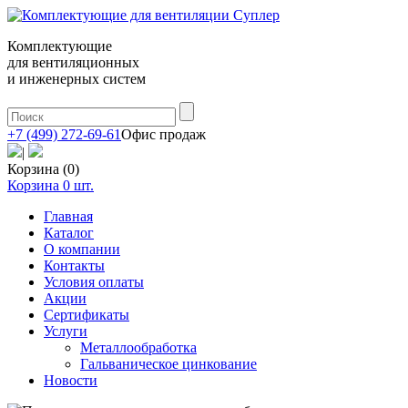
Комплектующие
для вентиляционных
и инженерных систем
+7 (499) 272-69-61
Офис продаж
|
Корзина (0)
Корзина
0
шт.
Главная
Каталог
О компании
Контакты
Условия оплаты
Акции
Сертификаты
Услуги
Металлообработка
Гальваническое цинкование
Новости