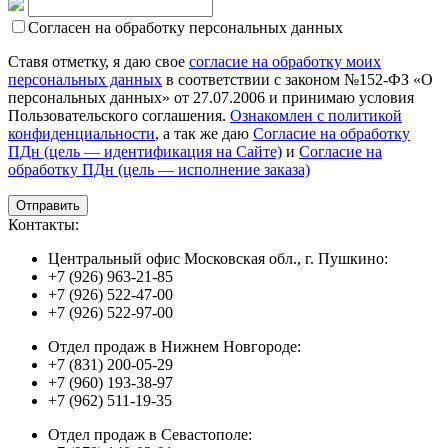
Согласен на обработку персональных данных
Ставя отметку, я даю свое
согласие на обработку моих
персональных данных
в соответствии с законом №152-ФЗ «О
персональных данных» от 27.07.2006 и принимаю условия
Пользовательского соглашения.
Ознакомлен с политикой
конфиденциальности
, а так же даю
Согласие на обработку
ПДн (цель — идентификация на Сайте)
и
Согласие на
обработку ПДн (цель — исполнение заказа)
Контакты:
Центральный офис Московская обл., г. Пушкино:
+7 (926) 963-21-85
+7 (926) 522-47-00
+7 (926) 522-97-00
Отдел продаж в Нижнем Новгороде:
+7 (831) 200-05-29
+7 (960) 193-38-97
+7 (962) 511-19-35
Отдел продаж в Севастополе: