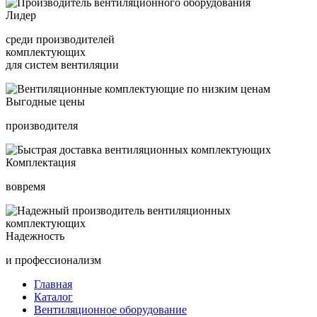
Лидер
среди производителей
комплектующих
для систем вентиляции
Выгодные цены
производителя
Комплектация
вовремя
Надежность
и профессионализм
Главная
Каталог
Вентиляционное оборудование