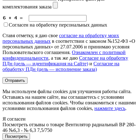
комплектования заказа
Согласен на обработку персональных данных
Ставя отметку, я даю свое
согласие на обработку моих
персональных данных
в соответствии с законом №152-ФЗ «О
персональных данных» от 27.07.2006 и принимаю условия
Пользовательского соглашения.
Ознакомлен с политикой
конфиденциальности
, а так же даю
Согласие на обработку
ПДн (цель — идентификация на Сайте)
и
Согласие на
обработку ПДн (цель — исполнение заказа)
Мы используем файлы cookies для улучшения работы сайта.
Оставаясь на нашем сайте, вы соглашаетесь с условиями
использования файлов cookies. Чтобы ознакомиться с нашими
условиями использования файлов cookies,
нажмите здесь
.
Я согласен
Посмотреть отзывы о товаре
Вентилятор радиальный ВР 280-
46 №6,3 - № 6,3 7,5/750
Пocмотpеть