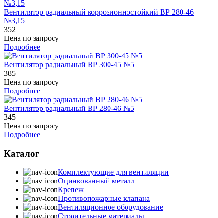
Вентилятор радиальный коррозионностойкий ВР 280-46
№3,15
352
Цена по запросу
Подробнее
Вентилятор радиальный ВР 300-45 №5
385
Цена по запросу
Подробнее
Вентилятор радиальный ВР 280-46 №5
345
Цена по запросу
Подробнее
Каталог
Комплектующие для вентиляции
Оцинкованный металл
Крепеж
Противопожарные клапана
Вентиляционное оборудование
Строительные материалы