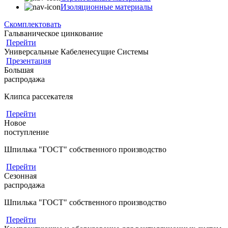
Изоляционные материалы
Скомплектовать
Гальваническое цинкование
Перейти
Универсальные Кабеленесущие Системы
Презентация
Большая
распродажа
Клипса рассекателя
Перейти
Новое
поступление
Шпилька "ГОСТ" собственного производство
Перейти
Сезонная
распродажа
Шпилька "ГОСТ" собственного производство
Перейти