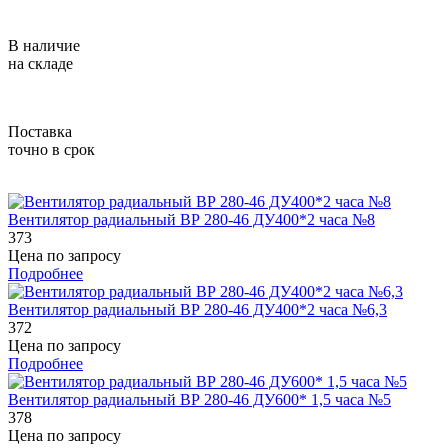
В наличие
на складе
Поставка
точно в срок
Вентилятор радиальный ВР 280-46 ДУ400*2 часа №8
373
Цена по запросу
Подробнее
Вентилятор радиальный ВР 280-46 ДУ400*2 часа №6,3
372
Цена по запросу
Подробнее
Вентилятор радиальный ВР 280-46 ДУ600* 1,5 часа №5
378
Цена по запросу