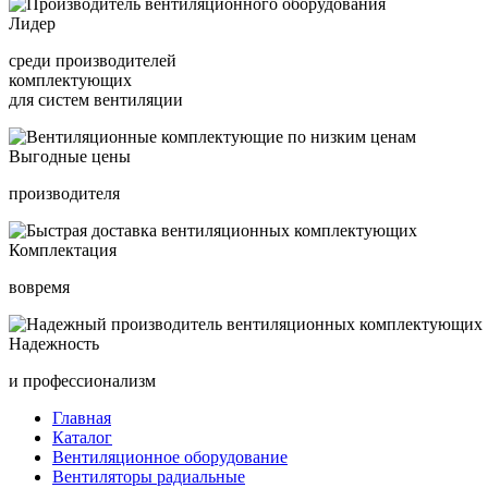
Лидер
среди производителей
комплектующих
для систем вентиляции
Выгодные цены
производителя
Комплектация
вовремя
Надежность
и профессионализм
Главная
Каталог
Вентиляционное оборудование
Вентиляторы радиальные