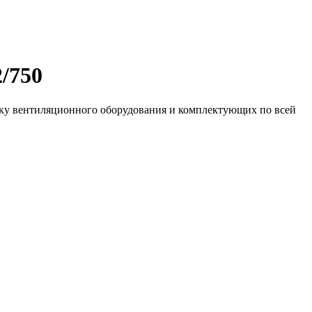
/750
вку вентиляционного оборудования и комплектующих по всей