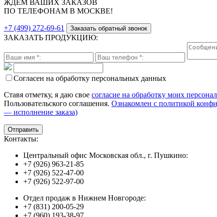
ЖДЕМ ВАШИХ ЗАКАЗОВ
ПО ТЕЛЕФОНАМ В МОСКВЕ!
+7 (499) 272-69-61
Заказать обратный звонок
ЗАКАЗАТЬ ПРОДУКЦИЮ:
Согласен на обработку персональных данных
Ставя отметку, я даю свое
согласие на обработку моих персона
Пользовательского соглашения.
Ознакомлен с политикой конф
— исполнение заказа)
Контакты:
Центральный офис Московская обл., г. Пушкино:
+7 (926) 963-21-85
+7 (926) 522-47-00
+7 (926) 522-97-00
Отдел продаж в Нижнем Новгороде:
+7 (831) 200-05-29
+7 (960) 193-38-97