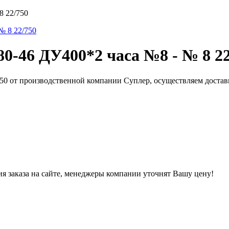
8 22/750
0-46 ДУ400*2 часа №8 - № 8 22
750 от производственной компании Суплер, осуществляем доста
ния заказа на сайте, менеджеры компании уточнят Вашу цену!