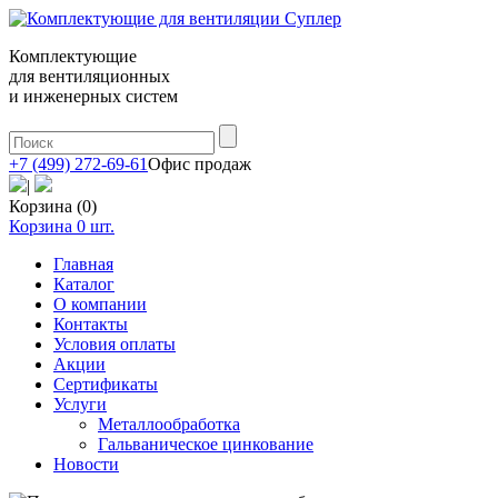
Комплектующие
для вентиляционных
и инженерных систем
+7 (499) 272-69-61
Офис продаж
|
Корзина (0)
Корзина
0
шт.
Главная
Каталог
О компании
Контакты
Условия оплаты
Акции
Сертификаты
Услуги
Металлообработка
Гальваническое цинкование
Новости