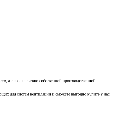
ем, а также наличию собственной производственной
их для систем вентиляции и сможете выгодно купить у нас