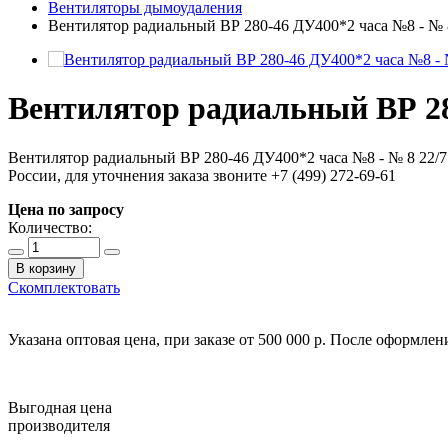
Вентиляторы дымоудаления
Вентилятор радиальный ВР 280-46 ДУ400*2 часа №8 - № 
Вентилятор радиальный ВР 28
Вентилятор радиальный ВР 280-46 ДУ400*2 часа №8 - № 8 22/
России, для уточнения заказа звоните +7 (499) 272-69-61
Цена по запросу
Количество:
В корзину
Скомплектовать
Указана оптовая цена, при заказе от 500 000 р. После оформле
Выгодная цена
производителя