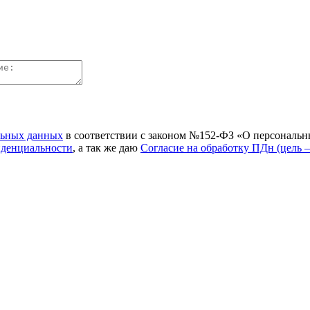
льных данных
в соответствии с законом №152-ФЗ «О персональн
иденциальности
, а так же даю
Согласие на обработку ПДн (цель 