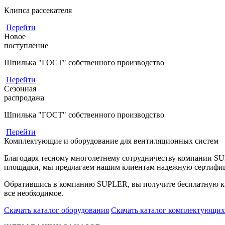
Клипса рассекателя
Перейти
Новое
поступление
Шпилька "ГОСТ" собственного производство
Перейти
Сезонная
распродажа
Шпилька "ГОСТ" собственного производство
Перейти
Комплектующие и оборудование для вентиляционных систем
Благодаря тесному многолетнему сотрудничеству компании S
площадки, мы предлагаем нашим клиентам надежную сертифи
Обратившись в компанию SUPLER, вы получите бесплатную кв
все необходимое.
Скачать каталог оборудования
Скачать каталог комплектующих