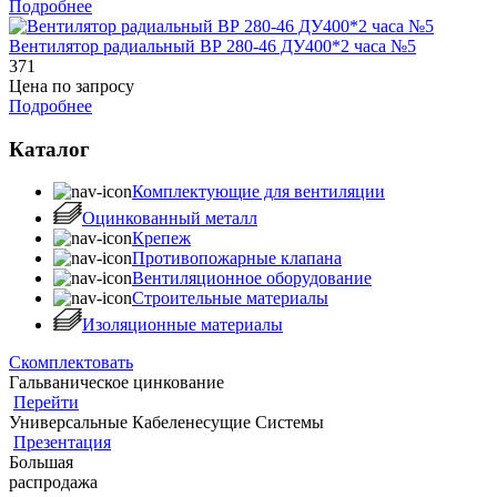
Подробнее
Вентилятор радиальный ВР 280-46 ДУ400*2 часа №5
371
Цена по запросу
Подробнее
Каталог
Комплектующие для вентиляции
Оцинкованный металл
Крепеж
Противопожарные клапана
Вентиляционное оборудование
Строительные материалы
Изоляционные материалы
Скомплектовать
Гальваническое цинкование
Перейти
Универсальные Кабеленесущие Системы
Презентация
Большая
распродажа