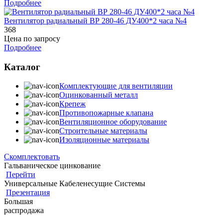
Подробнее
Вентилятор радиальный ВР 280-46 ДУ400*2 часа №4
368
Цена по запросу
Подробнее
Каталог
Комплектующие для вентиляции
Оцинкованный металл
Крепеж
Противопожарные клапана
Вентиляционное оборудование
Строительные материалы
Изоляционные материалы
Скомплектовать
Гальваническое цинкование
Перейти
Универсальные Кабеленесущие Системы
Презентация
Большая
распродажа