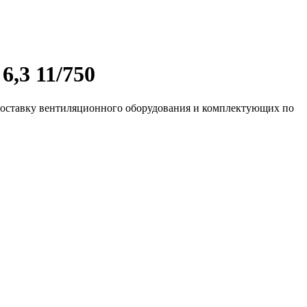
6,3 11/750
 доставку вентиляционного оборудования и комплектующих по