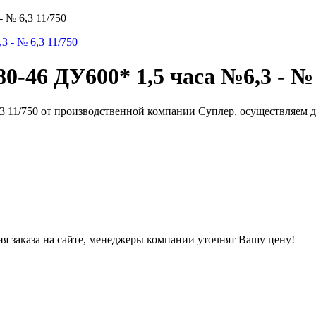
 № 6,3 11/750
-46 ДУ600* 1,5 часа №6,3 - № 
,3 11/750 от производственной компании Суплер, осуществляем
ния заказа на сайте, менеджеры компании уточнят Вашу цену!