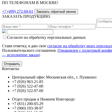
ПО ТЕЛЕФОНАМ В МОСКВЕ!
+7 (499) 272-69-61
Заказать обратный звонок
ЗАКАЗАТЬ ПРОДУКЦИЮ:
Согласен на обработку персональных данных
Ставя отметку, я даю свое
согласие на обработку моих персона
Пользовательского соглашения.
Ознакомлен с политикой конф
— исполнение заказа)
Контакты:
Центральный офис Московская обл., г. Пушкино:
+7 (926) 963-21-85
+7 (926) 522-47-00
+7 (926) 522-97-00
Отдел продаж в Нижнем Новгороде:
+7 (831) 200-05-29
+7 (960) 193-38-97