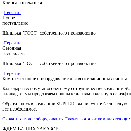
Клипса рассекателя
Перейти
Новое
поступление
Шпилька "ГОСТ" собственного производство
Перейти
Сезонная
распродажа
Шпилька "ГОСТ" собственного производство
Перейти
Комплектующие и оборудование для вентиляционных систем
Благодаря тесному многолетнему сотрудничеству компании S
площадки, мы предлагаем нашим клиентам надежную сертифи
Обратившись в компанию SUPLER, вы получите бесплатную кв
все необходимое.
Скачать каталог оборудования
Скачать каталог комплектующих
ЖДЕМ ВАШИХ ЗАКАЗОВ