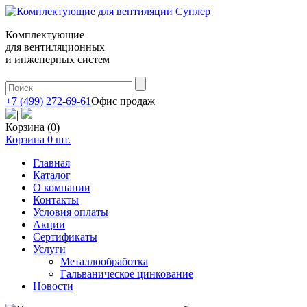
Комплектующие
для вентиляционных
и инженерных систем
+7 (499) 272-69-61
Офис продаж
|
Корзина (0)
Корзина
0
шт.
Главная
Каталог
О компании
Контакты
Условия оплаты
Акции
Сертификаты
Услуги
Металлообработка
Гальваническое цинкование
Новости