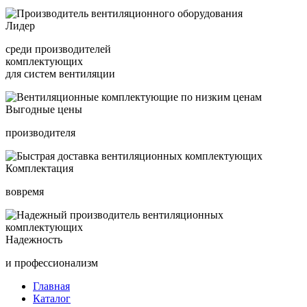
Лидер
среди производителей
комплектующих
для систем вентиляции
Выгодные цены
производителя
Комплектация
вовремя
Надежность
и профессионализм
Главная
Каталог