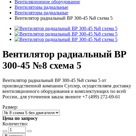
Вентиляционное оборудование
Вентиляторы радиальные
Вентиляторы радиальные
Вентилятор радиальный ВР 300-45 №8 схема 5
Вентилятор радиальный ВР
300-45 №8 схема 5
Вентилятор радиальный ВР 300-45 №8 схема 5 от
производственной компании Суплер, осуществляем доставку
вентиляционного оборудования и комплектующих по всей
России, для уточнения заказа звоните +7 (499) 272-69-61
Размер:
Цена по запросу
Количество: