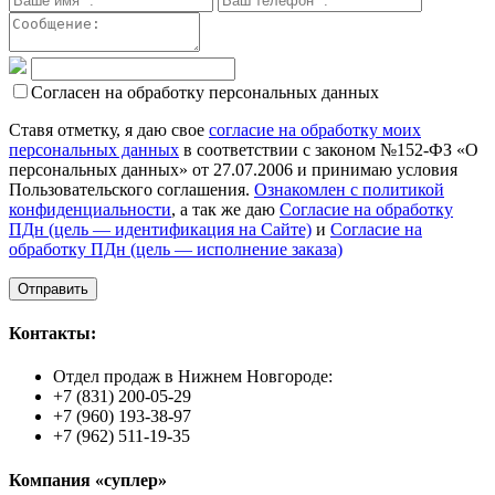
Согласен на обработку персональных данных
Ставя отметку, я даю свое
согласие на обработку моих
персональных данных
в соответствии с законом №152-ФЗ «О
персональных данных» от 27.07.2006 и принимаю условия
Пользовательского соглашения.
Ознакомлен с политикой
конфиденциальности
, а так же даю
Согласие на обработку
ПДн (цель — идентификация на Сайте)
и
Согласие на
обработку ПДн (цель — исполнение заказа)
Контакты:
Отдел продаж в Нижнем Новгороде:
+7 (831) 200-05-29
+7 (960) 193-38-97
+7 (962) 511-19-35
Компания «суплер»