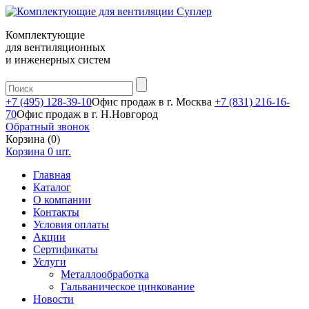
Комплектующие
для вентиляционных
и инженерных систем
+7 (495) 128-39-10
Офис продаж в г. Москва
+7 (831) 216-16-
70
Офис продаж в г. Н.Новгород
Обратный звонок
Корзина (0)
Корзина
0
шт.
Главная
Каталог
О компании
Контакты
Условия оплаты
Акции
Сертификаты
Услуги
Металлообработка
Гальваническое цинкование
Новости