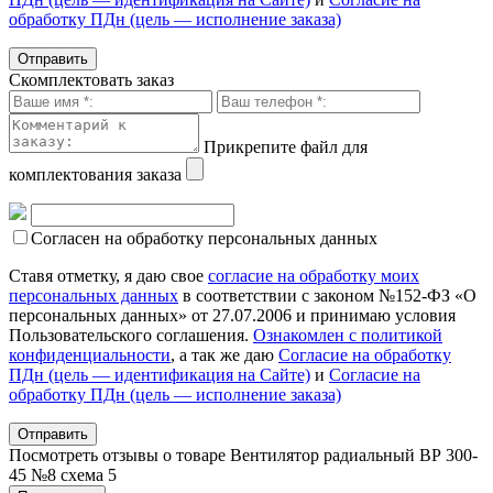
обработку ПДн (цель — исполнение заказа)
Скомплектовать заказ
Прикрепите файл для
комплектования заказа
Согласен на обработку персональных данных
Ставя отметку, я даю свое
согласие на обработку моих
персональных данных
в соответствии с законом №152-ФЗ «О
персональных данных» от 27.07.2006 и принимаю условия
Пользовательского соглашения.
Ознакомлен с политикой
конфиденциальности
, а так же даю
Согласие на обработку
ПДн (цель — идентификация на Сайте)
и
Согласие на
обработку ПДн (цель — исполнение заказа)
Посмотреть отзывы о товаре
Вентилятор радиальный ВР 300-
45 №8 схема 5