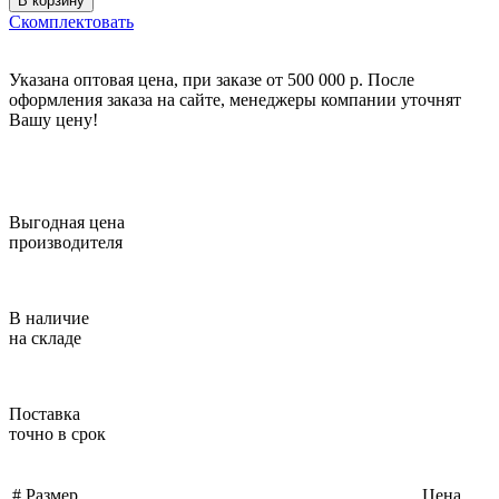
В корзину
Скомплектовать
Указана оптовая цена, при заказе от 500 000 р. После
оформления заказа на сайте, менеджеры компании уточнят
Вашу цену!
Выгодная цена
производителя
В наличие
на складе
Поставка
точно в срок
#
Размер
Цена