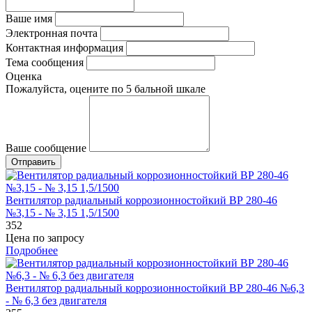
Ваше имя
Электронная почта
Контактная информация
Тема сообщения
Оценка
Пожалуйста, оцените по 5 бальной шкале
Ваше сообщение
Вентилятор радиальный коррозионностойкий ВР 280-46
№3,15 - № 3,15 1,5/1500
352
Цена по запросу
Подробнее
Вентилятор радиальный коррозионностойкий ВР 280-46 №6,3
- № 6,3 без двигателя