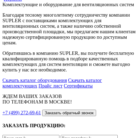
Комплектующие и оборудование для вентиляционных систем
Благодаря тесному многолетнему сотрудничеству компании
SUPLER с поставщиками комплектующих для
вентиляционных систем, а также наличию собственной
производственной площадки, мы предлагаем нашим клиентам
надежную сертифицированную продукцию по доступным
ценам.
Обратившись в компанию SUPLER, вы получите бесплатную
квалифицированную помощь в подборе качественных
комплектующих для систем вентиляции и сможете выгодно
купить у нас все необходимое.
Скачать каталог оборудования
Скачать каталог
комплектующих
Прайс лист
Сертификаты
ЖДЕМ ВАШИХ ЗАКАЗОВ
ПО ТЕЛЕФОНАМ В МОСКВЕ!
+7 (499) 272-69-61
Заказать обратный звонок
ЗАКАЗАТЬ ПРОДУКЦИЮ: