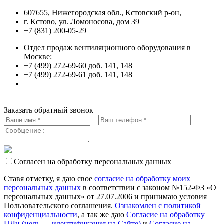
607655, Нижегородская обл., Кстовский р-он,
г. Кстово, ул. Ломоносова, дом 39
+7 (831) 200-05-29
Отдел продаж вентиляционного оборудования в
Москве:
+7 (499) 272-69-60 доб. 141, 148
+7 (499) 272-69-61 доб. 141, 148
Заказать обратный звонок
Согласен на обработку персональных данных
Ставя отметку, я даю свое
согласие на обработку моих
персональных данных
в соответствии с законом №152-ФЗ «О
персональных данных» от 27.07.2006 и принимаю условия
Пользовательского соглашения.
Ознакомлен с политикой
конфиденциальности
, а так же даю
Согласие на обработку
ПДн (цель — идентификация на Сайте)
и
Согласие на