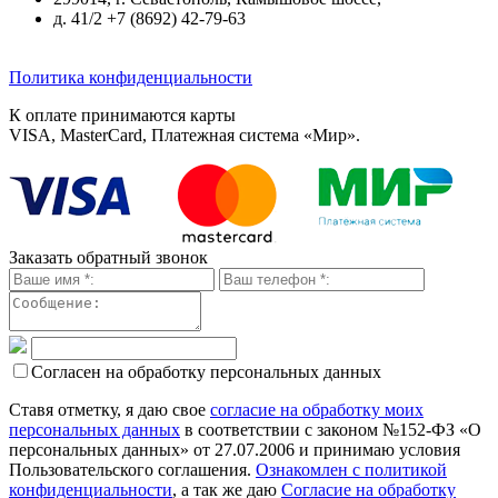
д. 41/2 +7 (8692) 42-79-63
Политика конфиденциальности
К оплате принимаются карты
VISA, MasterCard, Платежная система «Мир».
Заказать обратный звонок
Согласен на обработку персональных данных
Ставя отметку, я даю свое
согласие на обработку моих
персональных данных
в соответствии с законом №152-ФЗ «О
персональных данных» от 27.07.2006 и принимаю условия
Пользовательского соглашения.
Ознакомлен с политикой
конфиденциальности
, а так же даю
Согласие на обработку