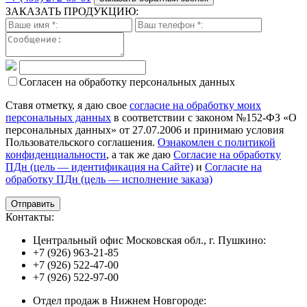
ЗАКАЗАТЬ ПРОДУКЦИЮ:
Согласен на обработку персональных данных
Ставя отметку, я даю свое
согласие на обработку моих
персональных данных
в соответствии с законом №152-ФЗ «О
персональных данных» от 27.07.2006 и принимаю условия
Пользовательского соглашения.
Ознакомлен с политикой
конфиденциальности
, а так же даю
Согласие на обработку
ПДн (цель — идентификация на Сайте)
и
Согласие на
обработку ПДн (цель — исполнение заказа)
Контакты:
Центральный офис Московская обл., г. Пушкино:
+7 (926) 963-21-85
+7 (926) 522-47-00
+7 (926) 522-97-00
Отдел продаж в Нижнем Новгороде: