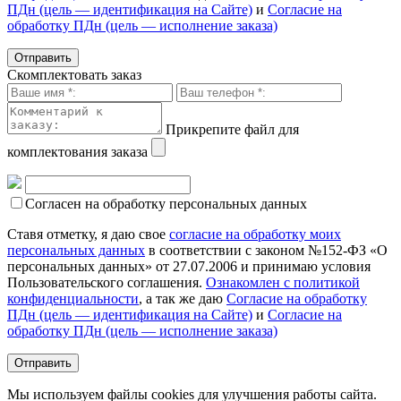
ПДн (цель — идентификация на Сайте)
и
Согласие на
обработку ПДн (цель — исполнение заказа)
Скомплектовать заказ
Прикрепите файл для
комплектования заказа
Согласен на обработку персональных данных
Ставя отметку, я даю свое
согласие на обработку моих
персональных данных
в соответствии с законом №152-ФЗ «О
персональных данных» от 27.07.2006 и принимаю условия
Пользовательского соглашения.
Ознакомлен с политикой
конфиденциальности
, а так же даю
Согласие на обработку
ПДн (цель — идентификация на Сайте)
и
Согласие на
обработку ПДн (цель — исполнение заказа)
Мы используем файлы cookies для улучшения работы сайта.