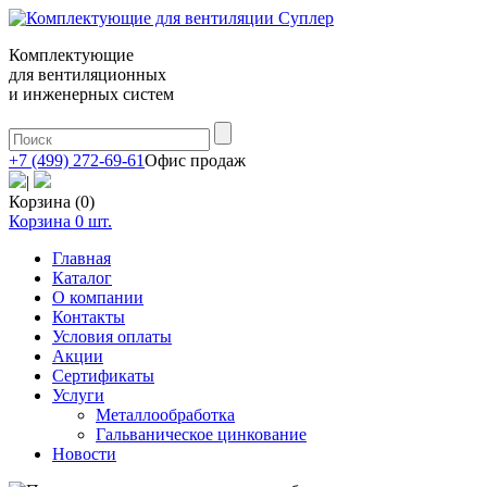
Комплектующие
для вентиляционных
и инженерных систем
+7 (499) 272-69-61
Офис продаж
|
Корзина (0)
Корзина
0
шт.
Главная
Каталог
О компании
Контакты
Условия оплаты
Акции
Сертификаты
Услуги
Металлообработка
Гальваническое цинкование
Новости