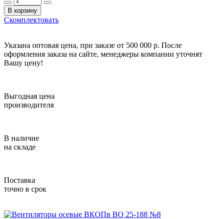
В корзину
Скомплектовать
Указана оптовая цена, при заказе от 500 000 р. После
оформления заказа на сайте, менеджеры компании уточнят
Вашу цену!
Выгодная цена
производителя
В наличие
на складе
Поставка
точно в срок