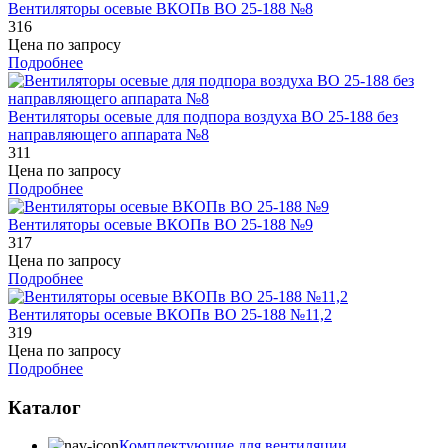
Вентиляторы осевые ВКОПв ВО 25-188 №8
316
Цена по запросу
Подробнее
Вентиляторы осевые для подпора воздуха ВО 25-188 без
направляющего аппарата №8
311
Цена по запросу
Подробнее
Вентиляторы осевые ВКОПв ВО 25-188 №9
317
Цена по запросу
Подробнее
Вентиляторы осевые ВКОПв ВО 25-188 №11,2
319
Цена по запросу
Подробнее
Каталог
Комплектующие для вентиляции