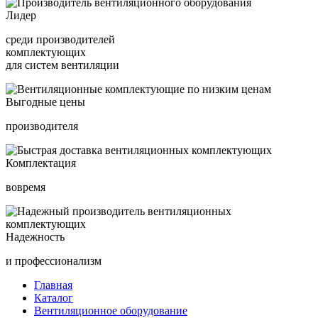
Лидер
среди производителей
комплектующих
для систем вентиляции
Выгодные цены
производителя
Комплектация
вовремя
Надежность
и профессионализм
Главная
Каталог
Вентиляционное оборудование