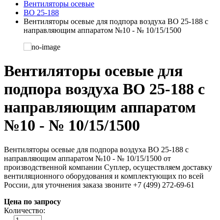
Вентиляторы осевые
ВО 25-188
Вентиляторы осевые для подпора воздуха ВО 25-188 с
направляющим аппаратом №10 - № 10/15/1500
Вентиляторы осевые для
подпора воздуха ВО 25-188 с
направляющим аппаратом
№10 - № 10/15/1500
Вентиляторы осевые для подпора воздуха ВО 25-188 с
направляющим аппаратом №10 - № 10/15/1500 от
производственной компании Суплер, осуществляем доставку
вентиляционного оборудования и комплектующих по всей
России, для уточнения заказа звоните +7 (499) 272-69-61
Цена по запросу
Количество: