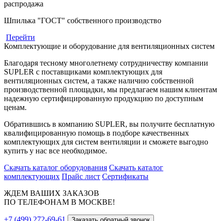
распродажа
Шпилька "ГОСТ" собственного производство
Перейти
Комплектующие и оборудование для вентиляционных систем
Благодаря тесному многолетнему сотрудничеству компании
SUPLER с поставщиками комплектующих для
вентиляционных систем, а также наличию собственной
производственной площадки, мы предлагаем нашим клиентам
надежную сертифицированную продукцию по доступным
ценам.
Обратившись в компанию SUPLER, вы получите бесплатную
квалифицированную помощь в подборе качественных
комплектующих для систем вентиляции и сможете выгодно
купить у нас все необходимое.
Скачать каталог оборудования
Скачать каталог
комплектующих
Прайс лист
Сертификаты
ЖДЕМ ВАШИХ ЗАКАЗОВ
ПО ТЕЛЕФОНАМ В МОСКВЕ!
+7 (499) 272-69-61
Заказать обратный звонок