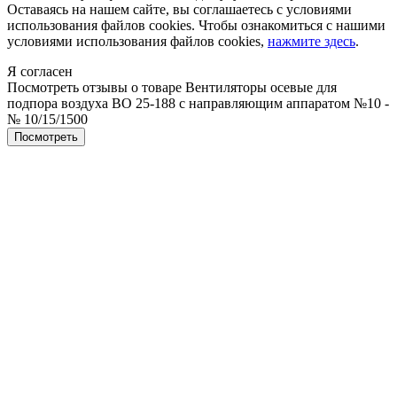
Оставаясь на нашем сайте, вы соглашаетесь с условиями
использования файлов cookies. Чтобы ознакомиться с нашими
условиями использования файлов cookies,
нажмите здесь
.
Я согласен
Посмотреть отзывы о товаре
Вентиляторы осевые для
подпора воздуха ВО 25-188 с направляющим аппаратом №10 -
№ 10/15/1500
Пocмотpеть