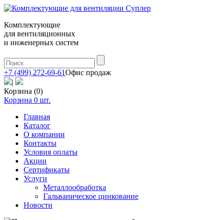
Комплектующие
для вентиляционных
и инженерных систем
+7 (499) 272-69-61
Офис продаж
|
Корзина (0)
Корзина
0
шт.
Главная
Каталог
О компании
Контакты
Условия оплаты
Акции
Сертификаты
Услуги
Металлообработка
Гальваническое цинкование
Новости