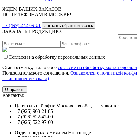
ЖДЕМ ВАШИХ ЗАКАЗОВ
ПО ТЕЛЕФОНАМ В МОСКВЕ!
+7 (499) 272-69-61
Заказать обратный звонок
ЗАКАЗАТЬ ПРОДУКЦИЮ:
Согласен на обработку персональных данных
Ставя отметку, я даю свое
согласие на обработку моих персона
Пользовательского соглашения.
Ознакомлен с политикой конф
— исполнение заказа)
Контакты:
Центральный офис Московская обл., г. Пушкино:
+7 (926) 963-21-85
+7 (926) 522-47-00
+7 (926) 522-97-00
Отдел продаж в Нижнем Новгороде: