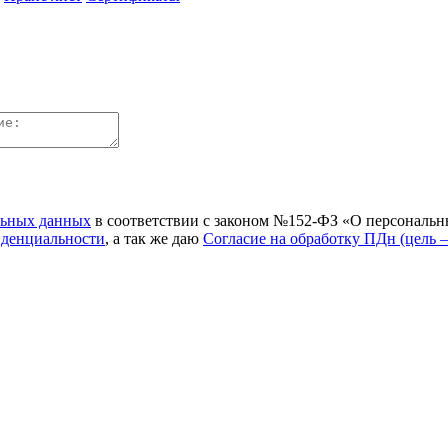
льных данных
в соответствии с законом №152-ФЗ «О персональн
иденциальности
, а так же даю
Согласие на обработку ПДн (цель 