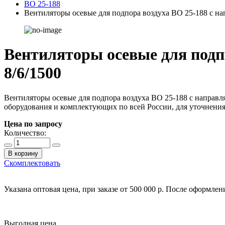
ВО 25-188
Вентиляторы осевые для подпора воздуха ВО 25-188 с н
Вентиляторы осевые для подп
8/6/1500
Вентиляторы осевые для подпора воздуха ВО 25-188 с направ
оборудования и комплектующих по всей России, для уточнения з
Цена по запросу
Количество:
В корзину
Скомплектовать
Указана оптовая цена, при заказе от 500 000 р. После оформле
Выгодная цена