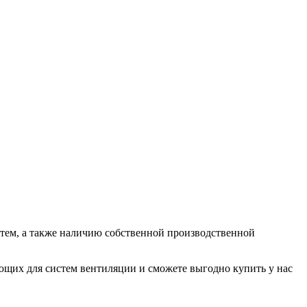
ем, а также наличию собственной производственной
их для систем вентиляции и сможете выгодно купить у нас