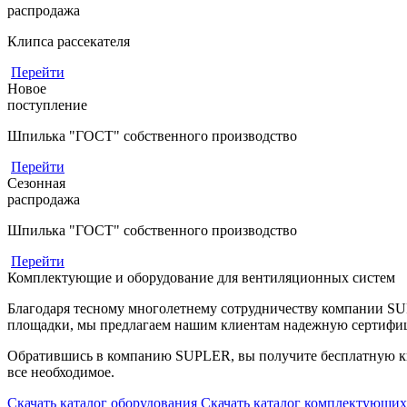
распродажа
Клипса рассекателя
Перейти
Новое
поступление
Шпилька "ГОСТ" собственного производство
Перейти
Сезонная
распродажа
Шпилька "ГОСТ" собственного производство
Перейти
Комплектующие и оборудование для вентиляционных систем
Благодаря тесному многолетнему сотрудничеству компании S
площадки, мы предлагаем нашим клиентам надежную сертифи
Обратившись в компанию SUPLER, вы получите бесплатную кв
все необходимое.
Скачать каталог оборудования
Скачать каталог комплектующих