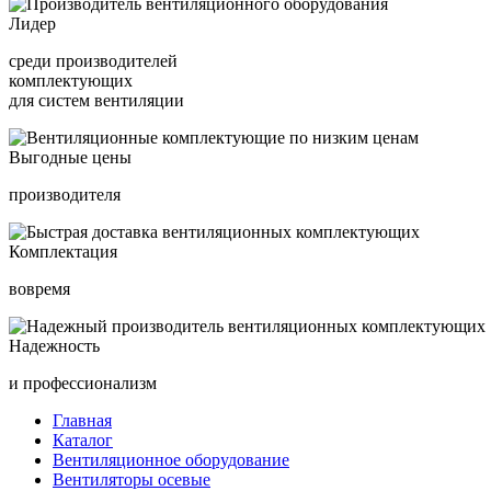
Лидер
среди производителей
комплектующих
для систем вентиляции
Выгодные цены
производителя
Комплектация
вовремя
Надежность
и профессионализм
Главная
Каталог
Вентиляционное оборудование
Вентиляторы осевые