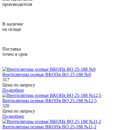
производителя
В наличие
на складе
Поставка
точно в срок
Вентиляторы осевые ВКОПв ВО 25-188 №9
317
Цена по запросу
Подробнее
Вентиляторы осевые ВКОПв ВО 25-188 №12,5
320
Цена по запросу
Подробнее
Вентиляторы осевые ВКОПв ВО 25-188 №11,2