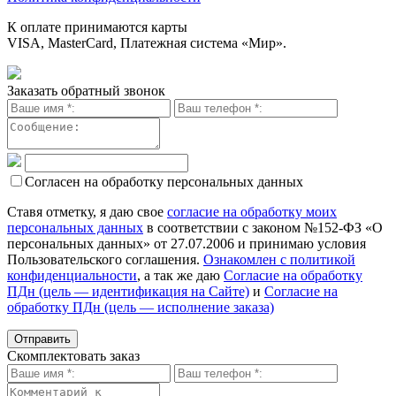
К оплате принимаются карты
VISA, MasterCard, Платежная система «Мир».
Заказать обратный звонок
Согласен на обработку персональных данных
Ставя отметку, я даю свое
согласие на обработку моих
персональных данных
в соответствии с законом №152-ФЗ «О
персональных данных» от 27.07.2006 и принимаю условия
Пользовательского соглашения.
Ознакомлен с политикой
конфиденциальности
, а так же даю
Согласие на обработку
ПДн (цель — идентификация на Сайте)
и
Согласие на
обработку ПДн (цель — исполнение заказа)
Скомплектовать заказ