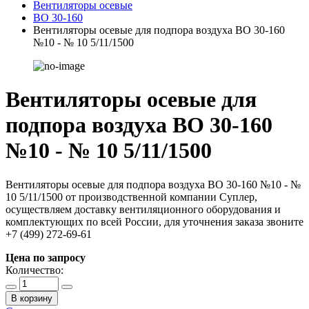
Вентиляторы осевые
ВО 30-160
Вентиляторы осевые для подпора воздуха ВО 30-160
№10 - № 10 5/11/1500
Вентиляторы осевые для
подпора воздуха ВО 30-160
№10 - № 10 5/11/1500
Вентиляторы осевые для подпора воздуха ВО 30-160 №10 - №
10 5/11/1500 от производственной компании Суплер,
осуществляем доставку вентиляционного оборудования и
комплектующих по всей России, для уточнения заказа звоните
+7 (499) 272-69-61
Цена по запросу
Количество:
В корзину