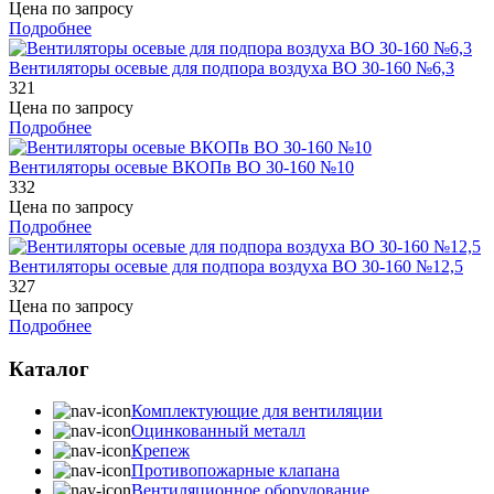
Цена по запросу
Подробнее
Вентиляторы осевые для подпора воздуха ВО 30-160 №6,3
321
Цена по запросу
Подробнее
Вентиляторы осевые ВКОПв ВО 30-160 №10
332
Цена по запросу
Подробнее
Вентиляторы осевые для подпора воздуха ВО 30-160 №12,5
327
Цена по запросу
Подробнее
Каталог
Комплектующие для вентиляции
Оцинкованный металл
Крепеж
Противопожарные клапана
Вентиляционное оборудование