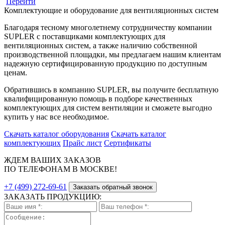
Перейти
Комплектующие и оборудование для вентиляционных систем
Благодаря тесному многолетнему сотрудничеству компании
SUPLER с поставщиками комплектующих для
вентиляционных систем, а также наличию собственной
производственной площадки, мы предлагаем нашим клиентам
надежную сертифицированную продукцию по доступным
ценам.
Обратившись в компанию SUPLER, вы получите бесплатную
квалифицированную помощь в подборе качественных
комплектующих для систем вентиляции и сможете выгодно
купить у нас все необходимое.
Скачать каталог оборудования
Скачать каталог
комплектующих
Прайс лист
Сертификаты
ЖДЕМ ВАШИХ ЗАКАЗОВ
ПО ТЕЛЕФОНАМ В МОСКВЕ!
+7 (499) 272-69-61
Заказать обратный звонок
ЗАКАЗАТЬ ПРОДУКЦИЮ: