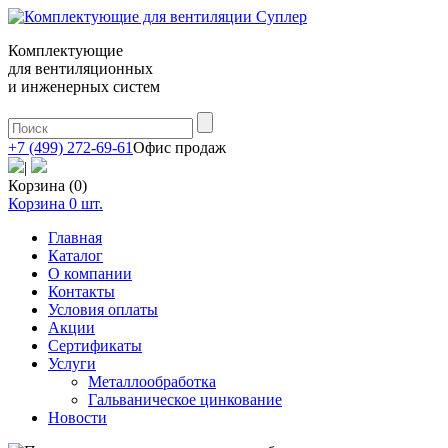
Комплектующие
для вентиляционных
и инженерных систем
+7 (499) 272-69-61
Офис продаж
|
Корзина (0)
Корзина
0
шт.
Главная
Каталог
О компании
Контакты
Условия оплаты
Акции
Сертификаты
Услуги
Металлообработка
Гальваническое цинкование
Новости