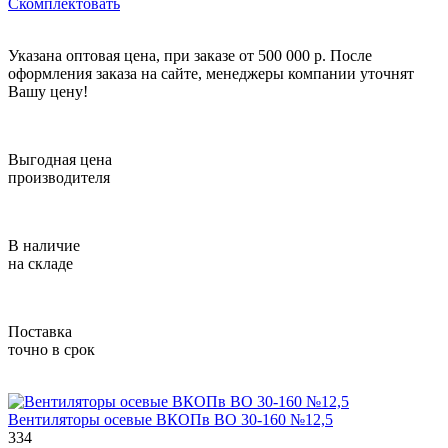
Скомплектовать
Указана оптовая цена, при заказе от 500 000 р. После
оформления заказа на сайте, менеджеры компании уточнят
Вашу цену!
Выгодная цена
производителя
В наличие
на складе
Поставка
точно в срок
Вентиляторы осевые ВКОПв ВО 30-160 №12,5
334