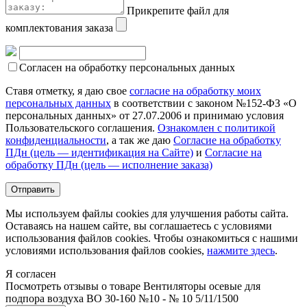
Прикрепите файл для
комплектования заказа
Согласен на обработку персональных данных
Ставя отметку, я даю свое
согласие на обработку моих
персональных данных
в соответствии с законом №152-ФЗ «О
персональных данных» от 27.07.2006 и принимаю условия
Пользовательского соглашения.
Ознакомлен с политикой
конфиденциальности
, а так же даю
Согласие на обработку
ПДн (цель — идентификация на Сайте)
и
Согласие на
обработку ПДн (цель — исполнение заказа)
Мы используем файлы cookies для улучшения работы сайта.
Оставаясь на нашем сайте, вы соглашаетесь с условиями
использования файлов cookies. Чтобы ознакомиться с нашими
условиями использования файлов cookies,
нажмите здесь
.
Я согласен
Посмотреть отзывы о товаре
Вентиляторы осевые для
подпора воздуха ВО 30-160 №10 - № 10 5/11/1500