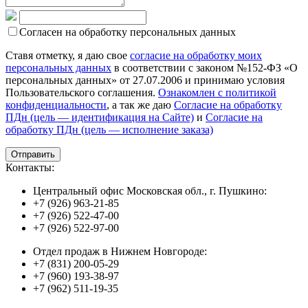
Согласен на обработку персональных данных
Ставя отметку, я даю свое
согласие на обработку моих
персональных данных
в соответствии с законом №152-ФЗ «О
персональных данных» от 27.07.2006 и принимаю условия
Пользовательского соглашения.
Ознакомлен с политикой
конфиденциальности
, а так же даю
Согласие на обработку
ПДн (цель — идентификация на Сайте)
и
Согласие на
обработку ПДн (цель — исполнение заказа)
Контакты:
Центральный офис Московская обл., г. Пушкино:
+7 (926) 963-21-85
+7 (926) 522-47-00
+7 (926) 522-97-00
Отдел продаж в Нижнем Новгороде:
+7 (831) 200-05-29
+7 (960) 193-38-97
+7 (962) 511-19-35