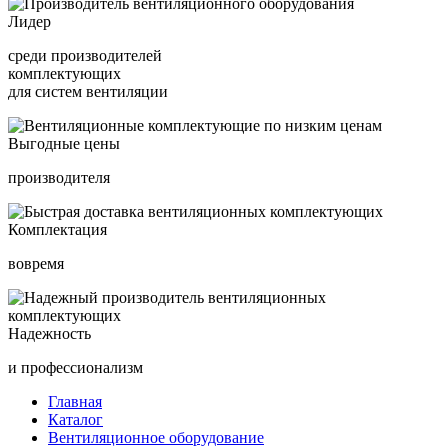
Лидер
среди производителей
комплектующих
для систем вентиляции
Выгодные цены
производителя
Комплектация
вовремя
Надежность
и профессионализм
Главная
Каталог
Вентиляционное оборудование