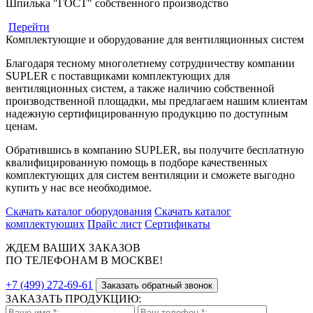
Шпилька "ГОСТ" собственного производство
Перейти
Комплектующие и оборудование для вентиляционных систем
Благодаря тесному многолетнему сотрудничеству компании
SUPLER с поставщиками комплектующих для
вентиляционных систем, а также наличию собственной
производственной площадки, мы предлагаем нашим клиентам
надежную сертифицированную продукцию по доступным
ценам.
Обратившись в компанию SUPLER, вы получите бесплатную
квалифицированную помощь в подборе качественных
комплектующих для систем вентиляции и сможете выгодно
купить у нас все необходимое.
Скачать каталог оборудования
Скачать каталог
комплектующих
Прайс лист
Сертификаты
ЖДЕМ ВАШИХ ЗАКАЗОВ
ПО ТЕЛЕФОНАМ В МОСКВЕ!
+7 (499) 272-69-61
Заказать обратный звонок
ЗАКАЗАТЬ ПРОДУКЦИЮ: