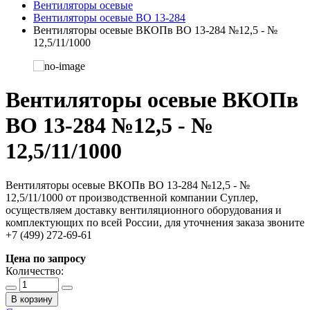
Вентиляторы осевые
Вентиляторы осевые ВО 13-284
Вентиляторы осевые ВКОПв ВО 13-284 №12,5 - №
12,5/11/1000
Вентиляторы осевые ВКОПв
ВО 13-284 №12,5 - №
12,5/11/1000
Вентиляторы осевые ВКОПв ВО 13-284 №12,5 - №
12,5/11/1000 от производственной компании Суплер,
осуществляем доставку вентиляционного оборудования и
комплектующих по всей России, для уточнения заказа звоните
+7 (499) 272-69-61
Цена по запросу
Количество:
В корзину