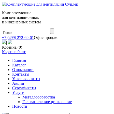
Комплектующие
для вентиляционных
и инженерных систем
+7 (499) 272-69-61
Офис продаж
|
Корзина (0)
Корзина
0
шт.
Главная
Каталог
О компании
Контакты
Условия оплаты
Акции
Сертификаты
Услуги
Металлообработка
Гальваническое цинкование
Новости