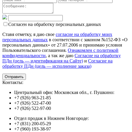
Согласен на обработку персональных данных
Ставя отметку, я даю свое
согласие на обработку моих
персональных данных
в соответствии с законом №152-ФЗ «О
персональных данных» от 27.07.2006 и принимаю условия
Пользовательского соглашения.
Ознакомлен с политикой
конфиденциальности
, а так же даю
Согласие на обработку
ПДн (цель — идентификация на Сайте)
и
Согласие на
обработку ПДн (цель — исполнение заказа)
Контакты:
Центральный офис Московская обл., г. Пушкино:
+7 (926) 963-21-85
+7 (926) 522-47-00
+7 (926) 522-97-00
Отдел продаж в Нижнем Новгороде:
+7 (831) 200-05-29
+7 (960) 193-38-97