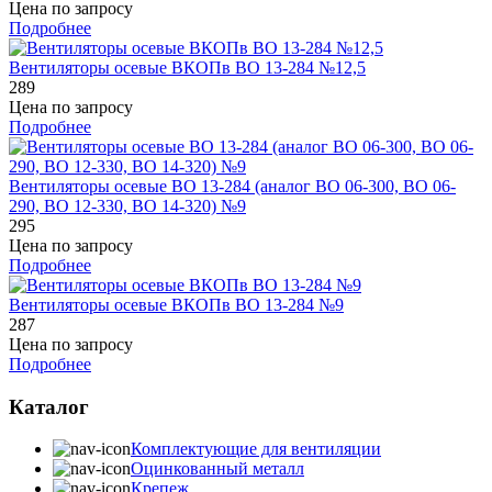
Цена по запросу
Подробнее
Вентиляторы осевые ВКОПв ВО 13-284 №12,5
289
Цена по запросу
Подробнее
Вентиляторы осевые ВО 13-284 (аналог ВО 06-300, ВО 06-
290, ВО 12-330, ВО 14-320) №9
295
Цена по запросу
Подробнее
Вентиляторы осевые ВКОПв ВО 13-284 №9
287
Цена по запросу
Подробнее
Каталог
Комплектующие для вентиляции
Оцинкованный металл
Крепеж