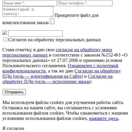
Прикрепите файл для
комплектования заказа
Согласен на обработку персональных данных
Ставя отметку, я даю свое
согласие на обработку моих
персональных данных
в соответствии с законом №152-ФЗ «О
персональных данных» от 27.07.2006 и принимаю условия
Пользовательского соглашения.
Ознакомлен с политикой
конфиденциальности
, а так же даю
Согласие на обработку
ПДн (цель — идентификация на Сайте)
и
Согласие на
обработку ПДн (цель — исполнение заказа)
Мы используем файлы cookies для улучшения работы сайта.
Оставаясь на нашем сайте, вы соглашаетесь с условиями
использования файлов cookies. Чтобы ознакомиться с нашими
условиями использования файлов cookies,
нажмите здесь
.
Я согласен