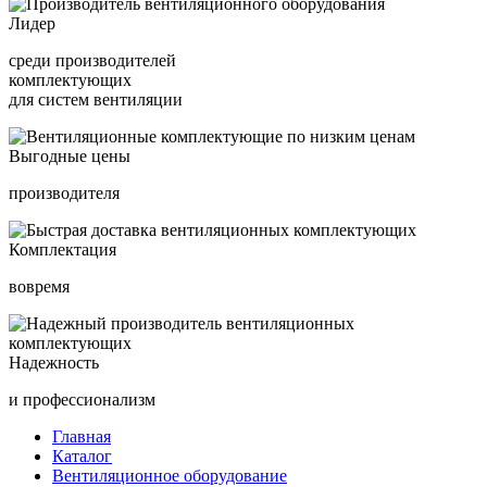
Лидер
среди производителей
комплектующих
для систем вентиляции
Выгодные цены
производителя
Комплектация
вовремя
Надежность
и профессионализм
Главная
Каталог
Вентиляционное оборудование