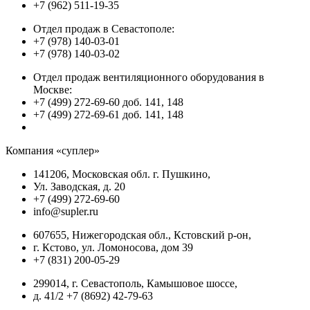
+7 (962) 511-19-35
Отдел продаж в Севастополе:
+7 (978) 140-03-01
+7 (978) 140-03-02
Отдел продаж вентиляционного оборудования в
Москве:
+7 (499) 272-69-60 доб. 141, 148
+7 (499) 272-69-61 доб. 141, 148
Компания «суплер»
141206, Московская обл. г. Пушкино,
Ул. Заводская, д. 20
+7 (499) 272-69-60
info@supler.ru
607655, Нижегородская обл., Кстовский р-он,
г. Кстово, ул. Ломоносова, дом 39
+7 (831) 200-05-29
299014, г. Севастополь, Камышовое шоссе,
д. 41/2 +7 (8692) 42-79-63