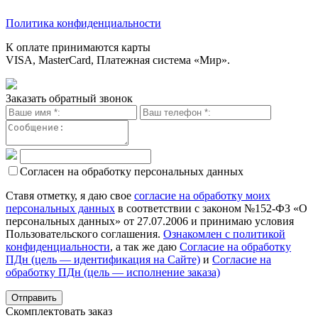
Политика конфиденциальности
К оплате принимаются карты
VISA, MasterCard, Платежная система «Мир».
Заказать обратный звонок
Согласен на обработку персональных данных
Ставя отметку, я даю свое
согласие на обработку моих
персональных данных
в соответствии с законом №152-ФЗ «О
персональных данных» от 27.07.2006 и принимаю условия
Пользовательского соглашения.
Ознакомлен с политикой
конфиденциальности
, а так же даю
Согласие на обработку
ПДн (цель — идентификация на Сайте)
и
Согласие на
обработку ПДн (цель — исполнение заказа)
Скомплектовать заказ