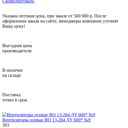
Скомплектовать
Указана оптовая цена, при заказе от 500 000 р. После
оформления заказа на сайте, менеджеры компании уточнят
Вашу цену!
Выгодная цена
производителя
В наличие
на складе
Поставка
точно в срок
Вентиляторы осевые ВО 13-284 ДУ 600* №9
303