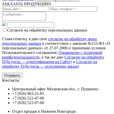
ЗАКАЗАТЬ ПРОДУКЦИЮ:
Согласен на обработку персональных данных
Ставя отметку, я даю свое
согласие на обработку моих
персональных данных
в соответствии с законом №152-ФЗ «О
персональных данных» от 27.07.2006 и принимаю условия
Пользовательского соглашения.
Ознакомлен с политикой
конфиденциальности
, а так же даю
Согласие на обработку
ПДн (цель — идентификация на Сайте)
и
Согласие на
обработку ПДн (цель — исполнение заказа)
Контакты:
Центральный офис Московская обл., г. Пушкино:
+7 (926) 963-21-85
+7 (926) 522-47-00
+7 (926) 522-97-00
Отдел продаж в Нижнем Новгороде: