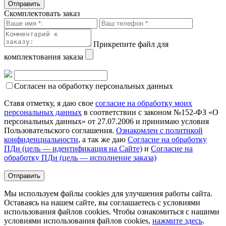
Скомплектовать заказ
Прикрепите файл для
комплектования заказа
Согласен на обработку персональных данных
Ставя отметку, я даю свое
согласие на обработку моих
персональных данных
в соответствии с законом №152-ФЗ «О
персональных данных» от 27.07.2006 и принимаю условия
Пользовательского соглашения.
Ознакомлен с политикой
конфиденциальности
, а так же даю
Согласие на обработку
ПДн (цель — идентификация на Сайте)
и
Согласие на
обработку ПДн (цель — исполнение заказа)
Мы используем файлы cookies для улучшения работы сайта.
Оставаясь на нашем сайте, вы соглашаетесь с условиями
использования файлов cookies. Чтобы ознакомиться с нашими
условиями использования файлов cookies,
нажмите здесь
.