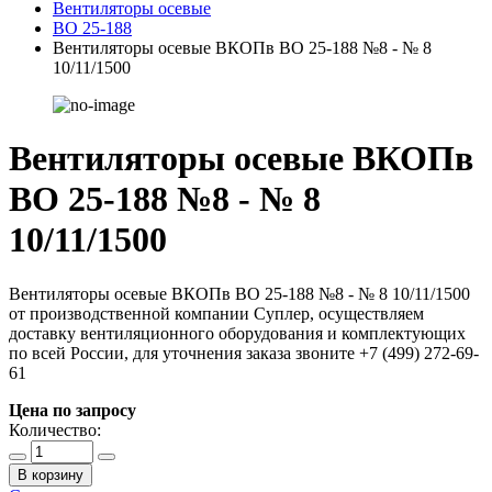
Вентиляторы осевые
ВО 25-188
Вентиляторы осевые ВКОПв ВО 25-188 №8 - № 8
10/11/1500
Вентиляторы осевые ВКОПв
ВО 25-188 №8 - № 8
10/11/1500
Вентиляторы осевые ВКОПв ВО 25-188 №8 - № 8 10/11/1500
от производственной компании Суплер, осуществляем
доставку вентиляционного оборудования и комплектующих
по всей России, для уточнения заказа звоните +7 (499) 272-69-
61
Цена по запросу
Количество:
В корзину