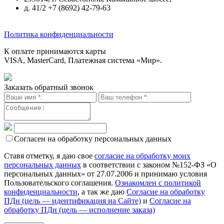
д. 41/2 +7 (8692) 42-79-63
Политика конфиденциальности
К оплате принимаются карты
VISA, MasterCard, Платежная система «Мир».
Заказать обратный звонок
Согласен на обработку персональных данных
Ставя отметку, я даю свое
согласие на обработку моих
персональных данных
в соответствии с законом №152-ФЗ «О
персональных данных» от 27.07.2006 и принимаю условия
Пользовательского соглашения.
Ознакомлен с политикой
конфиденциальности
, а так же даю
Согласие на обработку
ПДн (цель — идентификация на Сайте)
и
Согласие на
обработку ПДн (цель — исполнение заказа)