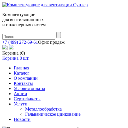
Комплектующие
для вентиляционных
и инженерных систем
+7 (499) 272-69-61
Офис продаж
|
Корзина (0)
Корзина
0
шт.
Главная
Каталог
О компании
Контакты
Условия оплаты
Акции
Сертификаты
Услуги
Металлообработка
Гальваническое цинкование
Новости