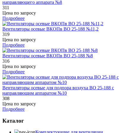
направляющего аппарата №8
311
Цена по запросу
Подробнее
Вентиляторы осевые ВКОПв ВО 25-188 №11,2
319
Цена по запросу
Подробнее
Вентиляторы осевые ВКОПв ВО 25-188 №8
316
Цена по запросу
Подробнее
Вентиляторы осевые для подпора воздуха ВО 25-188 с
направляющим аппаратом №10
308
Цена по запросу
Подробнее
Каталог
Комплектующие для вентиляции