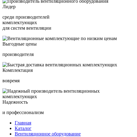
Лидер
среди производителей
комплектующих
для систем вентиляции
Выгодные цены
производителя
Комплектация
вовремя
Надежность
и профессионализм
Главная
Каталог
Вентиляционное оборудование