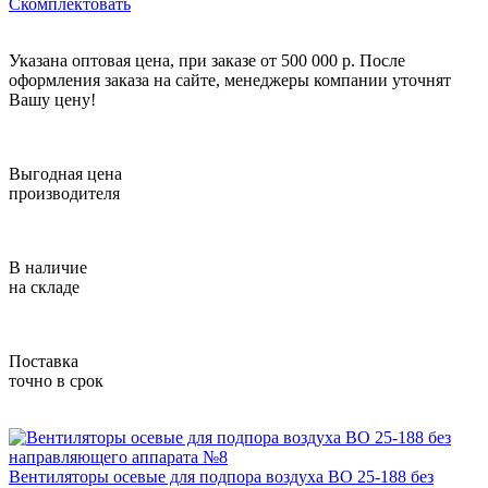
Скомплектовать
Указана оптовая цена, при заказе от 500 000 р. После
оформления заказа на сайте, менеджеры компании уточнят
Вашу цену!
Выгодная цена
производителя
В наличие
на складе
Поставка
точно в срок
Вентиляторы осевые для подпора воздуха ВО 25-188 без