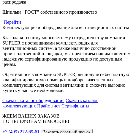
распродажа
Шпилька "ГОСТ" собственного производство
Перейти
Комплектующие и оборудование для вентиляционных систем
Благодаря тесному многолетнему сотрудничеству компании
SUPLER с поставщиками комплектующих для
вентиляционных систем, а также наличию собственной
производственной площадки, мы предлагаем нашим клиентам
надежную сертифицированную продукцию по доступным
ценам.
Обратившись в компанию SUPLER, вы получите бесплатную
квалифицированную помощь в подборе качественных
комплектующих для систем вентиляции и сможете выгодно
купить у нас все необходимое.
Скачать каталог оборудования
Скачать каталог
комплектующих
Прайс лист
Сертификаты
ЖДЕМ ВАШИХ ЗАКАЗОВ
ПО ТЕЛЕФОНАМ В МОСКВЕ!
+7 (499) 272-69-61
Заказать обратный звонок