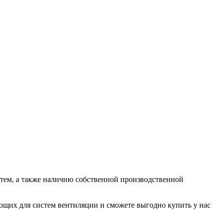
ем, а также наличию собственной производственной
их для систем вентиляции и сможете выгодно купить у нас