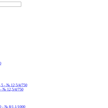
- № 12,5/4/750