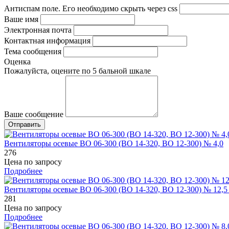
Антиспам поле. Его необходимо скрыть через css
Ваше имя
Электронная почта
Контактная информация
Тема сообщения
Оценка
Пожалуйста, оцените по 5 бальной шкале
Ваше сообщение
Вентиляторы осевые ВО 06-300 (ВО 14-320, ВО 12-300) № 4,0
276
Цена по запросу
Подробнее
Вентиляторы осевые ВО 06-300 (ВО 14-320, ВО 12-300) № 12,5 
281
Цена по запросу
Подробнее