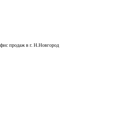
фис продаж в г. Н.Новгород