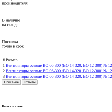
производителя
В наличие
на складе
Поставка
точно в срок
#
Размер
1
Вентиляторы осевые ВО 06-300 (ВО 14-320, ВО 12-300) № 12
2
Вентиляторы осевые ВО 06-300 (ВО 14-320, ВО 12-300) № 12
3
Вентиляторы осевые ВО 06-300 (ВО 14-320, ВО 12-300) № 12
Описание
Отзывы
Написать отзыв