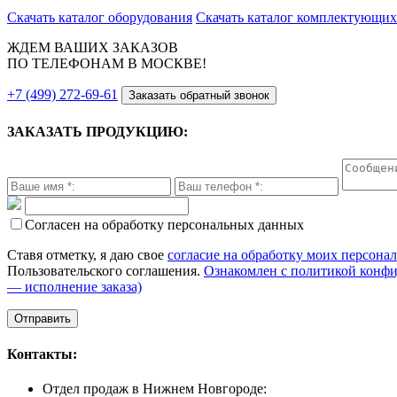
Скачать каталог оборудования
Скачать каталог комплектующих
ЖДЕМ ВАШИХ ЗАКАЗОВ
ПО ТЕЛЕФОНАМ В МОСКВЕ!
+7 (499) 272-69-61
Заказать обратный звонок
ЗАКАЗАТЬ ПРОДУКЦИЮ:
Согласен на обработку персональных данных
Ставя отметку, я даю свое
согласие на обработку моих персона
Пользовательского соглашения.
Ознакомлен с политикой конф
— исполнение заказа)
Контакты:
Отдел продаж в Нижнем Новгороде: