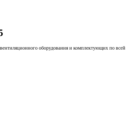
5
у вентиляционного оборудования и комплектующих по всей