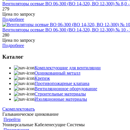
Вентиляторы осевые ВО 06-300 (ВО 14-320, ВО 12-300) № 8,0 -
279
Цена по запросу
Подробнее
Вентиляторы осевые ВО 06-300 (ВО 14-320, ВО 12-300) № 10 - 
280
Цена по запросу
Подробнее
Каталог
Комплектующие для вентиляции
Оцинкованный металл
Крепеж
Противопожарные клапана
Вентиляционное оборудование
Строительные материалы
Изоляционные материалы
Скомплектовать
Гальваническое цинкование
Перейти
Универсальные Кабеленесущие Системы
Презентация