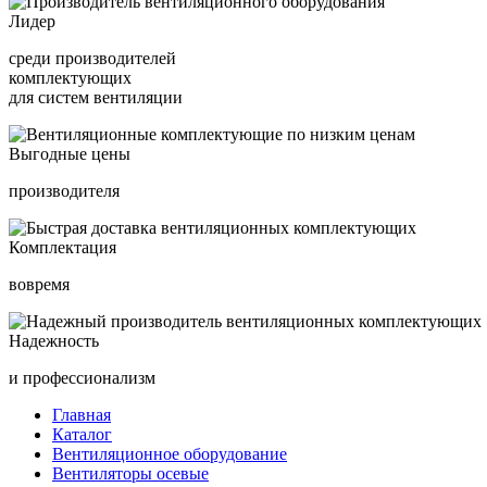
Лидер
среди производителей
комплектующих
для систем вентиляции
Выгодные цены
производителя
Комплектация
вовремя
Надежность
и профессионализм
Главная
Каталог
Вентиляционное оборудование
Вентиляторы осевые