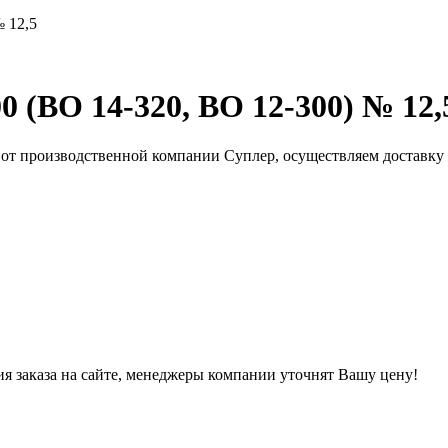
 12,5
 (ВО 14-320, ВО 12-300) № 12,
5 от производственной компании Суплер, осуществляем доставк
ния заказа на сайте, менеджеры компании уточнят Вашу цену!