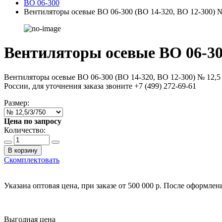
ВО 06-300
Вентиляторы осевые ВО 06-300 (ВО 14-320, ВО 12-300) №
Вентиляторы осевые ВО 06-300
Вентиляторы осевые ВО 06-300 (ВО 14-320, ВО 12-300) № 12,
России, для уточнения заказа звоните +7 (499) 272-69-61
Размер:
Цена по запросу
Количество:
В корзину
Скомплектовать
Указана оптовая цена, при заказе от 500 000 р. После оформле
Выгодная цена