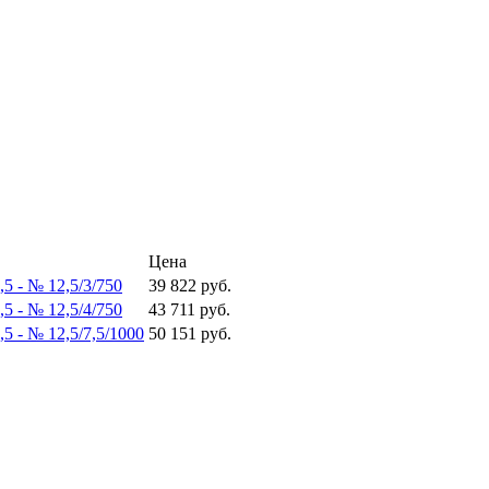
Цена
,5 -
№ 12,5/3/750
39 822 руб.
,5 -
№ 12,5/4/750
43 711 руб.
,5 -
№ 12,5/7,5/1000
50 151 руб.