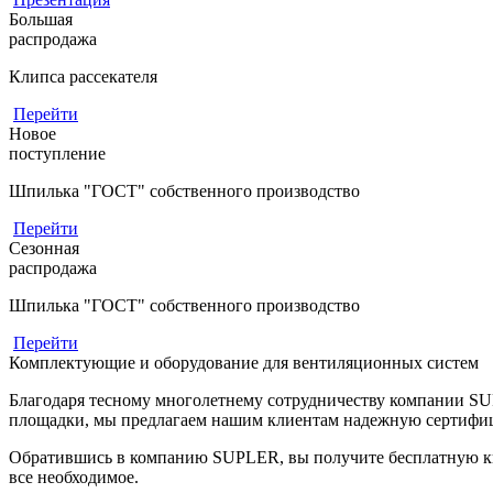
Большая
распродажа
Клипса рассекателя
Перейти
Новое
поступление
Шпилька "ГОСТ" собственного производство
Перейти
Сезонная
распродажа
Шпилька "ГОСТ" собственного производство
Перейти
Комплектующие и оборудование для вентиляционных систем
Благодаря тесному многолетнему сотрудничеству компании S
площадки, мы предлагаем нашим клиентам надежную сертифи
Обратившись в компанию SUPLER, вы получите бесплатную кв
все необходимое.