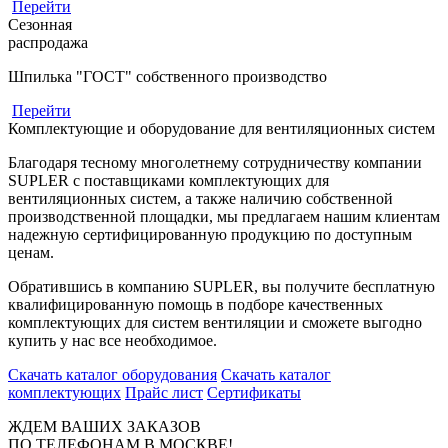
Перейти
Сезонная
распродажа
Шпилька "ГОСТ" собственного производство
Перейти
Комплектующие и оборудование для вентиляционных систем
Благодаря тесному многолетнему сотрудничеству компании
SUPLER с поставщиками комплектующих для
вентиляционных систем, а также наличию собственной
производственной площадки, мы предлагаем нашим клиентам
надежную сертифицированную продукцию по доступным
ценам.
Обратившись в компанию SUPLER, вы получите бесплатную
квалифицированную помощь в подборе качественных
комплектующих для систем вентиляции и сможете выгодно
купить у нас все необходимое.
Скачать каталог оборудования
Скачать каталог
комплектующих
Прайс лист
Сертификаты
ЖДЕМ ВАШИХ ЗАКАЗОВ
ПО ТЕЛЕФОНАМ В МОСКВЕ!