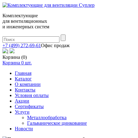
Комплектующие
для вентиляционных
и инженерных систем
+7 (499) 272-69-61
Офис продаж
|
Корзина (0)
Корзина
0
шт.
Главная
Каталог
О компании
Контакты
Условия оплаты
Акции
Сертификаты
Услуги
Металлообработка
Гальваническое цинкование
Новости