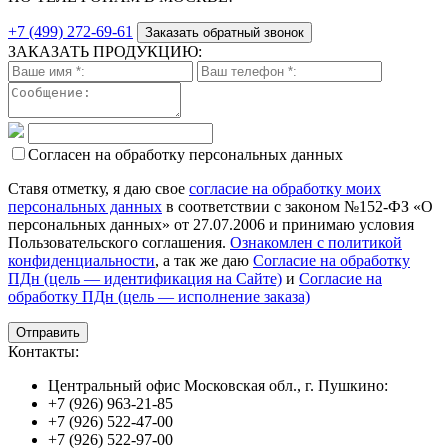
+7 (499) 272-69-61
Заказать обратный звонок
ЗАКАЗАТЬ ПРОДУКЦИЮ:
Согласен на обработку персональных данных
Ставя отметку, я даю свое
согласие на обработку моих
персональных данных
в соответствии с законом №152-ФЗ «О
персональных данных» от 27.07.2006 и принимаю условия
Пользовательского соглашения.
Ознакомлен с политикой
конфиденциальности
, а так же даю
Согласие на обработку
ПДн (цель — идентификация на Сайте)
и
Согласие на
обработку ПДн (цель — исполнение заказа)
Контакты:
Центральный офис Московская обл., г. Пушкино:
+7 (926) 963-21-85
+7 (926) 522-47-00
+7 (926) 522-97-00