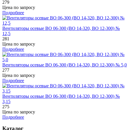
279
Цена по запросу
Подробнее
Вентиляторы осевые ВО 06-300 (ВО 14-320, ВО 12-300) №
12,5
281
Цена по запросу
Подробнее
Вентиляторы осевые ВО 06-300 (ВО 14-320, ВО 12-300) № 5,0
277
Цена по запросу
Подробнее
Вентиляторы осевые ВО 06-300 (ВО 14-320, ВО 12-300) №
3,15
275
Цена по запросу
Подробнее
Каталог