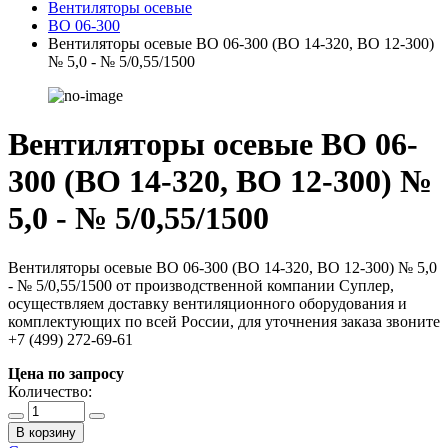
Вентиляторы осевые
ВО 06-300
Вентиляторы осевые ВО 06-300 (ВО 14-320, ВО 12-300)
№ 5,0 - № 5/0,55/1500
Вентиляторы осевые ВО 06-
300 (ВО 14-320, ВО 12-300) №
5,0 - № 5/0,55/1500
Вентиляторы осевые ВО 06-300 (ВО 14-320, ВО 12-300) № 5,0
- № 5/0,55/1500 от производственной компании Суплер,
осуществляем доставку вентиляционного оборудования и
комплектующих по всей России, для уточнения заказа звоните
+7 (499) 272-69-61
Цена по запросу
Количество:
В корзину