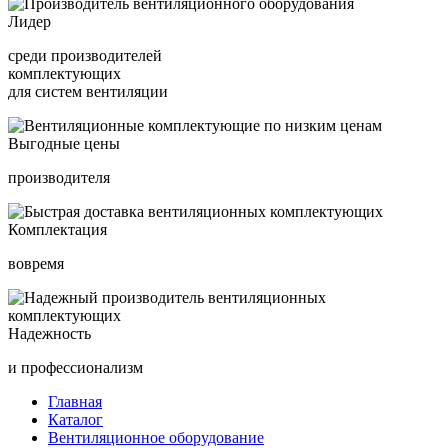
Лидер
среди производителей
комплектующих
для систем вентиляции
Выгодные цены
производителя
Комплектация
вовремя
Надежность
и профессионализм
Главная
Каталог
Вентиляционное оборудование