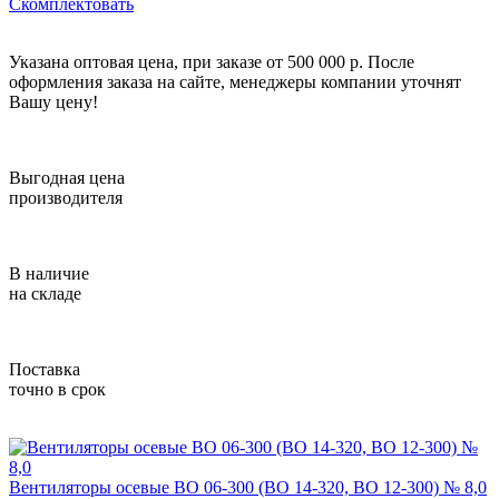
Скомплектовать
Указана оптовая цена, при заказе от 500 000 р. После
оформления заказа на сайте, менеджеры компании уточнят
Вашу цену!
Выгодная цена
производителя
В наличие
на складе
Поставка
точно в срок
Вентиляторы осевые ВО 06-300 (ВО 14-320, ВО 12-300) № 8,0