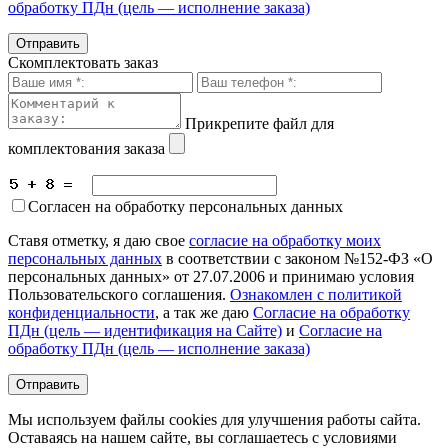
обработку ПДн (цель — исполнение заказа)
Скомплектовать заказ
Прикрепите файл для
комплектования заказа
Согласен на обработку персональных данных
Ставя отметку, я даю свое
согласие на обработку моих
персональных данных
в соответствии с законом №152-ФЗ «О
персональных данных» от 27.07.2006 и принимаю условия
Пользовательского соглашения.
Ознакомлен с политикой
конфиденциальности
, а так же даю
Согласие на обработку
ПДн (цель — идентификация на Сайте)
и
Согласие на
обработку ПДн (цель — исполнение заказа)
Мы используем файлы cookies для улучшения работы сайта.
Оставаясь на нашем сайте, вы соглашаетесь с условиями