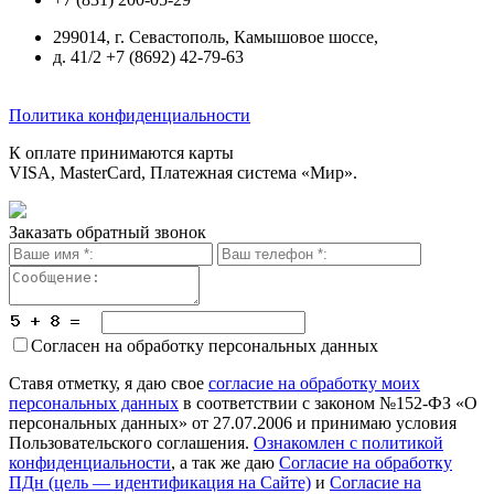
299014, г. Севастополь, Камышовое шоссе,
д. 41/2 +7 (8692) 42-79-63
Политика конфиденциальности
К оплате принимаются карты
VISA, MasterCard, Платежная система «Мир».
Заказать обратный звонок
Согласен на обработку персональных данных
Ставя отметку, я даю свое
согласие на обработку моих
персональных данных
в соответствии с законом №152-ФЗ «О
персональных данных» от 27.07.2006 и принимаю условия
Пользовательского соглашения.
Ознакомлен с политикой
конфиденциальности
, а так же даю
Согласие на обработку
ПДн (цель — идентификация на Сайте)
и
Согласие на