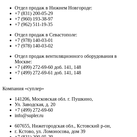
Отдел продаж в Нижнем Новгороде:
+7 (831) 200-05-29
+7 (960) 193-38-97
+7 (962) 511-19-35
Отдел продаж в Севастополе:
+7 (978) 140-03-01
+7 (978) 140-03-02
Отдел продаж вентиляционного оборудования в
Москве:
+7 (499) 272-69-60 доб. 141, 148
+7 (499) 272-69-61 доб. 141, 148
Компания «суплер»
141206, Московская обл. г. Пушкино,
Ул. Заводская, д. 20
+7 (499) 272-69-60
info@supler.ru
607655, Нижегородская обл., Кстовский р-он,
г. Кстово, ул. Ломоносова, дом 39
+7 (831) 200-05-29