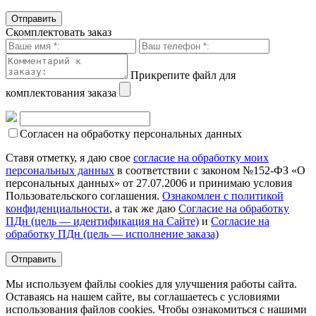
Скомплектовать заказ
Прикрепите файл для
комплектования заказа
Согласен на обработку персональных данных
Ставя отметку, я даю свое
согласие на обработку моих
персональных данных
в соответствии с законом №152-ФЗ «О
персональных данных» от 27.07.2006 и принимаю условия
Пользовательского соглашения.
Ознакомлен с политикой
конфиденциальности
, а так же даю
Согласие на обработку
ПДн (цель — идентификация на Сайте)
и
Согласие на
обработку ПДн (цель — исполнение заказа)
Мы используем файлы cookies для улучшения работы сайта.
Оставаясь на нашем сайте, вы соглашаетесь с условиями
использования файлов cookies. Чтобы ознакомиться с нашими