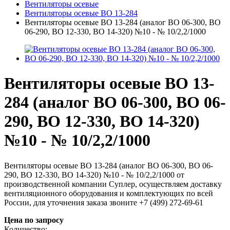
Вентиляторы осевые
Вентиляторы осевые ВО 13-284
Вентиляторы осевые ВО 13-284 (аналог ВО 06-300, ВО
06-290, ВО 12-330, ВО 14-320) №10 - № 10/2,2/1000
Вентиляторы осевые ВО 13-
284 (аналог ВО 06-300, ВО 06-
290, ВО 12-330, ВО 14-320)
№10 - № 10/2,2/1000
Вентиляторы осевые ВО 13-284 (аналог ВО 06-300, ВО 06-
290, ВО 12-330, ВО 14-320) №10 - № 10/2,2/1000 от
производственной компании Суплер, осуществляем доставку
вентиляционного оборудования и комплектующих по всей
России, для уточнения заказа звоните +7 (499) 272-69-61
Цена по запросу
Количество: