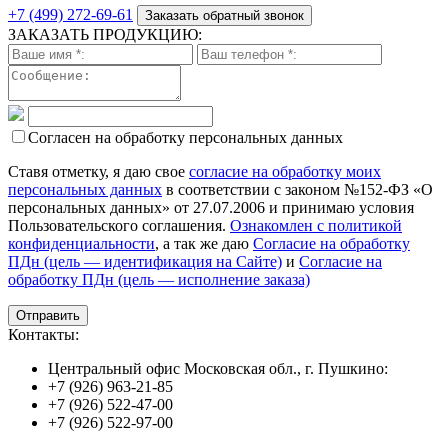
+7 (499) 272-69-61
Заказать обратный звонок
ЗАКАЗАТЬ ПРОДУКЦИЮ:
Согласен на обработку персональных данных
Ставя отметку, я даю свое
согласие на обработку моих
персональных данных
в соответствии с законом №152-ФЗ «О
персональных данных» от 27.07.2006 и принимаю условия
Пользовательского соглашения.
Ознакомлен с политикой
конфиденциальности
, а так же даю
Согласие на обработку
ПДн (цель — идентификация на Сайте)
и
Согласие на
обработку ПДн (цель — исполнение заказа)
Контакты:
Центральный офис Московская обл., г. Пушкино:
+7 (926) 963-21-85
+7 (926) 522-47-00
+7 (926) 522-97-00