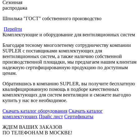
Сезонная
распродажа
Шпилька "ГОСТ" собственного производство
Перейти
Комплектующие и оборудование для вентиляционных систем
Благодаря тесному многолетнему сотрудничеству компании
SUPLER с поставщиками комплектующих для
вентиляционных систем, а также наличию собственной
производственной площадки, мы предлагаем нашим клиентам
надежную сертифицированную продукцию по доступным
ценам.
Обратившись в компанию SUPLER, вы получите бесплатную
квалифицированную помощь в подборе качественных
комплектующих для систем вентиляции и сможете выгодно
купить у нас все необходимое.
Скачать каталог оборудования
Скачать каталог
комплектующих
Прайс лист
Сертификаты
ЖДЕМ ВАШИХ ЗАКАЗОВ
ПО ТЕЛЕФОНАМ В МОСКВЕ!