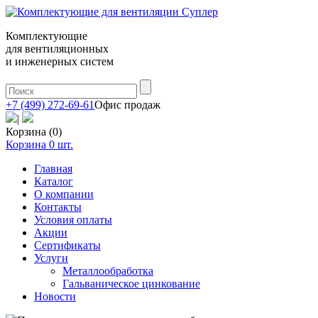
Комплектующие
для вентиляционных
и инженерных систем
+7 (499) 272-69-61
Офис продаж
|
Корзина (0)
Корзина
0
шт.
Главная
Каталог
О компании
Контакты
Условия оплаты
Акции
Сертификаты
Услуги
Металлообработка
Гальваническое цинкование
Новости