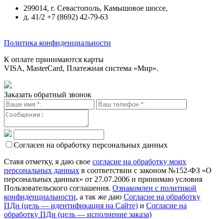
299014, г. Севастополь, Камышовое шоссе,
д. 41/2 +7 (8692) 42-79-63
Политика конфиденциальности
К оплате принимаются карты
VISA, MasterCard, Платежная система «Мир».
Заказать обратный звонок
Согласен на обработку персональных данных
Ставя отметку, я даю свое
согласие на обработку моих
персональных данных
в соответствии с законом №152-ФЗ «О
персональных данных» от 27.07.2006 и принимаю условия
Пользовательского соглашения.
Ознакомлен с политикой
конфиденциальности
, а так же даю
Согласие на обработку
ПДн (цель — идентификация на Сайте)
и
Согласие на
обработку ПДн (цель — исполнение заказа)