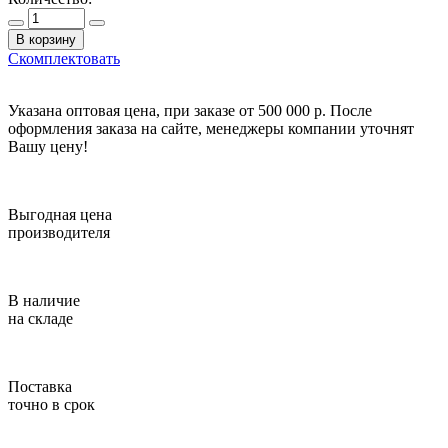
В корзину
Скомплектовать
Указана оптовая цена, при заказе от 500 000 р. После
оформления заказа на сайте, менеджеры компании уточнят
Вашу цену!
Выгодная цена
производителя
В наличие
на складе
Поставка
точно в срок