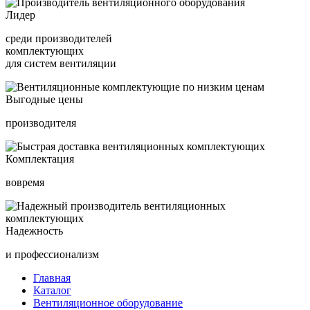
Лидер
среди производителей
комплектующих
для систем вентиляции
Выгодные цены
производителя
Комплектация
вовремя
Надежность
и профессионализм
Главная
Каталог
Вентиляционное оборудование