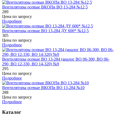
Вентиляторы осевые ВКОПв ВО 13-284 №12,5
289
Цена по запросу
Подробнее
Вентиляторы осевые ВО 13-284 ДУ 600* №12,5
305
Цена по запросу
Подробнее
Вентиляторы осевые ВО 13-284 (аналог ВО 06-300, ВО 06-
290, ВО 12-330, ВО 14-320) №9
295
Цена по запросу
Подробнее
Вентиляторы осевые ВКОПв ВО 13-284 №10
288
Цена по запросу
Подробнее
Каталог