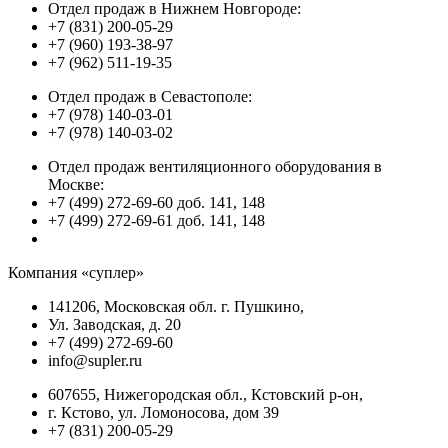
Отдел продаж в Нижнем Новгороде:
+7 (831) 200-05-29
+7 (960) 193-38-97
+7 (962) 511-19-35
Отдел продаж в Севастополе:
+7 (978) 140-03-01
+7 (978) 140-03-02
Отдел продаж вентиляционного оборудования в
Москве:
+7 (499) 272-69-60 доб. 141, 148
+7 (499) 272-69-61 доб. 141, 148
Компания «суплер»
141206, Московская обл. г. Пушкино,
Ул. Заводская, д. 20
+7 (499) 272-69-60
info@supler.ru
607655, Нижегородская обл., Кстовский р-он,
г. Кстово, ул. Ломоносова, дом 39
+7 (831) 200-05-29