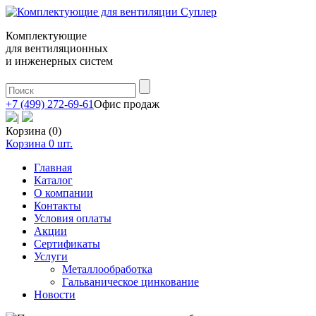
Комплектующие
для вентиляционных
и инженерных систем
+7 (499) 272-69-61
Офис продаж
|
Корзина (0)
Корзина
0
шт.
Главная
Каталог
О компании
Контакты
Условия оплаты
Акции
Сертификаты
Услуги
Металлообработка
Гальваническое цинкование
Новости