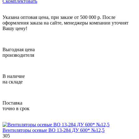
Скомплектовать
Указана оптовая цена, при заказе от 500 000 р. После
оформления заказа на сайте, менеджеры компании уточнят
Вашу цену!
Выгодная цена
производителя
В наличие
на складе
Поставка
точно в срок
Вентиляторы осевые ВО 13-284 ДУ 600* №12,5
305