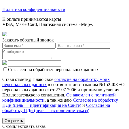
Политика конфиденциальности
К оплате принимаются карты
VISA, MasterCard, Платежная система «Мир».
Заказать обратный звонок
Согласен на обработку персональных данных
Ставя отметку, я даю свое
согласие на обработку моих
персональных данных
в соответствии с законом №152-ФЗ «О
персональных данных» от 27.07.2006 и принимаю условия
Пользовательского соглашения.
Ознакомлен с политикой
конфиденциальности
, а так же даю
Согласие на обработку
ПДн (цель — идентификация на Сайте)
и
Согласие на
обработку ПДн (цель — исполнение заказа)
Скомплектовать заказ