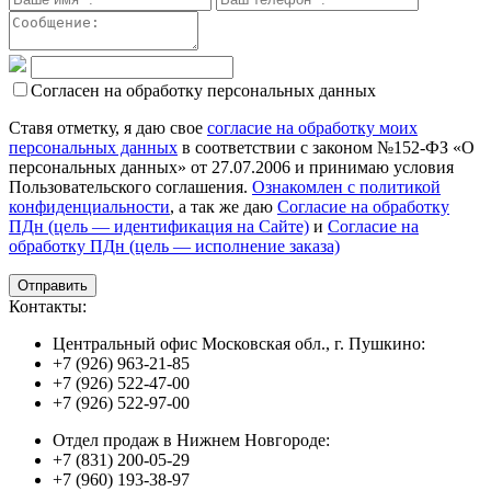
Согласен на обработку персональных данных
Ставя отметку, я даю свое
согласие на обработку моих
персональных данных
в соответствии с законом №152-ФЗ «О
персональных данных» от 27.07.2006 и принимаю условия
Пользовательского соглашения.
Ознакомлен с политикой
конфиденциальности
, а так же даю
Согласие на обработку
ПДн (цель — идентификация на Сайте)
и
Согласие на
обработку ПДн (цель — исполнение заказа)
Контакты:
Центральный офис Московская обл., г. Пушкино:
+7 (926) 963-21-85
+7 (926) 522-47-00
+7 (926) 522-97-00
Отдел продаж в Нижнем Новгороде:
+7 (831) 200-05-29
+7 (960) 193-38-97