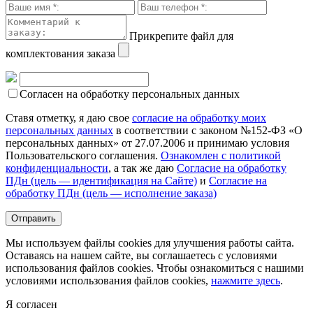
Прикрепите файл для
комплектования заказа
Согласен на обработку персональных данных
Ставя отметку, я даю свое
согласие на обработку моих
персональных данных
в соответствии с законом №152-ФЗ «О
персональных данных» от 27.07.2006 и принимаю условия
Пользовательского соглашения.
Ознакомлен с политикой
конфиденциальности
, а так же даю
Согласие на обработку
ПДн (цель — идентификация на Сайте)
и
Согласие на
обработку ПДн (цель — исполнение заказа)
Мы используем файлы cookies для улучшения работы сайта.
Оставаясь на нашем сайте, вы соглашаетесь с условиями
использования файлов cookies. Чтобы ознакомиться с нашими
условиями использования файлов cookies,
нажмите здесь
.
Я согласен