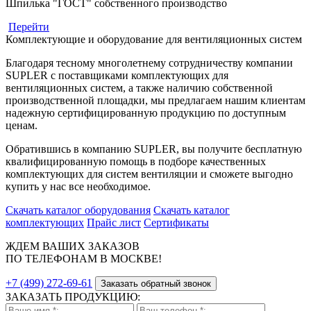
Шпилька "ГОСТ" собственного производство
Перейти
Комплектующие и оборудование для вентиляционных систем
Благодаря тесному многолетнему сотрудничеству компании
SUPLER с поставщиками комплектующих для
вентиляционных систем, а также наличию собственной
производственной площадки, мы предлагаем нашим клиентам
надежную сертифицированную продукцию по доступным
ценам.
Обратившись в компанию SUPLER, вы получите бесплатную
квалифицированную помощь в подборе качественных
комплектующих для систем вентиляции и сможете выгодно
купить у нас все необходимое.
Скачать каталог оборудования
Скачать каталог
комплектующих
Прайс лист
Сертификаты
ЖДЕМ ВАШИХ ЗАКАЗОВ
ПО ТЕЛЕФОНАМ В МОСКВЕ!
+7 (499) 272-69-61
Заказать обратный звонок
ЗАКАЗАТЬ ПРОДУКЦИЮ: