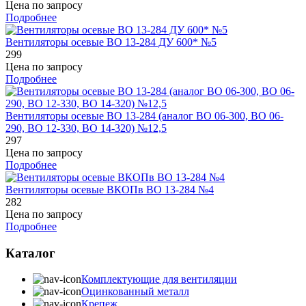
Цена по запросу
Подробнее
Вентиляторы осевые ВО 13-284 ДУ 600* №5
299
Цена по запросу
Подробнее
Вентиляторы осевые ВО 13-284 (аналог ВО 06-300, ВО 06-
290, ВО 12-330, ВО 14-320) №12,5
297
Цена по запросу
Подробнее
Вентиляторы осевые ВКОПв ВО 13-284 №4
282
Цена по запросу
Подробнее
Каталог
Комплектующие для вентиляции
Оцинкованный металл
Крепеж