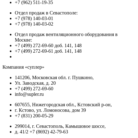
+7 (962) 511-19-35
Отдел продаж в Севастополе:
+7 (978) 140-03-01
+7 (978) 140-03-02
Отдел продаж вентиляционного оборудования в
Москве:
+7 (499) 272-69-60 доб. 141, 148
+7 (499) 272-69-61 доб. 141, 148
Компания «суплер»
141206, Московская обл. г. Пушкино,
Ул. Заводская, д. 20
+7 (499) 272-69-60
info@supler.ru
607655, Нижегородская обл., Кстовский р-он,
г. Кстово, ул. Ломоносова, дом 39
+7 (831) 200-05-29
299014, г. Севастополь, Камышовое шоссе,
д. 41/2 +7 (8692) 42-79-63