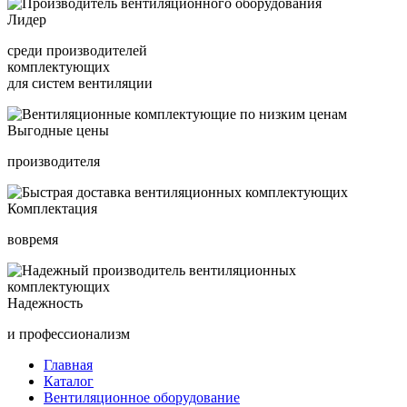
Лидер
среди производителей
комплектующих
для систем вентиляции
Выгодные цены
производителя
Комплектация
вовремя
Надежность
и профессионализм
Главная
Каталог
Вентиляционное оборудование