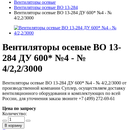
Вентиляторы осевые
Вентиляторы осевые ВО 13-284
Вентиляторы осевые ВО 13-284 ДУ 600* №4 - №
4/2,2/3000
Вентиляторы осевые ВО 13-
284 ДУ 600* №4 - №
4/2,2/3000
Вентиляторы осевые ВО 13-284 ДУ 600* №4 - № 4/2,2/3000 от
производственной компании Суплер, осуществляем доставку
вентиляционного оборудования и комплектующих по всей
России, для уточнения заказа звоните +7 (499) 272-69-61
Цена по запросу
Количество:
В корзину