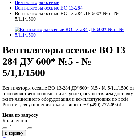
Вентиляторы осевые
Вентиляторы осевые ВО 13-284
Вентиляторы осевые ВО 13-284 ДУ 600* №5 - №
5/1,1/1500
Вентиляторы осевые ВО 13-
284 ДУ 600* №5 - №
5/1,1/1500
Вентиляторы осевые ВО 13-284 ДУ 600* №5 - № 5/1,1/1500 от
производственной компании Суплер, осуществляем доставку
вентиляционного оборудования и комплектующих по всей
России, для уточнения заказа звоните +7 (499) 272-69-61
Цена по запросу
Количество:
В корзину