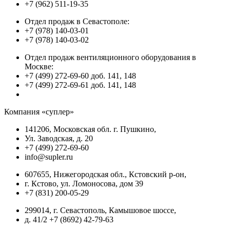
+7 (962) 511-19-35
Отдел продаж в Севастополе:
+7 (978) 140-03-01
+7 (978) 140-03-02
Отдел продаж вентиляционного оборудования в
Москве:
+7 (499) 272-69-60 доб. 141, 148
+7 (499) 272-69-61 доб. 141, 148
Компания «суплер»
141206, Московская обл. г. Пушкино,
Ул. Заводская, д. 20
+7 (499) 272-69-60
info@supler.ru
607655, Нижегородская обл., Кстовский р-он,
г. Кстово, ул. Ломоносова, дом 39
+7 (831) 200-05-29
299014, г. Севастополь, Камышовое шоссе,
д. 41/2 +7 (8692) 42-79-63