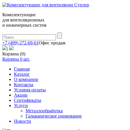
Комплектующие
для вентиляционных
и инженерных систем
+7 (499) 272-69-61
Офис продаж
|
Корзина (0)
Корзина
0
шт.
Главная
Каталог
О компании
Контакты
Условия оплаты
Акции
Сертификаты
Услуги
Металлообработка
Гальваническое цинкование
Новости