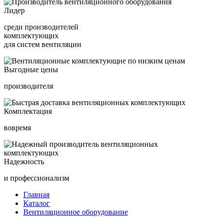
Лидер
среди производителей
комплектующих
для систем вентиляции
Выгодные цены
производителя
Комплектация
вовремя
Надежность
и профессионализм
Главная
Каталог
Вентиляционное оборудование