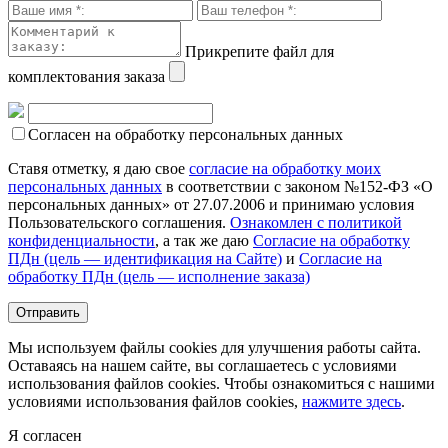
Прикрепите файл для
комплектования заказа
Согласен на обработку персональных данных
Ставя отметку, я даю свое
согласие на обработку моих
персональных данных
в соответствии с законом №152-ФЗ «О
персональных данных» от 27.07.2006 и принимаю условия
Пользовательского соглашения.
Ознакомлен с политикой
конфиденциальности
, а так же даю
Согласие на обработку
ПДн (цель — идентификация на Сайте)
и
Согласие на
обработку ПДн (цель — исполнение заказа)
Мы используем файлы cookies для улучшения работы сайта.
Оставаясь на нашем сайте, вы соглашаетесь с условиями
использования файлов cookies. Чтобы ознакомиться с нашими
условиями использования файлов cookies,
нажмите здесь
.
Я согласен