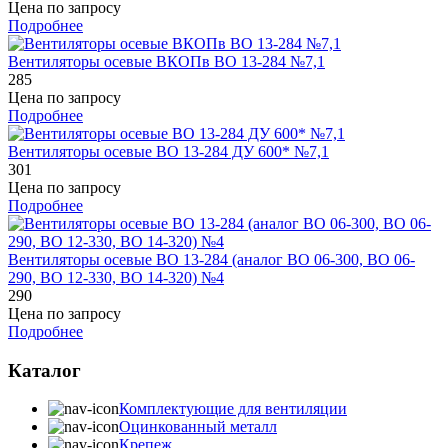
Цена по запросу
Подробнее
Вентиляторы осевые ВКОПв ВО 13-284 №7,1
285
Цена по запросу
Подробнее
Вентиляторы осевые ВО 13-284 ДУ 600* №7,1
301
Цена по запросу
Подробнее
Вентиляторы осевые ВО 13-284 (аналог ВО 06-300, ВО 06-
290, ВО 12-330, ВО 14-320) №4
290
Цена по запросу
Подробнее
Каталог
Комплектующие для вентиляции
Оцинкованный металл
Крепеж