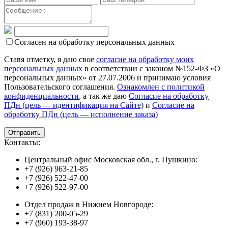
Согласен на обработку персональных данных
Ставя отметку, я даю свое
согласие на обработку моих
персональных данных
в соответствии с законом №152-ФЗ «О
персональных данных» от 27.07.2006 и принимаю условия
Пользовательского соглашения.
Ознакомлен с политикой
конфиденциальности
, а так же даю
Согласие на обработку
ПДн (цель — идентификация на Сайте)
и
Согласие на
обработку ПДн (цель — исполнение заказа)
Контакты:
Центральный офис Московская обл., г. Пушкино:
+7 (926) 963-21-85
+7 (926) 522-47-00
+7 (926) 522-97-00
Отдел продаж в Нижнем Новгороде:
+7 (831) 200-05-29
+7 (960) 193-38-97