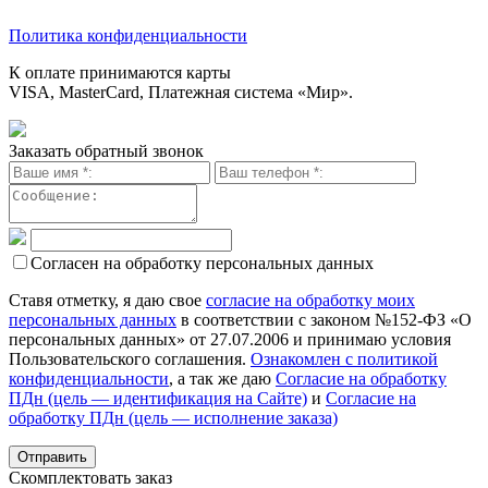
Политика конфиденциальности
К оплате принимаются карты
VISA, MasterCard, Платежная система «Мир».
Заказать обратный звонок
Согласен на обработку персональных данных
Ставя отметку, я даю свое
согласие на обработку моих
персональных данных
в соответствии с законом №152-ФЗ «О
персональных данных» от 27.07.2006 и принимаю условия
Пользовательского соглашения.
Ознакомлен с политикой
конфиденциальности
, а так же даю
Согласие на обработку
ПДн (цель — идентификация на Сайте)
и
Согласие на
обработку ПДн (цель — исполнение заказа)
Скомплектовать заказ