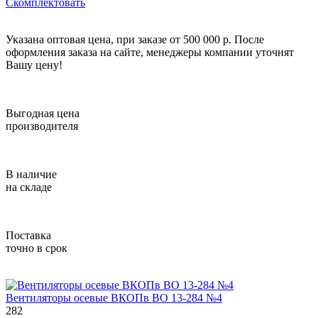
Скомплектовать
Указана оптовая цена, при заказе от 500 000 р. После
оформления заказа на сайте, менеджеры компании уточнят
Вашу цену!
Выгодная цена
производителя
В наличие
на складе
Поставка
точно в срок
Вентиляторы осевые ВКОПв ВО 13-284 №4
282