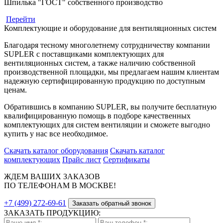
Шпилька "ГОСТ" собственного производство
Перейти
Комплектующие и оборудование для вентиляционных систем
Благодаря тесному многолетнему сотрудничеству компании
SUPLER с поставщиками комплектующих для
вентиляционных систем, а также наличию собственной
производственной площадки, мы предлагаем нашим клиентам
надежную сертифицированную продукцию по доступным
ценам.
Обратившись в компанию SUPLER, вы получите бесплатную
квалифицированную помощь в подборе качественных
комплектующих для систем вентиляции и сможете выгодно
купить у нас все необходимое.
Скачать каталог оборудования
Скачать каталог
комплектующих
Прайс лист
Сертификаты
ЖДЕМ ВАШИХ ЗАКАЗОВ
ПО ТЕЛЕФОНАМ В МОСКВЕ!
+7 (499) 272-69-61
Заказать обратный звонок
ЗАКАЗАТЬ ПРОДУКЦИЮ: