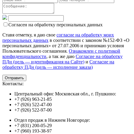
Согласен на обработку персональных данных
Ставя отметку, я даю свое
согласие на обработку моих
персональных данных
в соответствии с законом №152-ФЗ «О
персональных данных» от 27.07.2006 и принимаю условия
Пользовательского соглашения.
Ознакомлен с политикой
конфиденциальности
, а так же даю
Согласие на обработку
ПДн (цель — идентификация на Сайте)
и
Согласие на
обработку ПДн (цель — исполнение заказа)
Контакты:
Центральный офис Московская обл., г. Пушкино:
+7 (926) 963-21-85
+7 (926) 522-47-00
+7 (926) 522-97-00
Отдел продаж в Нижнем Новгороде:
+7 (831) 200-05-29
+7 (960) 193-38-97