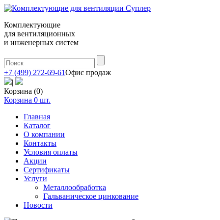
Комплектующие
для вентиляционных
и инженерных систем
+7 (499) 272-69-61
Офис продаж
|
Корзина (0)
Корзина
0
шт.
Главная
Каталог
О компании
Контакты
Условия оплаты
Акции
Сертификаты
Услуги
Металлообработка
Гальваническое цинкование
Новости