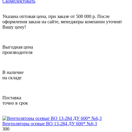
Скомплектовать
Указана оптовая цена, при заказе от 500 000 р. После
оформления заказа на сайте, менеджеры компании уточнят
Вашу цену!
Выгодная цена
производителя
В наличие
на складе
Поставка
точно в срок
Вентиляторы осевые ВО 13-284 ДУ 600* №6,3
300