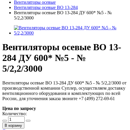
Вентиляторы осевые
Вентиляторы осевые ВО 13-284
Вентиляторы осевые ВО 13-284 ДУ 600* №5 - №
5/2,2/3000
Вентиляторы осевые ВО 13-
284 ДУ 600* №5 - №
5/2,2/3000
Вентиляторы осевые ВО 13-284 ДУ 600* №5 - № 5/2,2/3000 от
производственной компании Суплер, осуществляем доставку
вентиляционного оборудования и комплектующих по всей
России, для уточнения заказа звоните +7 (499) 272-69-61
Цена по запросу
Количество:
В корзину