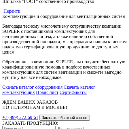
Шпилька "ГОСТ" собственного производство
Перейти
Комплектующие и оборудование для вентиляционных систем
Благодаря тесному многолетнему сотрудничеству компании
SUPLER с поставщиками комплектующих для
вентиляционных систем, а также наличию собственной
производственной площадки, мы предлагаем нашим клиентам
надежную сертифицированную продукцию по доступным
ценам.
Обратившись в компанию SUPLER, вы получите бесплатную
квалифицированную помощь в подборе качественных
комплектующих для систем вентиляции и сможете выгодно
купить у нас все необходимое.
Скачать каталог оборудования
Скачать каталог
комплектующих
Прайс лист
Сертификаты
ЖДЕМ ВАШИХ ЗАКАЗОВ
ПО ТЕЛЕФОНАМ В МОСКВЕ!
+7 (499) 272-69-61
Заказать обратный звонок
ЗАКАЗАТЬ ПРОДУКЦИЮ: