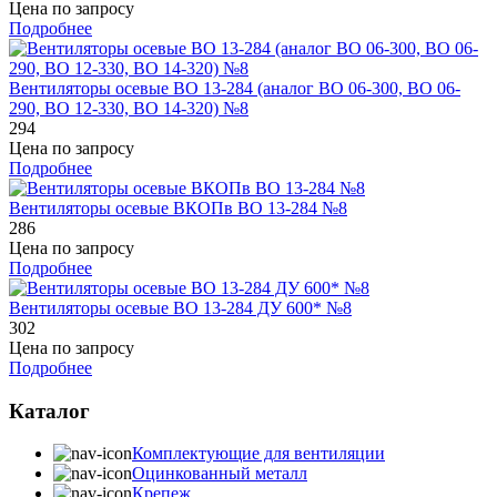
Цена по запросу
Подробнее
Вентиляторы осевые ВО 13-284 (аналог ВО 06-300, ВО 06-
290, ВО 12-330, ВО 14-320) №8
294
Цена по запросу
Подробнее
Вентиляторы осевые ВКОПв ВО 13-284 №8
286
Цена по запросу
Подробнее
Вентиляторы осевые ВО 13-284 ДУ 600* №8
302
Цена по запросу
Подробнее
Каталог
Комплектующие для вентиляции
Оцинкованный металл
Крепеж