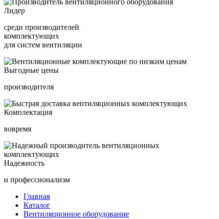
Лидер
среди производителей
комплектующих
для систем вентиляции
Выгодные цены
производителя
Комплектация
вовремя
Надежность
и профессионализм
Главная
Каталог
Вентиляционное оборудование