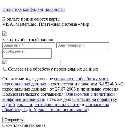
Политика конфиденциальности
К оплате принимаются карты
VISA, MasterCard, Платежная система «Мир».
Заказать обратный звонок
Согласен на обработку персональных данных
Ставя отметку, я даю свое
согласие на обработку моих
персональных данных
в соответствии с законом №152-ФЗ «О
персональных данных» от 27.07.2006 и принимаю условия
Пользовательского соглашения.
Ознакомлен с политикой
конфиденциальности
, а так же даю
Согласие на обработку
ПДн (цель — идентификация на Сайте)
и
Согласие на
обработку ПДн (цель — исполнение заказа)
Скомплектовать заказ