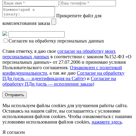
Прикрепите файл для
комплектования заказа
Согласен на обработку персональных данных
Ставя отметку, я даю свое
согласие на обработку моих
персональных данных
в соответствии с законом №152-ФЗ «О
персональных данных» от 27.07.2006 и принимаю условия
Пользовательского соглашения.
Ознакомлен с политикой
конфиденциальности
, а так же даю
Согласие на обработку
ПДн (цель — идентификация на Сайте)
и
Согласие на
обработку ПДн (цель — исполнение заказа)
Мы используем файлы cookies для улучшения работы сайта.
Оставаясь на нашем сайте, вы соглашаетесь с условиями
использования файлов cookies. Чтобы ознакомиться с нашими
условиями использования файлов cookies,
нажмите здесь
.
Я согласен