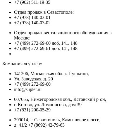
+7 (962) 511-19-35
Отдел продаж в Севастополе:
+7 (978) 140-03-01
+7 (978) 140-03-02
Отдел продаж вентиляционного оборудования в
Москве:
+7 (499) 272-69-60 доб. 141, 148
+7 (499) 272-69-61 доб. 141, 148
Компания «суплер»
141206, Московская обл. г. Пушкино,
Ул. Заводская, д. 20
+7 (499) 272-69-60
info@supler.ru
607655, Нижегородская обл., Кстовский р-он,
г. Кстово, ул. Ломоносова, дом 39
+7 (831) 200-05-29
299014, г. Севастополь, Камышовое шоссе,
д. 41/2 +7 (8692) 42-79-63