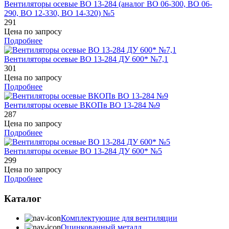
Вентиляторы осевые ВО 13-284 (аналог ВО 06-300, ВО 06-
290, ВО 12-330, ВО 14-320) №5
291
Цена по запросу
Подробнее
Вентиляторы осевые ВО 13-284 ДУ 600* №7,1
301
Цена по запросу
Подробнее
Вентиляторы осевые ВКОПв ВО 13-284 №9
287
Цена по запросу
Подробнее
Вентиляторы осевые ВО 13-284 ДУ 600* №5
299
Цена по запросу
Подробнее
Каталог
Комплектующие для вентиляции
Оцинкованный металл