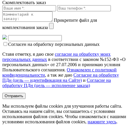
Скомплектовать заказ
Прикрепите файл для
комплектования заказа
Согласен на обработку персональных данных
Ставя отметку, я даю свое
согласие на обработку моих
персональных данных
в соответствии с законом №152-ФЗ «О
персональных данных» от 27.07.2006 и принимаю условия
Пользовательского соглашения.
Ознакомлен с политикой
конфиденциальности
, а так же даю
Согласие на обработку
ПДн (цель — идентификация на Сайте)
и
Согласие на
обработку ПДн (цель — исполнение заказа)
Мы используем файлы cookies для улучшения работы сайта.
Оставаясь на нашем сайте, вы соглашаетесь с условиями
использования файлов cookies. Чтобы ознакомиться с нашими
условиями использования файлов cookies,
нажмите здесь
.