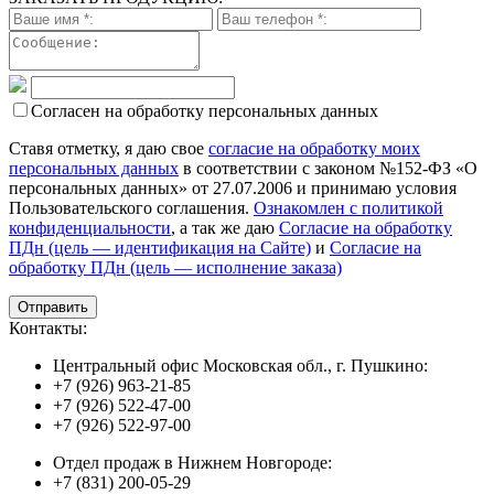
Согласен на обработку персональных данных
Ставя отметку, я даю свое
согласие на обработку моих
персональных данных
в соответствии с законом №152-ФЗ «О
персональных данных» от 27.07.2006 и принимаю условия
Пользовательского соглашения.
Ознакомлен с политикой
конфиденциальности
, а так же даю
Согласие на обработку
ПДн (цель — идентификация на Сайте)
и
Согласие на
обработку ПДн (цель — исполнение заказа)
Контакты:
Центральный офис Московская обл., г. Пушкино:
+7 (926) 963-21-85
+7 (926) 522-47-00
+7 (926) 522-97-00
Отдел продаж в Нижнем Новгороде:
+7 (831) 200-05-29