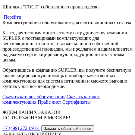
Шпилька "ГОСТ" собственного производство
Перейти
Комплектующие и оборудование для вентиляционных систем
Благодаря тесному многолетнему сотрудничеству компании
SUPLER с поставщиками комплектующих для
вентиляционных систем, а также наличию собственной
производственной площадки, мы предлагаем нашим клиентам
надежную сертифицированную продукцию по доступным
ценам.
Обратившись в компанию SUPLER, вы получите бесплатную
квалифицированную помощь в подборе качественных
комплектующих для систем вентиляции и сможете выгодно
купить у нас все необходимое.
Скачать каталог оборудования
Скачать каталог
комплектующих
Прайс лист
Сертификаты
ЖДЕМ ВАШИХ ЗАКАЗОВ
ПО ТЕЛЕФОНАМ В МОСКВЕ!
+7 (499) 272-69-61
Заказать обратный звонок
ЗАКАЗАТЬ ПРОДУКЦИЮ: