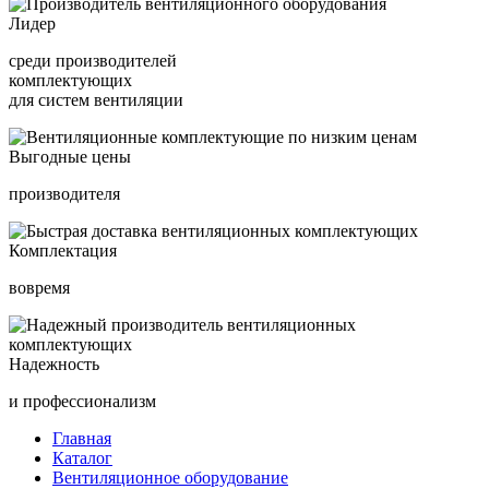
Лидер
среди производителей
комплектующих
для систем вентиляции
Выгодные цены
производителя
Комплектация
вовремя
Надежность
и профессионализм
Главная
Каталог
Вентиляционное оборудование