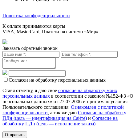
Политика конфиденциальности
К оплате принимаются карты
VISA, MasterCard, Платежная система «Мир».
Заказать обратный звонок
Согласен на обработку персональных данных
Ставя отметку, я даю свое
согласие на обработку моих
персональных данных
в соответствии с законом №152-ФЗ «О
персональных данных» от 27.07.2006 и принимаю условия
Пользовательского соглашения.
Ознакомлен с политикой
конфиденциальности
, а так же даю
Согласие на обработку
ПДн (цель — идентификация на Сайте)
и
Согласие на
обработку ПДн (цель — исполнение заказа)