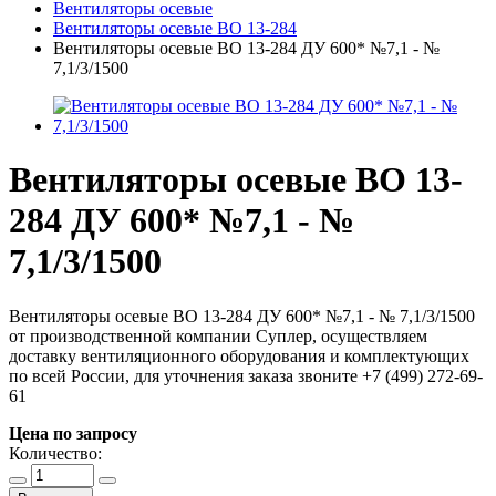
Вентиляторы осевые
Вентиляторы осевые ВО 13-284
Вентиляторы осевые ВО 13-284 ДУ 600* №7,1 - №
7,1/3/1500
Вентиляторы осевые ВО 13-
284 ДУ 600* №7,1 - №
7,1/3/1500
Вентиляторы осевые ВО 13-284 ДУ 600* №7,1 - № 7,1/3/1500
от производственной компании Суплер, осуществляем
доставку вентиляционного оборудования и комплектующих
по всей России, для уточнения заказа звоните +7 (499) 272-69-
61
Цена по запросу
Количество: