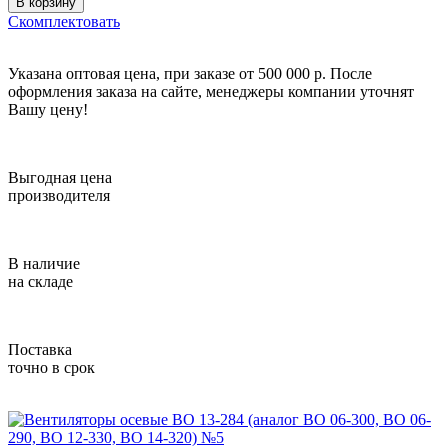
В корзину
Скомплектовать
Указана оптовая цена, при заказе от 500 000 р. После
оформления заказа на сайте, менеджеры компании уточнят
Вашу цену!
Выгодная цена
производителя
В наличие
на складе
Поставка
точно в срок