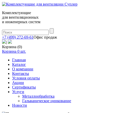
Комплектующие
для вентиляционных
и инженерных систем
+7 (499) 272-69-61
Офис продаж
|
Корзина (0)
Корзина
0
шт.
Главная
Каталог
О компании
Контакты
Условия оплаты
Акции
Сертификаты
Услуги
Металлообработка
Гальваническое цинкование
Новости