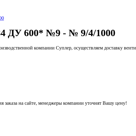
4 ДУ 600* №9 - № 9/4/1000
роизводственной компании Суплер, осуществляем доставку вент
ния заказа на сайте, менеджеры компании уточнят Вашу цену!