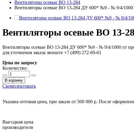
Вентиляторы осевые ВО 13-284
Вентиляторы осевые ВО 13-284 ДУ 600* №9 - № 9/4/1000
Вентиляторы осевые ВО 13-28
Вентиляторы осевые ВО 13-284 ДУ 600* №9 - № 9/4/1000 от п
для уточнения заказа звоните +7 (499) 272-69-61
Цена по запросу
Количество:
В корзину
Скомплектовать
Указана оптовая цена, при заказе от 500 000 р. После оформле
Выгодная цена
производителя