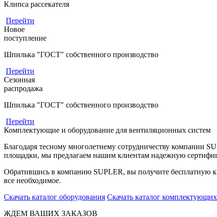
Клипса рассекателя
Перейти
Новое
поступление
Шпилька "ГОСТ" собственного производство
Перейти
Сезонная
распродажа
Шпилька "ГОСТ" собственного производство
Перейти
Комплектующие и оборудование для вентиляционных систем
Благодаря тесному многолетнему сотрудничеству компании S
площадки, мы предлагаем нашим клиентам надежную сертифи
Обратившись в компанию SUPLER, вы получите бесплатную кв
все необходимое.
Скачать каталог оборудования
Скачать каталог комплектующих
ЖДЕМ ВАШИХ ЗАКАЗОВ