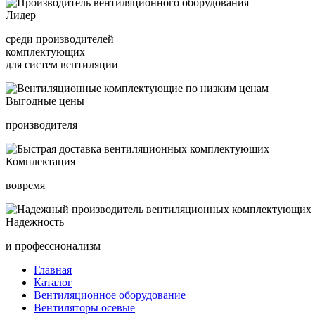
Лидер
среди производителей
комплектующих
для систем вентиляции
Выгодные цены
производителя
Комплектация
вовремя
Надежность
и профессионализм
Главная
Каталог
Вентиляционное оборудование
Вентиляторы осевые