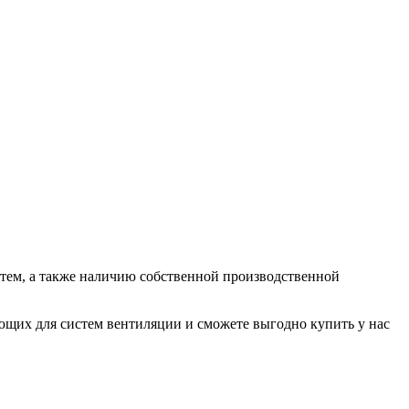
ем, а также наличию собственной производственной
их для систем вентиляции и сможете выгодно купить у нас