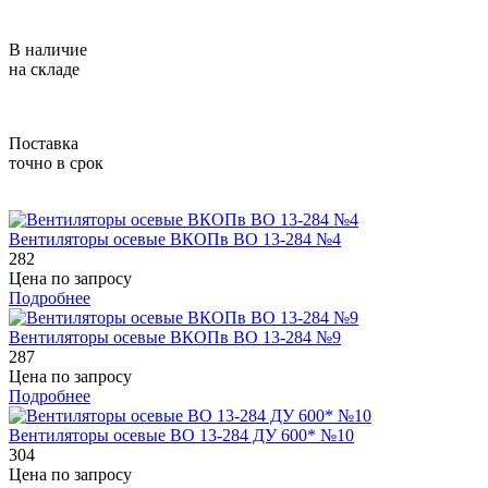
В наличие
на складе
Поставка
точно в срок
Вентиляторы осевые ВКОПв ВО 13-284 №4
282
Цена по запросу
Подробнее
Вентиляторы осевые ВКОПв ВО 13-284 №9
287
Цена по запросу
Подробнее
Вентиляторы осевые ВО 13-284 ДУ 600* №10
304
Цена по запросу