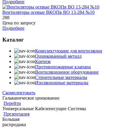
Подробнее
Вентиляторы осевые ВКОПв ВО 13-284 №10
288
Цена по запросу
Подробнее
Каталог
Комплектующие для вентиляции
Оцинкованный металл
Крепеж
Противопожарные клапана
Вентиляционное оборудование
Строительные материалы
Изоляционные материалы
Скомплектовать
Гальваническое цинкование
Перейти
Универсальные Кабеленесущие Системы
Презентация
Большая
распродажа