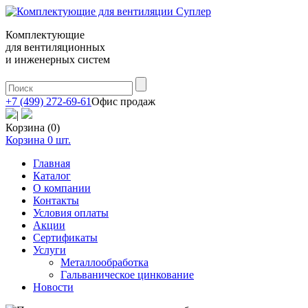
Комплектующие
для вентиляционных
и инженерных систем
+7 (499) 272-69-61
Офис продаж
|
Корзина (0)
Корзина
0
шт.
Главная
Каталог
О компании
Контакты
Условия оплаты
Акции
Сертификаты
Услуги
Металлообработка
Гальваническое цинкование
Новости