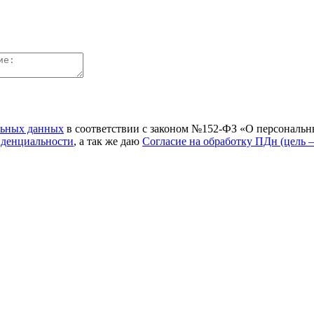
льных данных
в соответствии с законом №152-ФЗ «О персональн
иденциальности
, а так же даю
Согласие на обработку ПДн (цель 