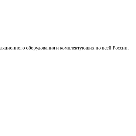
иляционного оборудования и комплектующих по всей России,