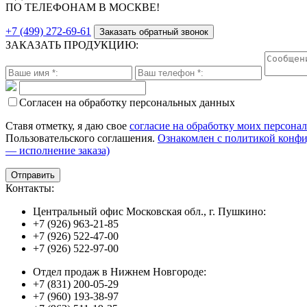
ПО ТЕЛЕФОНАМ В МОСКВЕ!
+7 (499) 272-69-61
Заказать обратный звонок
ЗАКАЗАТЬ ПРОДУКЦИЮ:
Согласен на обработку персональных данных
Ставя отметку, я даю свое
согласие на обработку моих персона
Пользовательского соглашения.
Ознакомлен с политикой конф
— исполнение заказа)
Контакты:
Центральный офис Московская обл., г. Пушкино:
+7 (926) 963-21-85
+7 (926) 522-47-00
+7 (926) 522-97-00
Отдел продаж в Нижнем Новгороде:
+7 (831) 200-05-29
+7 (960) 193-38-97