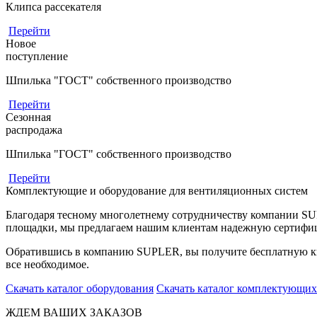
Клипса рассекателя
Перейти
Новое
поступление
Шпилька "ГОСТ" собственного производство
Перейти
Сезонная
распродажа
Шпилька "ГОСТ" собственного производство
Перейти
Комплектующие и оборудование для вентиляционных систем
Благодаря тесному многолетнему сотрудничеству компании S
площадки, мы предлагаем нашим клиентам надежную сертифи
Обратившись в компанию SUPLER, вы получите бесплатную кв
все необходимое.
Скачать каталог оборудования
Скачать каталог комплектующих
ЖДЕМ ВАШИХ ЗАКАЗОВ