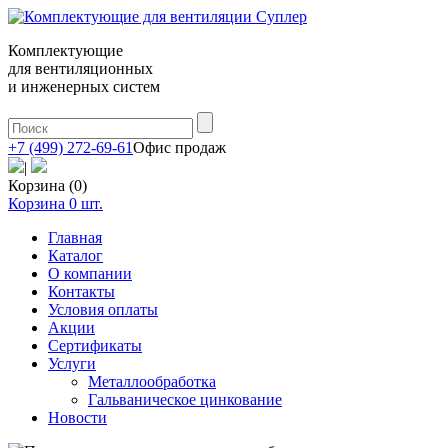
Комплектующие
для вентиляционных
и инженерных систем
+7 (499) 272-69-61
Офис продаж
|
Корзина (0)
Корзина
0
шт.
Главная
Каталог
О компании
Контакты
Условия оплаты
Акции
Сертификаты
Услуги
Металлообработка
Гальваническое цинкование
Новости