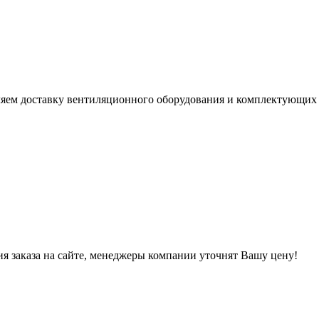
ем доставку вентиляционного оборудования и комплектующих по 
ния заказа на сайте, менеджеры компании уточнят Вашу цену!