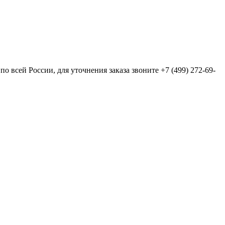
всей России, для уточнения заказа звоните +7 (499) 272-69-