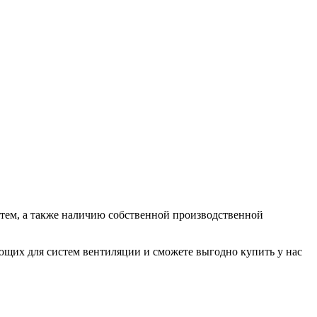
ем, а также наличию собственной производственной
их для систем вентиляции и сможете выгодно купить у нас