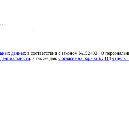
льных данных
в соответствии с законом №152-ФЗ «О персональн
иденциальности
, а так же даю
Согласие на обработку ПДн (цель 