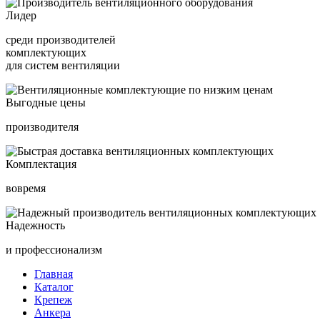
Лидер
среди производителей
комплектующих
для систем вентиляции
Выгодные цены
производителя
Комплектация
вовремя
Надежность
и профессионализм
Главная
Каталог
Крепеж
Анкера