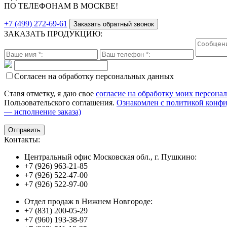
ПО ТЕЛЕФОНАМ В МОСКВЕ!
+7 (499) 272-69-61
Заказать обратный звонок
ЗАКАЗАТЬ ПРОДУКЦИЮ:
Согласен на обработку персональных данных
Ставя отметку, я даю свое
согласие на обработку моих персона
Пользовательского соглашения.
Ознакомлен с политикой конф
— исполнение заказа)
Контакты:
Центральный офис Московская обл., г. Пушкино:
+7 (926) 963-21-85
+7 (926) 522-47-00
+7 (926) 522-97-00
Отдел продаж в Нижнем Новгороде:
+7 (831) 200-05-29
+7 (960) 193-38-97