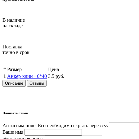
В наличие
на складе
Поставка
точно в срок
#
Размер
Цена
1
Анкер-клин -
6*40
3.5 руб.
Описание
Отзывы
Написать отзыв
Антиспам поле. Его необходимо скрыть через css
Ваше имя
Электронная почта