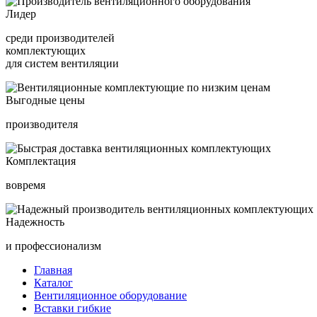
Лидер
среди производителей
комплектующих
для систем вентиляции
Выгодные цены
производителя
Комплектация
вовремя
Надежность
и профессионализм
Главная
Каталог
Вентиляционное оборудование
Вставки гибкие