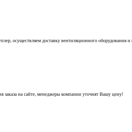
уплер, осуществляем доставку вентиляционного оборудования и 
ния заказа на сайте, менеджеры компании уточнят Вашу цену!