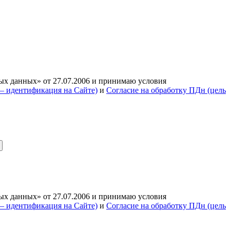
ых данных» от 27.07.2006 и принимаю условия
— идентификация на Сайте)
и
Согласие на обработку ПДн (цель
ых данных» от 27.07.2006 и принимаю условия
— идентификация на Сайте)
и
Согласие на обработку ПДн (цель