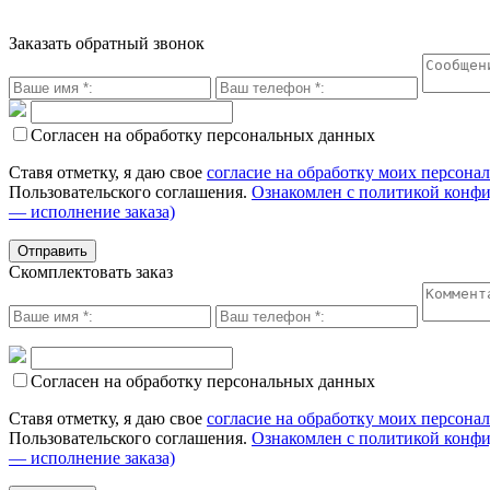
Заказать обратный звонок
Согласен на обработку персональных данных
Ставя отметку, я даю свое
согласие на обработку моих персона
Пользовательского соглашения.
Ознакомлен с политикой конф
— исполнение заказа)
Скомплектовать заказ
Согласен на обработку персональных данных
Ставя отметку, я даю свое
согласие на обработку моих персона
Пользовательского соглашения.
Ознакомлен с политикой конф
— исполнение заказа)