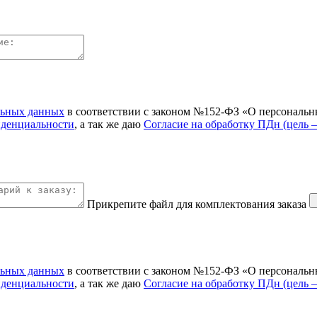
льных данных
в соответствии с законом №152-ФЗ «О персональн
иденциальности
, а так же даю
Согласие на обработку ПДн (цель 
Прикрепите файл для комплектования заказа
льных данных
в соответствии с законом №152-ФЗ «О персональн
иденциальности
, а так же даю
Согласие на обработку ПДн (цель 