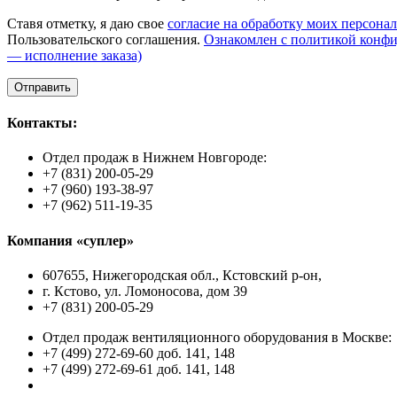
Ставя отметку, я даю свое
согласие на обработку моих персона
Пользовательского соглашения.
Ознакомлен с политикой конф
— исполнение заказа)
Контакты:
Отдел продаж в Нижнем Новгороде:
+7 (831) 200-05-29
+7 (960) 193-38-97
+7 (962) 511-19-35
Компания «суплер»
607655, Нижегородская обл., Кстовский р-он,
г. Кстово, ул. Ломоносова, дом 39
+7 (831) 200-05-29
Отдел продаж вентиляционного оборудования в Москве:
+7 (499) 272-69-60 доб. 141, 148
+7 (499) 272-69-61 доб. 141, 148