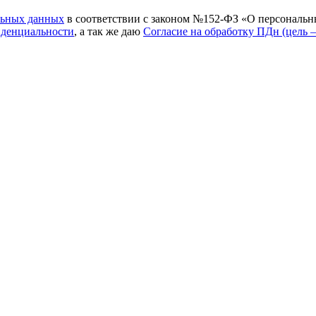
льных данных
в соответствии с законом №152-ФЗ «О персональн
иденциальности
, а так же даю
Согласие на обработку ПДн (цель 