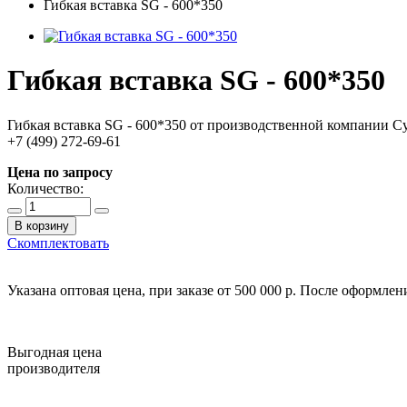
Гибкая вставка SG - 600*350
Гибкая вставка SG - 600*350
Гибкая вставка SG - 600*350 от производственной компании С
+7 (499) 272-69-61
Цена по запросу
Количество:
В корзину
Скомплектовать
Указана оптовая цена, при заказе от 500 000 р. После оформле
Выгодная цена
производителя