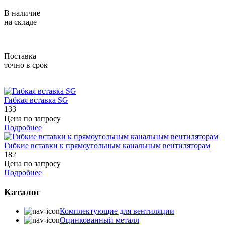
В наличие
на складе
Поставка
точно в срок
Гибкая вставка SG
133
Цена по запросу
Подробнее
Гибкие вставки к прямоугольным канальным вентиляторам
182
Цена по запросу
Подробнее
Каталог
Комплектующие для вентиляции
Оцинкованный металл