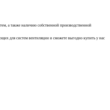
ем, а также наличию собственной производственной
их для систем вентиляции и сможете выгодно купить у нас