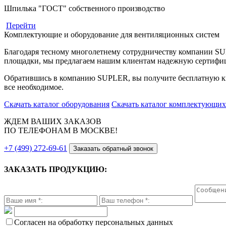
Шпилька "ГОСТ" собственного производство
Перейти
Комплектующие и оборудование для вентиляционных систем
Благодаря тесному многолетнему сотрудничеству компании S
площадки, мы предлагаем нашим клиентам надежную сертифи
Обратившись в компанию SUPLER, вы получите бесплатную кв
все необходимое.
Скачать каталог оборудования
Скачать каталог комплектующих
ЖДЕМ ВАШИХ ЗАКАЗОВ
ПО ТЕЛЕФОНАМ В МОСКВЕ!
+7 (499) 272-69-61
Заказать обратный звонок
ЗАКАЗАТЬ ПРОДУКЦИЮ:
Согласен на обработку персональных данных