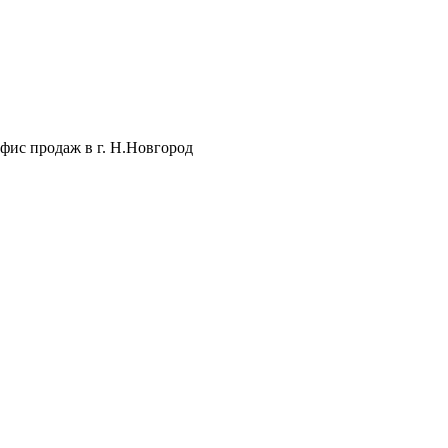
фис продаж в г. Н.Новгород