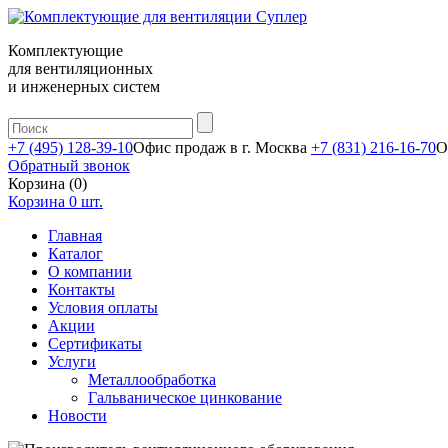
Комплектующие
для вентиляционных
и инженерных систем
+7 (495) 128-39-10
Офис продаж в г. Москва
+7 (831) 216-16-70
О
Обратный звонок
Корзина (0)
Корзина
0
шт.
Главная
Каталог
О компании
Контакты
Условия оплаты
Акции
Сертификаты
Услуги
Металлообработка
Гальваническое цинкование
Новости