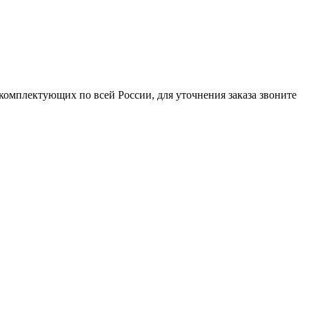
комплектующих по всей России, для уточнения заказа звоните