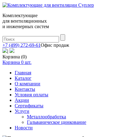
Комплектующие
для вентиляционных
и инженерных систем
+7 (499) 272-69-61
Офис продаж
|
Корзина (0)
Корзина
0
шт.
Главная
Каталог
О компании
Контакты
Условия оплаты
Акции
Сертификаты
Услуги
Металлообработка
Гальваническое цинкование
Новости