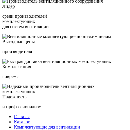
Лидер
среди производителей
комплектующих
для систем вентиляции
Выгодные цены
производителя
Комплектация
вовремя
Надежность
и профессионализм
Главная
Каталог
Комплектующие для вентиляции