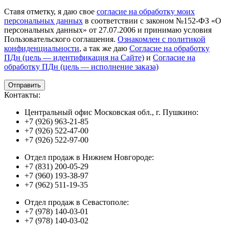
Ставя отметку, я даю свое
согласие на обработку моих
персональных данных
в соответствии с законом №152-ФЗ «О
персональных данных» от 27.07.2006 и принимаю условия
Пользовательского соглашения.
Ознакомлен с политикой
конфиденциальности
, а так же даю
Согласие на обработку
ПДн (цель — идентификация на Сайте)
и
Согласие на
обработку ПДн (цель — исполнение заказа)
Контакты:
Центральный офис Московская обл., г. Пушкино:
+7 (926) 963-21-85
+7 (926) 522-47-00
+7 (926) 522-97-00
Отдел продаж в Нижнем Новгороде:
+7 (831) 200-05-29
+7 (960) 193-38-97
+7 (962) 511-19-35
Отдел продаж в Севастополе:
+7 (978) 140-03-01
+7 (978) 140-03-02