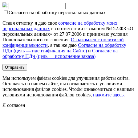
Согласен на обработку персональных данных
Ставя отметку, я даю свое
согласие на обработку моих
персональных данных
в соответствии с законом №152-ФЗ «О
персональных данных» от 27.07.2006 и принимаю условия
Пользовательского соглашения.
Ознакомлен с политикой
конфиденциальности
, а так же даю
Согласие на обработку
ПДн (цель — идентификация на Сайте)
и
Согласие на
обработку ПДн (цель — исполнение заказа)
Мы используем файлы cookies для улучшения работы сайта.
Оставаясь на нашем сайте, вы соглашаетесь с условиями
использования файлов cookies. Чтобы ознакомиться с нашими
условиями использования файлов cookies,
нажмите здесь
.
Я согласен