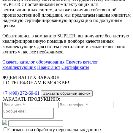
SUPLER с поставщиками комплектующих для
вентиляционных систем, а также наличию собственной
производственной площадки, мы предлагаем нашим клиентам
надежную сертифицированную продукцию по доступным
ценам.
Обратившись в компанию SUPLER, вы получите бесплатную
квалифицированную помощь в подборе качественных
комплектующих для систем вентиляции и сможете выгодно
купить у нас все необходимое.
Скачать каталог оборудования
Скачать каталог
комплектующих
Прайс лист
Сертификаты
ЖДЕМ ВАШИХ ЗАКАЗОВ
ПО ТЕЛЕФОНАМ В МОСКВЕ!
+7 (499) 272-69-61
Заказать обратный звонок
ЗАКАЗАТЬ ПРОДУКЦИЮ:
Согласен на обработку персональных данных