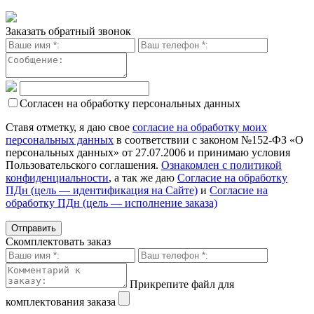
Заказать обратный звонок
Согласен на обработку персональных данных
Ставя отметку, я даю свое
согласие на обработку моих
персональных данных
в соответствии с законом №152-ФЗ «О
персональных данных» от 27.07.2006 и принимаю условия
Пользовательского соглашения.
Ознакомлен с политикой
конфиденциальности
, а так же даю
Согласие на обработку
ПДн (цель — идентификация на Сайте)
и
Согласие на
обработку ПДн (цель — исполнение заказа)
Скомплектовать заказ
Прикрепите файл для
комплектования заказа