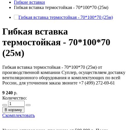
Гибкие вставки
Гибкая вставка термостойкая - 70*100*70 (25м)
Гибкая вставка
термостойкая - 70*100*70
(25м)
Гибкая вставка термостойкая - 70*100*70 (25м) от
производственной компании Суплер, осуществляем доставку
вентиляционного оборудования и комплектующих по всей
России, для уточнения заказа звоните +7 (499) 272-69-61
9 240
р.
Количество:
В корзину
Скомплектовать