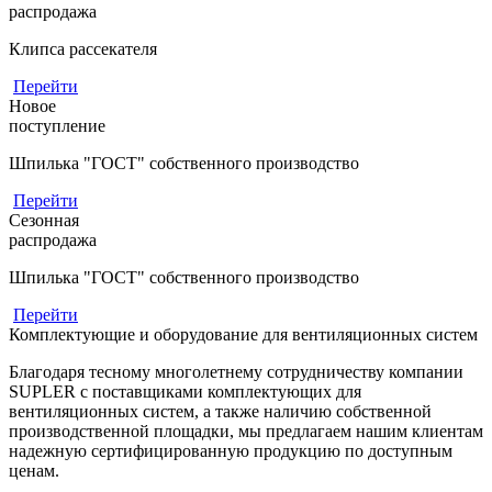
распродажа
Клипса рассекателя
Перейти
Новое
поступление
Шпилька "ГОСТ" собственного производство
Перейти
Сезонная
распродажа
Шпилька "ГОСТ" собственного производство
Перейти
Комплектующие и оборудование для вентиляционных систем
Благодаря тесному многолетнему сотрудничеству компании
SUPLER с поставщиками комплектующих для
вентиляционных систем, а также наличию собственной
производственной площадки, мы предлагаем нашим клиентам
надежную сертифицированную продукцию по доступным
ценам.