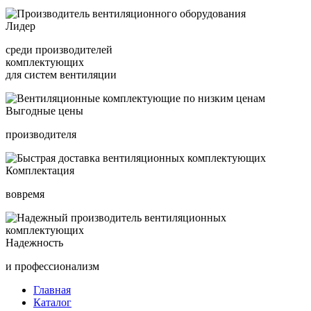
Лидер
среди производителей
комплектующих
для систем вентиляции
Выгодные цены
производителя
Комплектация
вовремя
Надежность
и профессионализм
Главная
Каталог