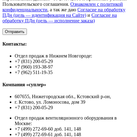
Пользовательского соглашения.
Ознакомлен с политикой
конфиденциальности
, а так же даю
Согласие на обработку
ПДн (цель — идентификация на Сайте)
и
Согласие на
обработку ПДн (цель — исполнение заказа)
Контакты:
Отдел продаж в Нижнем Новгороде:
+7 (831) 200-05-29
+7 (960) 193-38-97
+7 (962) 511-19-35
Компания «суплер»
607655, Нижегородская обл., Кстовский р-он,
г. Кстово, ул. Ломоносова, дом 39
+7 (831) 200-05-29
Отдел продаж вентиляционного оборудования в
Москве:
+7 (499) 272-69-60 доб. 141, 148
+7 (499) 272-69-61 доб. 141, 148