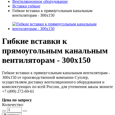
Вентиляционное оборудование
Вставки гибкие
Гибкие вставки к прямоугольным канальным
вентиляторам - 300х150
Гибкие вставки к
прямоугольным канальным
вентиляторам - 300х150
Гибкие вставки к прямоугольным канальным вентиляторам -
300х150 от производственной компании Суплер,
осуществляем доставку вентиляционного оборудования и
комплектующих по всей России, для уточнения заказа звоните
+7 (499) 272-69-61
Цена по запросу
Количество: