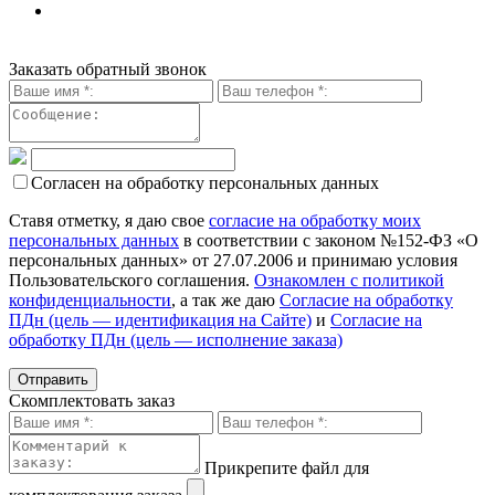
Заказать обратный звонок
Согласен на обработку персональных данных
Ставя отметку, я даю свое
согласие на обработку моих
персональных данных
в соответствии с законом №152-ФЗ «О
персональных данных» от 27.07.2006 и принимаю условия
Пользовательского соглашения.
Ознакомлен с политикой
конфиденциальности
, а так же даю
Согласие на обработку
ПДн (цель — идентификация на Сайте)
и
Согласие на
обработку ПДн (цель — исполнение заказа)
Скомплектовать заказ
Прикрепите файл для