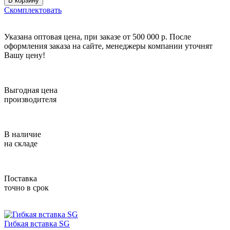
В корзину
Скомплектовать
Указана оптовая цена, при заказе от 500 000 р. После
оформления заказа на сайте, менеджеры компании уточнят
Вашу цену!
Выгодная цена
производителя
В наличие
на складе
Поставка
точно в срок
Гибкая вставка SG