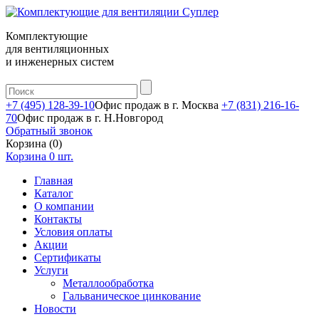
Комплектующие
для вентиляционных
и инженерных систем
+7 (495) 128-39-10
Офис продаж в г. Москва
+7 (831) 216-16-
70
Офис продаж в г. Н.Новгород
Обратный звонок
Корзина (0)
Корзина
0
шт.
Главная
Каталог
О компании
Контакты
Условия оплаты
Акции
Сертификаты
Услуги
Металлообработка
Гальваническое цинкование
Новости