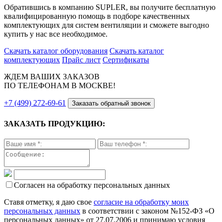
Обратившись в компанию SUPLER, вы получите бесплатную
квалифицированную помощь в подборе качественных
комплектующих для систем вентиляции и сможете выгодно
купить у нас все необходимое.
Скачать каталог оборудования
Скачать каталог
комплектующих
Прайс лист
Сертификаты
ЖДЕМ ВАШИХ ЗАКАЗОВ
ПО ТЕЛЕФОНАМ В МОСКВЕ!
+7 (499) 272-69-61
Заказать обратный звонок
ЗАКАЗАТЬ ПРОДУКЦИЮ:
Согласен на обработку персональных данных
Ставя отметку, я даю свое
согласие на обработку моих
персональных данных
в соответствии с законом №152-ФЗ «О
персональных данных» от 27.07.2006 и принимаю условия