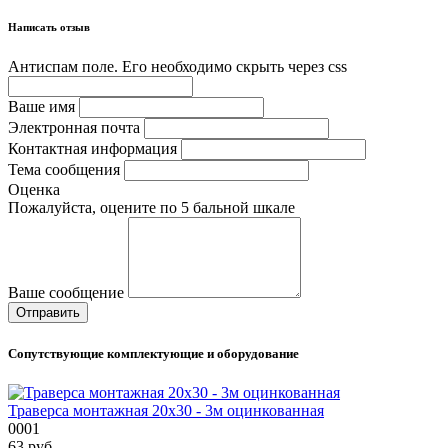
Написать отзыв
Антиспам поле. Его необходимо скрыть через css
Ваше имя
Электронная почта
Контактная информация
Тема сообщения
Оценка
Пожалуйста, оцените по 5 бальной шкале
Ваше сообщение
Сопутствующие комплектующие и оборудование
Траверса монтажная 20х30 - 3м оцинкованная
0001
63
руб.