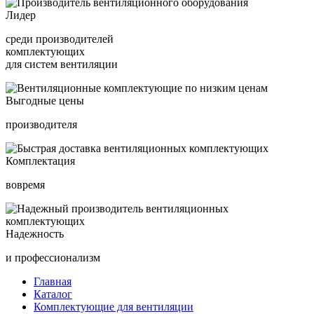
Лидер
среди производителей
комплектующих
для систем вентиляции
Выгодные цены
производителя
Комплектация
вовремя
Надежность
и профессионализм
Главная
Каталог
Комплектующие для вентиляции