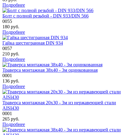
Подробнее
Болт с полной резьбой - DIN 933/DIN 566
0055
180
руб.
Подробнее
Гайка шестигранная DIN 934
0057
210
руб.
Подробнее
Траверса монтажная 38х40 - 3м оцинкованная
0001
136
руб.
Подробнее
Траверса монтажная 20х30 - 3м из нержавеющей стали
AISI430
0001
265
руб.
Подробнее