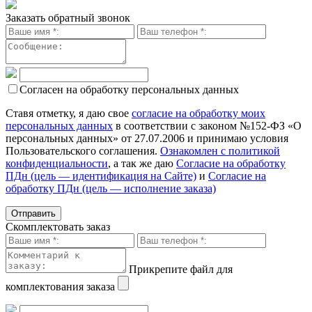
Заказать обратный звонок
Согласен на обработку персональных данных
Ставя отметку, я даю свое
согласие на обработку моих
персональных данных
в соответствии с законом №152-ФЗ «О
персональных данных» от 27.07.2006 и принимаю условия
Пользовательского соглашения.
Ознакомлен с политикой
конфиденциальности
, а так же даю
Согласие на обработку
ПДн (цель — идентификация на Сайте)
и
Согласие на
обработку ПДн (цель — исполнение заказа)
Скомплектовать заказ
Прикрепите файл для
комплектования заказа