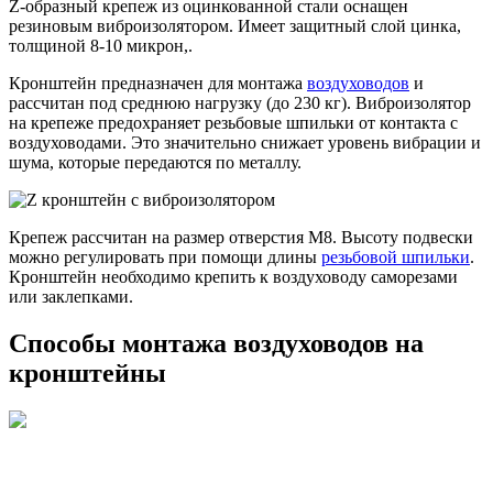
Z-образный крепеж из оцинкованной стали оснащен
резиновым виброизолятором. Имеет защитный слой цинка,
толщиной 8-10 микрон,.
Кронштейн предназначен для монтажа
воздуховодов
и
рассчитан под среднюю нагрузку (до 230 кг). Виброизолятор
на крепеже предохраняет резьбовые шпильки от контакта с
воздуховодами. Это значительно снижает уровень вибрации и
шума, которые передаются по металлу.
Крепеж рассчитан на размер отверстия М8. Высоту подвески
можно регулировать при помощи длины
резьбовой шпильки
.
Кронштейн необходимо крепить к воздуховоду саморезами
или заклепками.
Способы монтажа воздуховодов на
кронштейны