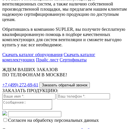
вентиляционных систем, а также наличию собственной
производственной площадки, мы предлагаем нашим клиентам
надежную сертифицированную продукцию по доступным
ценам.
Обратившись в компанию SUPLER, вы получите бесплатную
квалифицированную помощь в подборе качественных
комплектующих для систем вентиляции и сможете выгодно
купить у нас все необходимое.
Скачать каталог оборудования
Скачать каталог
комплектующих
Прайс лист
Сертификаты
ЖДЕМ ВАШИХ ЗАКАЗОВ
ПО ТЕЛЕФОНАМ В МОСКВЕ!
+7 (499) 272-69-61
Заказать обратный звонок
ЗАКАЗАТЬ ПРОДУКЦИЮ:
Согласен на обработку персональных данных