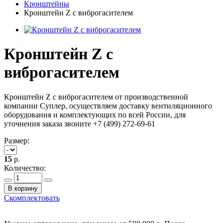
Кронштейны
Кронштейн Z с виброгасителем
Кронштейн Z с
виброгасителем
Кронштейн Z с виброгасителем от производственной
компании Суплер, осуществляем доставку вентиляционного
оборудования и комплектующих по всей России, для
уточнения заказа звоните +7 (499) 272-69-61
Размер:
15
р.
Количество:
В корзину
Скомплектовать