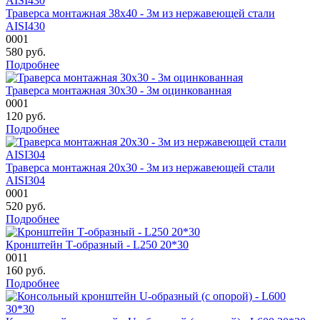
Траверса монтажная 38х40 - 3м из нержавеющей стали
AISI430
0001
580
руб.
Подробнее
Траверса монтажная 30х30 - 3м оцинкованная
0001
120
руб.
Подробнее
Траверса монтажная 20х30 - 3м из нержавеющей стали
AISI304
0001
520
руб.
Подробнее
Кронштейн Т-образный - L250 20*30
0011
160
руб.
Подробнее