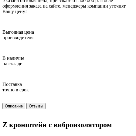
Указана оптовая цена, при заказе от 500 000 р. После
оформления заказа на сайте, менеджеры компании уточнят
Вашу цену!
Выгодная цена
производителя
В наличие
на складе
Поставка
точно в срок
Описание
Отзывы
Z кронштейн с виброизолятором