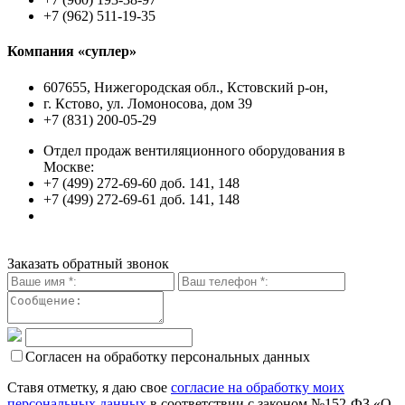
+7 (962) 511-19-35
Компания «суплер»
607655, Нижегородская обл., Кстовский р-он,
г. Кстово, ул. Ломоносова, дом 39
+7 (831) 200-05-29
Отдел продаж вентиляционного оборудования в
Москве:
+7 (499) 272-69-60 доб. 141, 148
+7 (499) 272-69-61 доб. 141, 148
Заказать обратный звонок
Согласен на обработку персональных данных
Ставя отметку, я даю свое
согласие на обработку моих
персональных данных
в соответствии с законом №152-ФЗ «О