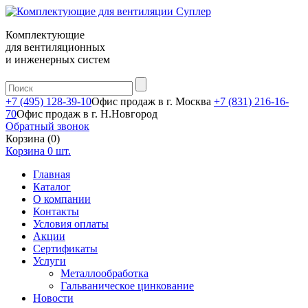
Комплектующие
для вентиляционных
и инженерных систем
+7 (495) 128-39-10
Офис продаж в г. Москва
+7 (831) 216-16-
70
Офис продаж в г. Н.Новгород
Обратный звонок
Корзина (0)
Корзина
0
шт.
Главная
Каталог
О компании
Контакты
Условия оплаты
Акции
Сертификаты
Услуги
Металлообработка
Гальваническое цинкование
Новости