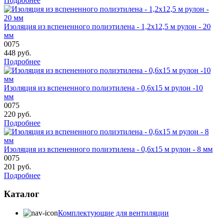
Подробнее
Изоляция из вспененного полиэтилена - 1,2х12,5 м рулон - 20
мм
0075
448
руб.
Подробнее
Изоляция из вспененного полиэтилена - 0,6х15 м рулон -10
мм
0075
220
руб.
Подробнее
Изоляция из вспененного полиэтилена - 0,6х15 м рулон - 8 мм
0075
201
руб.
Подробнее
Каталог
Комплектующие для вентиляции