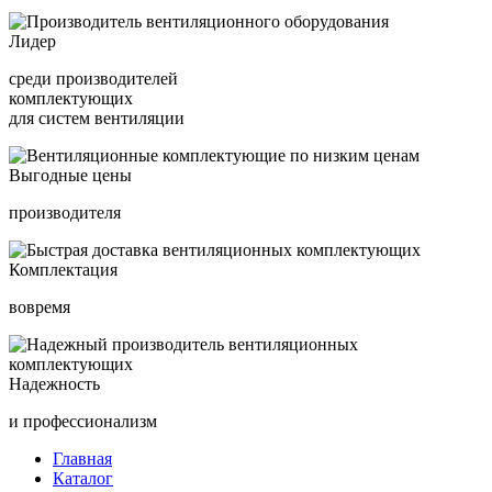
Лидер
среди производителей
комплектующих
для систем вентиляции
Выгодные цены
производителя
Комплектация
вовремя
Надежность
и профессионализм
Главная
Каталог