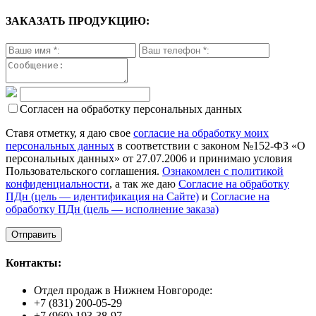
ЗАКАЗАТЬ ПРОДУКЦИЮ:
Согласен на обработку персональных данных
Ставя отметку, я даю свое
согласие на обработку моих
персональных данных
в соответствии с законом №152-ФЗ «О
персональных данных» от 27.07.2006 и принимаю условия
Пользовательского соглашения.
Ознакомлен с политикой
конфиденциальности
, а так же даю
Согласие на обработку
ПДн (цель — идентификация на Сайте)
и
Согласие на
обработку ПДн (цель — исполнение заказа)
Контакты:
Отдел продаж в Нижнем Новгороде:
+7 (831) 200-05-29
+7 (960) 193-38-97