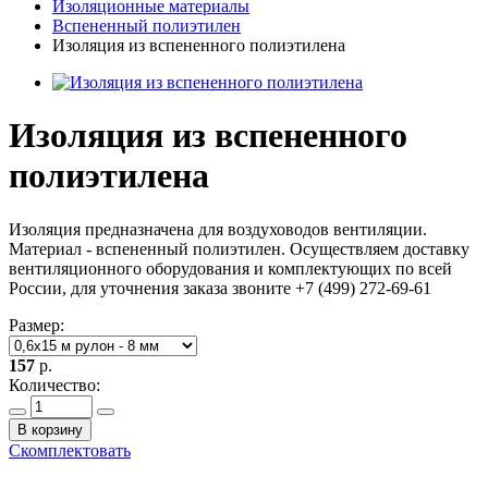
Изоляционные материалы
Вспененный полиэтилен
Изоляция из вспененного полиэтилена
Изоляция из вспененного
полиэтилена
Изоляция предназначена для воздуховодов вентиляции.
Материал - вспененный полиэтилен. Осуществляем доставку
вентиляционного оборудования и комплектующих по всей
России, для уточнения заказа звоните +7 (499) 272-69-61
Размер:
157
р.
Количество:
В корзину
Скомплектовать