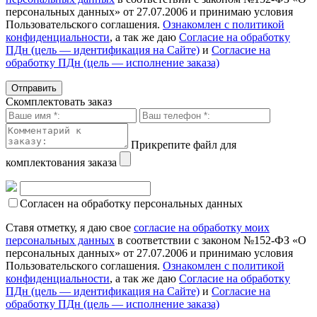
персональных данных» от 27.07.2006 и принимаю условия
Пользовательского соглашения.
Ознакомлен с политикой
конфиденциальности
, а так же даю
Согласие на обработку
ПДн (цель — идентификация на Сайте)
и
Согласие на
обработку ПДн (цель — исполнение заказа)
Скомплектовать заказ
Прикрепите файл для
комплектования заказа
Согласен на обработку персональных данных
Ставя отметку, я даю свое
согласие на обработку моих
персональных данных
в соответствии с законом №152-ФЗ «О
персональных данных» от 27.07.2006 и принимаю условия
Пользовательского соглашения.
Ознакомлен с политикой
конфиденциальности
, а так же даю
Согласие на обработку
ПДн (цель — идентификация на Сайте)
и
Согласие на
обработку ПДн (цель — исполнение заказа)