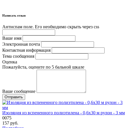
Написать отзыв
Антиспам поле. Его необходимо скрыть через css
Ваше имя
Электронная почта
Контактная информация
Тема сообщения
Оценка
Пожалуйста, оцените по 5 бальной шкале
Ваше сообщение
Изоляция из вспененного полиэтилена - 0,6х30 м рулон - 3 мм
0075
157
руб.