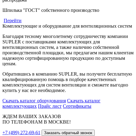
Шпилька "ГОСТ" собственного производство
Перейти
Комплектующие и оборудование для вентиляционных систем
Благодаря тесному многолетнему сотрудничеству компании
SUPLER с поставщиками комплектующих для
вентиляционных систем, а также наличию собственной
производственной площадки, мы предлагаем нашим клиентам
надежную сертифицированную продукцию по доступным
ценам.
Обратившись в компанию SUPLER, вы получите бесплатную
квалифицированную помощь в подборе качественных
комплектующих для систем вентиляции и сможете выгодно
купить у нас все необходимое.
Скачать каталог оборудования
Скачать каталог
комплектующих
Прайс лист
Сертификаты
ЖДЕМ ВАШИХ ЗАКАЗОВ
ПО ТЕЛЕФОНАМ В МОСКВЕ!
+7 (499) 272-69-61
Заказать обратный звонок