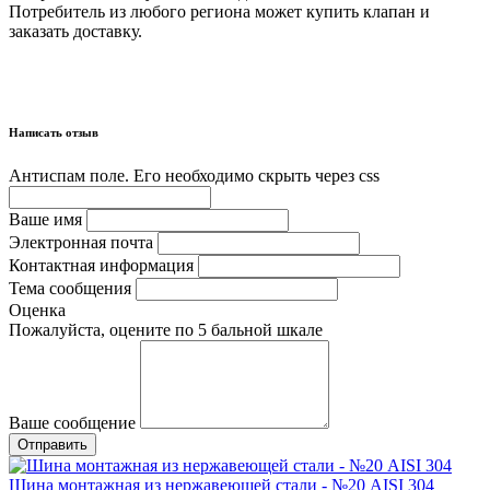
Потребитель из любого региона может купить клапан и
заказать доставку.
Написать отзыв
Антиспам поле. Его необходимо скрыть через css
Ваше имя
Электронная почта
Контактная информация
Тема сообщения
Оценка
Пожалуйста, оцените по 5 бальной шкале
Ваше сообщение
Шина монтажная из нержавеющей стали - №20 AISI 304