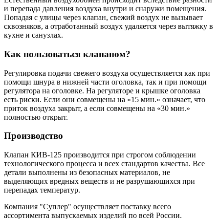
и перепада давления воздуха внутри и снаружи помещения.
Попадая с улицы через клапан, свежий воздух не вызывает
сквозняков, а отработанный воздух удаляется через вытяжку в
кухне и санузлах.
Как пользоваться клапаном?
Регулировка подачи свежего воздуха осуществляется как при
помощи шнура в нижней части оголовка, так и при помощи
регулятора на оголовке. На регуляторе и крышке оголовка
есть риски. Если они совмещены на «15 мин.» означает, что
приток воздуха закрыт, а если совмещены на «30 мин.»
полностью открыт.
Производство
Клапан КИВ-125 производится при строгом соблюдении
технологического процесса и всех стандартов качества. Все
детали выполнены из безопасных материалов, не
выделяющих вредных веществ и не разрушающихся при
перепадах температур.
Компания "Суплер" осуществляет поставку всего
ассортимента выпускаемых изделий по всей России.