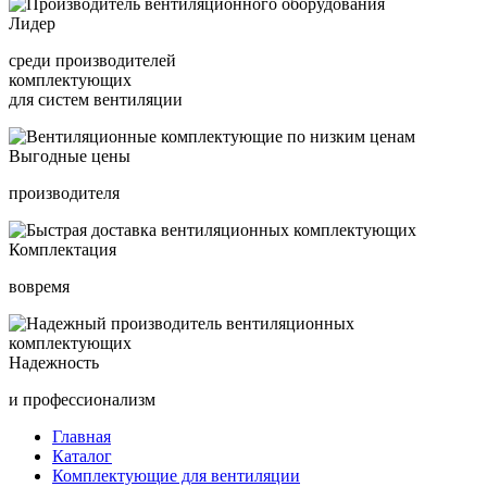
Лидер
среди производителей
комплектующих
для систем вентиляции
Выгодные цены
производителя
Комплектация
вовремя
Надежность
и профессионализм
Главная
Каталог
Комплектующие для вентиляции