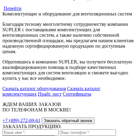
Перейти
Комплектующие и оборудование для вентиляционных систем
Благодаря тесному многолетнему сотрудничеству компании
SUPLER с поставщиками комплектующих для
вентиляционных систем, а также наличию собственной
производственной площадки, мы предлагаем нашим клиентам
надежную сертифицированную продукцию по доступным
ценам.
Обратившись в компанию SUPLER, вы получите бесплатную
квалифицированную помощь в подборе качественных
комплектующих для систем вентиляции и сможете выгодно
купить у нас все необходимое.
Скачать каталог оборудования
Скачать каталог
комплектующих
Прайс лист
Сертификаты
ЖДЕМ ВАШИХ ЗАКАЗОВ
ПО ТЕЛЕФОНАМ В МОСКВЕ!
+7 (499) 272-69-61
Заказать обратный звонок
ЗАКАЗАТЬ ПРОДУКЦИЮ: