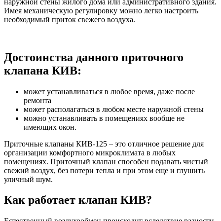
наружной стены жилого дома или административного здания.
Имея механическую регулировку можно легко настроить
необходимый приток свежего воздуха.
Достоинства данного приточного
клапана КИВ:
может устанавливаться в любое время, даже после
ремонта
может располагаться в любом месте наружной стены
можно устанавливать в помещениях вообще не
имеющих окон.
Приточные клапаны КИВ-125 – это отличное решение для
организации комфортного микроклимата в любых
помещениях. Приточный клапан способен подавать чистый
свежий воздух, без потери тепла и при этом еще и глушить
уличный шум.
Как работает клапан КИВ?
Естественный воздухообмен происходит вследствие разности