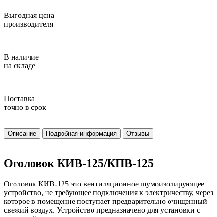
Выгодная цена
производителя
В наличие
на складе
Поставка
точно в срок
Описание
Подробная информация
Отзывы
Оголовок КИВ-125/КПВ-125
Оголовок КИВ-125 это вентиляционное шумоизолирующее
устройство, не требующее подключения к электричеству, через
которое в помещение поступает предварительно очищенный
свежий воздух. Устройство предназначено для установки с