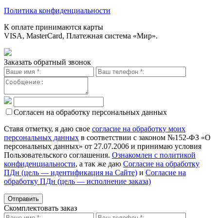
Политика конфиденциальности
К оплате принимаются карты
VISA, MasterCard, Платежная система «Мир».
Заказать обратный звонок
Согласен на обработку персональных данных
Ставя отметку, я даю свое
согласие на обработку моих
персональных данных
в соответствии с законом №152-ФЗ «О
персональных данных» от 27.07.2006 и принимаю условия
Пользовательского соглашения.
Ознакомлен с политикой
конфиденциальности
, а так же даю
Согласие на обработку
ПДн (цель — идентификация на Сайте)
и
Согласие на
обработку ПДн (цель — исполнение заказа)
Скомплектовать заказ