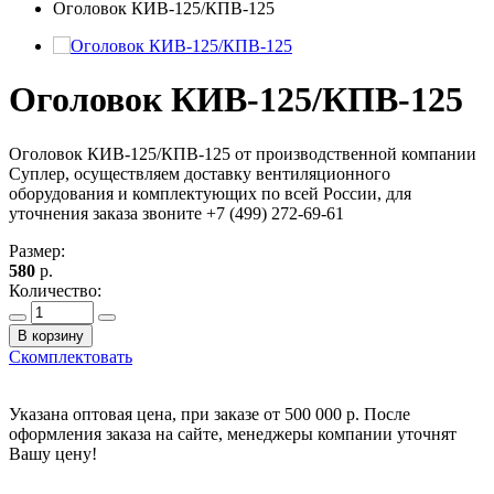
Оголовок КИВ-125/КПВ-125
Оголовок КИВ-125/КПВ-125
Оголовок КИВ-125/КПВ-125 от производственной компании
Суплер, осуществляем доставку вентиляционного
оборудования и комплектующих по всей России, для
уточнения заказа звоните +7 (499) 272-69-61
Размер:
580
р.
Количество:
В корзину
Скомплектовать
Указана оптовая цена, при заказе от 500 000 р. После
оформления заказа на сайте, менеджеры компании уточнят
Вашу цену!