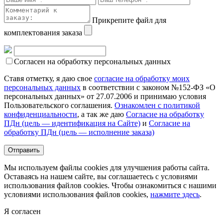
Прикрепите файл для
комплектования заказа
Согласен на обработку персональных данных
Ставя отметку, я даю свое
согласие на обработку моих
персональных данных
в соответствии с законом №152-ФЗ «О
персональных данных» от 27.07.2006 и принимаю условия
Пользовательского соглашения.
Ознакомлен с политикой
конфиденциальности
, а так же даю
Согласие на обработку
ПДн (цель — идентификация на Сайте)
и
Согласие на
обработку ПДн (цель — исполнение заказа)
Мы используем файлы cookies для улучшения работы сайта.
Оставаясь на нашем сайте, вы соглашаетесь с условиями
использования файлов cookies. Чтобы ознакомиться с нашими
условиями использования файлов cookies,
нажмите здесь
.
Я согласен