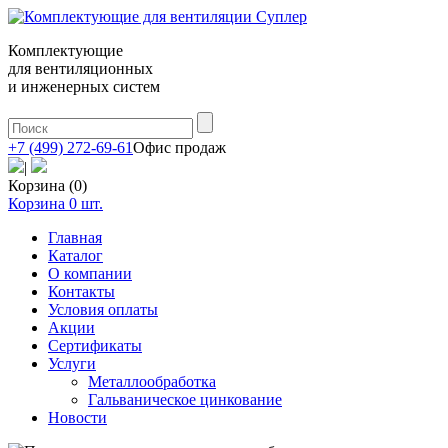
Комплектующие
для вентиляционных
и инженерных систем
+7 (499) 272-69-61
Офис продаж
|
Корзина (0)
Корзина
0
шт.
Главная
Каталог
О компании
Контакты
Условия оплаты
Акции
Сертификаты
Услуги
Металлообработка
Гальваническое цинкование
Новости