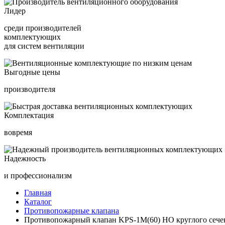
Лидер
среди производителей
комплектующих
для систем вентиляции
Выгодные цены
производителя
Комплектация
вовремя
Надежность
и профессионализм
Главная
Каталог
Противопожарные клапана
Противопожарный клапан KPS-1M(60) HO круглого сечен