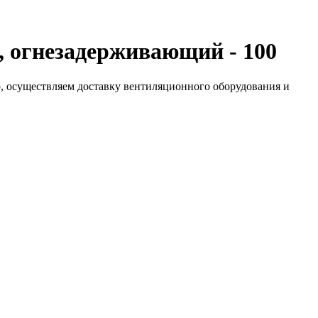
 огнезадерживающий - 100
 осуществляем доставку вентиляционного оборудования и