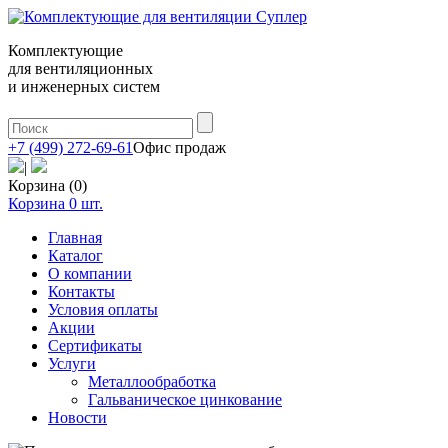
Комплектующие
для вентиляционных
и инженерных систем
+7 (499) 272-69-61
Офис продаж
|
Корзина (0)
Корзина
0
шт.
Главная
Каталог
О компании
Контакты
Условия оплаты
Акции
Сертификаты
Услуги
Металлообработка
Гальваническое цинкование
Новости