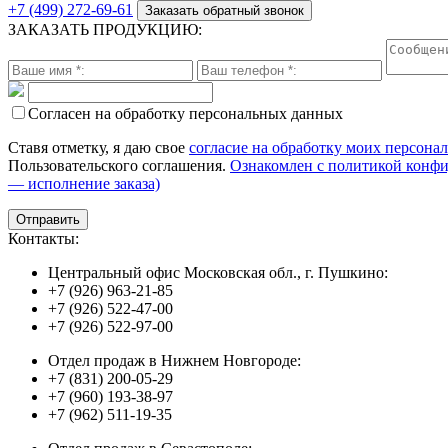
+7 (499) 272-69-61
Заказать обратный звонок
ЗАКАЗАТЬ ПРОДУКЦИЮ:
Согласен на обработку персональных данных
Ставя отметку, я даю свое
согласие на обработку моих персона
Пользовательского соглашения.
Ознакомлен с политикой конф
— исполнение заказа)
Контакты:
Центральный офис Московская обл., г. Пушкино:
+7 (926) 963-21-85
+7 (926) 522-47-00
+7 (926) 522-97-00
Отдел продаж в Нижнем Новгороде:
+7 (831) 200-05-29
+7 (960) 193-38-97
+7 (962) 511-19-35