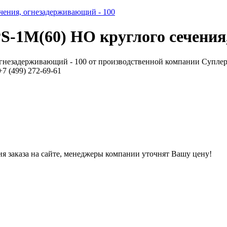
-1M(60) HO круглого сечения,
незадерживающий - 100 от производственной компании Суплер,
7 (499) 272-69-61
ния заказа на сайте, менеджеры компании уточнят Вашу цену!