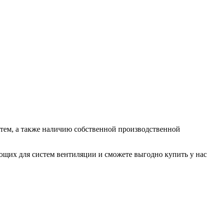
ем, а также наличию собственной производственной
их для систем вентиляции и сможете выгодно купить у нас