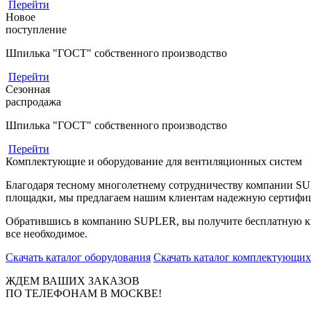
Перейти
Новое
поступление
Шпилька "ГОСТ" собственного производство
Перейти
Сезонная
распродажа
Шпилька "ГОСТ" собственного производство
Перейти
Комплектующие и оборудование для вентиляционных систем
Благодаря тесному многолетнему сотрудничеству компании S
площадки, мы предлагаем нашим клиентам надежную сертифи
Обратившись в компанию SUPLER, вы получите бесплатную кв
все необходимое.
Скачать каталог оборудования
Скачать каталог комплектующих
ЖДЕМ ВАШИХ ЗАКАЗОВ
ПО ТЕЛЕФОНАМ В МОСКВЕ!