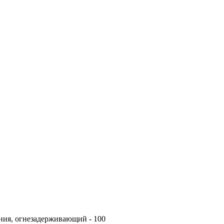
ия, огнезадерживающий - 100