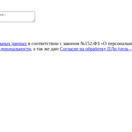
льных данных
в соответствии с законом №152-ФЗ «О персональн
иденциальности
, а так же даю
Согласие на обработку ПДн (цель 