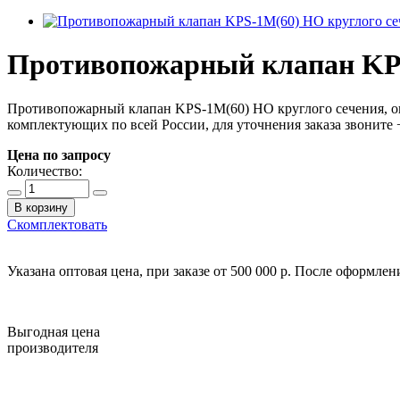
Противопожарный клапан KPS
Противопожарный клапан KPS-1M(60) HO круглого сечения, ог
комплектующих по всей России, для уточнения заказа звоните +
Цена по запросу
Количество:
В корзину
Скомплектовать
Указана оптовая цена, при заказе от 500 000 р. После оформле
Выгодная цена
производителя