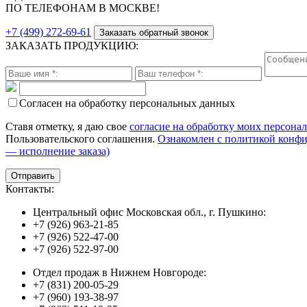
ПО ТЕЛЕФОНАМ В МОСКВЕ!
+7 (499) 272-69-61
Заказать обратный звонок
ЗАКАЗАТЬ ПРОДУКЦИЮ:
Согласен на обработку персональных данных
Ставя отметку, я даю свое
согласие на обработку моих персона
Пользовательского соглашения.
Ознакомлен с политикой конф
— исполнение заказа)
Контакты:
Центральный офис Московская обл., г. Пушкино:
+7 (926) 963-21-85
+7 (926) 522-47-00
+7 (926) 522-97-00
Отдел продаж в Нижнем Новгороде:
+7 (831) 200-05-29
+7 (960) 193-38-97