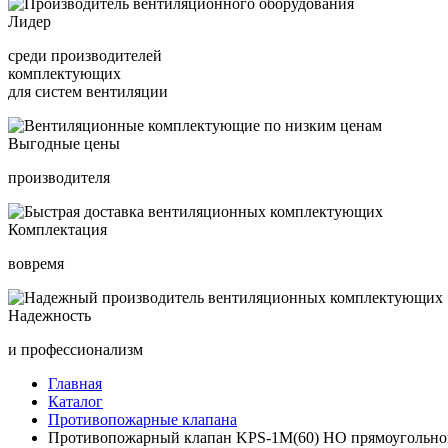
Лидер
среди производителей
комплектующих
для систем вентиляции
Выгодные цены
производителя
Комплектация
вовремя
Надежность
и профессионализм
Главная
Каталог
Противопожарные клапана
Противопожарный клапан KPS-1M(60) HO прямоугольног