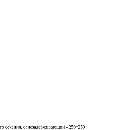
о сечения, огнезадерживающий - 250*250