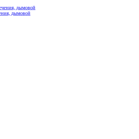
ения, дымовой