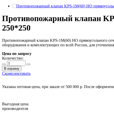
Противопожарный клапан KPS
250*250
Противопожарный клапан KPS-1M(60) HO прямоугольного сече
оборудования и комплектующих по всей России, для уточнения з
Цена по запросу
Количество:
В корзину
Скомплектовать
Указана оптовая цена, при заказе от 500 000 р. После оформле
Выгодная цена
производителя