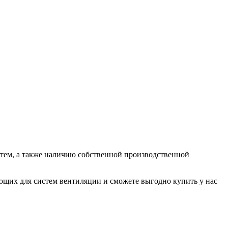
ем, а также наличию собственной производственной
их для систем вентиляции и сможете выгодно купить у нас