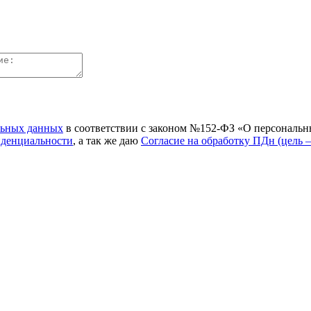
льных данных
в соответствии с законом №152-ФЗ «О персональн
иденциальности
, а так же даю
Согласие на обработку ПДн (цель 