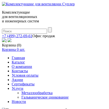
Комплектующие
для вентиляционных
и инженерных систем
+7 (499) 272-69-61
Офис продаж
|
Корзина (0)
Корзина
0
шт.
Главная
Каталог
О компании
Контакты
Условия оплаты
Акции
Сертификаты
Услуги
Металлообработка
Гальваническое цинкование
Новости