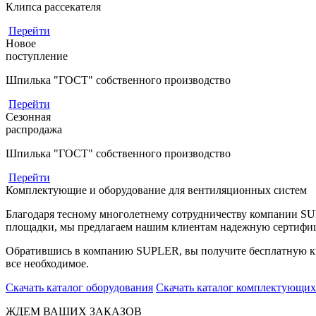
Клипса рассекателя
Перейти
Новое
поступление
Шпилька "ГОСТ" собственного производство
Перейти
Сезонная
распродажа
Шпилька "ГОСТ" собственного производство
Перейти
Комплектующие и оборудование для вентиляционных систем
Благодаря тесному многолетнему сотрудничеству компании S
площадки, мы предлагаем нашим клиентам надежную сертифи
Обратившись в компанию SUPLER, вы получите бесплатную кв
все необходимое.
Скачать каталог оборудования
Скачать каталог комплектующих
ЖДЕМ ВАШИХ ЗАКАЗОВ