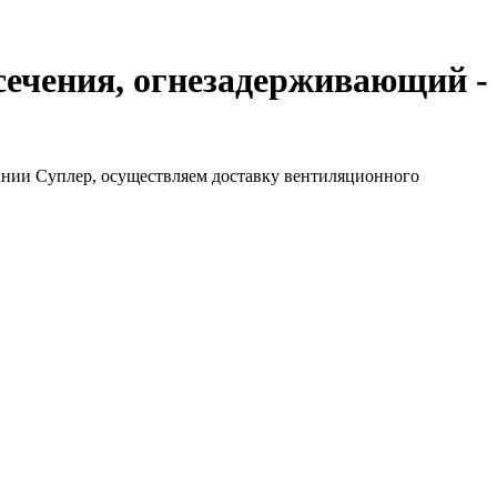
ечения, огнезадерживающий -
нии Суплер, осуществляем доставку вентиляционного