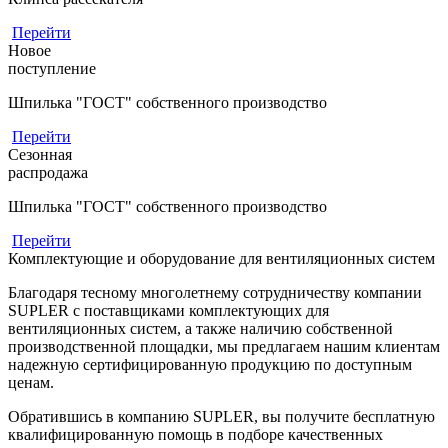
Перейти
Новое
поступление
Шпилька "ГОСТ" собственного производство
Перейти
Сезонная
распродажа
Шпилька "ГОСТ" собственного производство
Перейти
Комплектующие и оборудование для вентиляционных систем
Благодаря тесному многолетнему сотрудничеству компании
SUPLER с поставщиками комплектующих для
вентиляционных систем, а также наличию собственной
производственной площадки, мы предлагаем нашим клиентам
надежную сертифицированную продукцию по доступным
ценам.
Обратившись в компанию SUPLER, вы получите бесплатную
квалифицированную помощь в подборе качественных