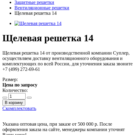
Защитные решетки
Вентиляционные решетки
Щелевая решетка 14
Щелевая решетка 14
Щелевая решетка 14 от производственной компании Суплер,
осуществляем доставку вентиляционного оборудования и
комплектующих по всей России, для уточнения заказа звоните
+7 (499) 272-69-61
Размер:
Цена по запросу
Количество:
В корзину
Скомплектовать
Указана оптовая цена, при заказе от 500 000 р. После
оформления заказа на сайте, менеджеры компании уточнят
Вашу цену!