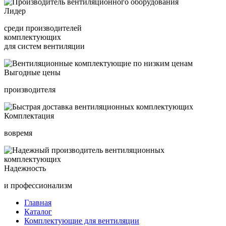
Лидер
среди производителей
комплектующих
для систем вентиляции
Выгодные цены
производителя
Комплектация
вовремя
Надежность
и профессионализм
Главная
Каталог
Комплектующие для вентиляции