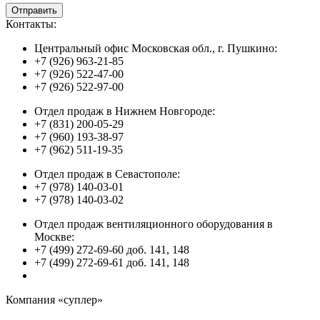
Контакты:
Центральный офис Московская обл., г. Пушкино:
+7 (926) 963-21-85
+7 (926) 522-47-00
+7 (926) 522-97-00
Отдел продаж в Нижнем Новгороде:
+7 (831) 200-05-29
+7 (960) 193-38-97
+7 (962) 511-19-35
Отдел продаж в Севастополе:
+7 (978) 140-03-01
+7 (978) 140-03-02
Отдел продаж вентиляционного оборудования в
Москве:
+7 (499) 272-69-60 доб. 141, 148
+7 (499) 272-69-61 доб. 141, 148
Компания «суплер»