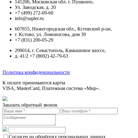
141206, Московская обл. г. Пушкино,
Ул. Заводская, д. 20
+7 (499) 272-69-60
info@supler.ru
607655, Нижегородская обл., Кстовский р-он,
г. Кстово, ул. Ломоносова, дом 39
+7 (831) 200-05-29
299014, г. Севастополь, Камышовое шоссе,
д. 41/2 +7 (8692) 42-79-63
Политика конфиденциальности
К оплате принимаются карты
VISA, MasterCard, Платежная система «Мир».
Заказать обратный звонок
Согласен на обработку персональных данных