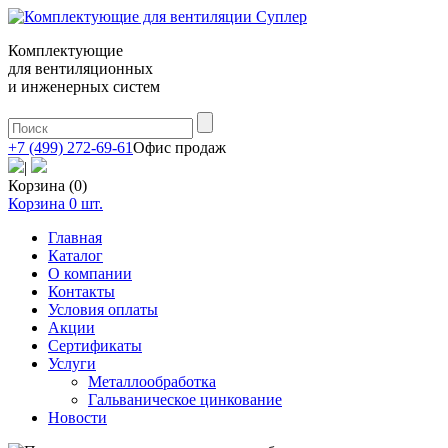
Комплектующие
для вентиляционных
и инженерных систем
+7 (499) 272-69-61
Офис продаж
|
Корзина (0)
Корзина
0
шт.
Главная
Каталог
О компании
Контакты
Условия оплаты
Акции
Сертификаты
Услуги
Металлообработка
Гальваническое цинкование
Новости