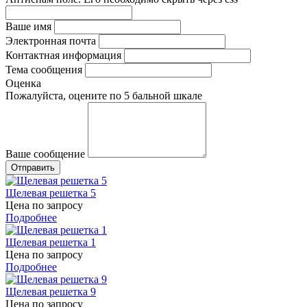
Ваше имя
Электронная почта
Контактная информация
Тема сообщения
Оценка
Пожалуйста, оцените по 5 бальной шкале
Ваше сообщение
Щелевая решетка 5
Цена по запросу
Подробнее
Щелевая решетка 1
Цена по запросу
Подробнее
Щелевая решетка 9
Цена по запросу