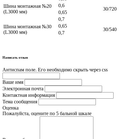
0,6
Шина монтажная №20
30/720
(L3000 мм)
0,65
0,7
0,65
Шина монтажная №30
30/540
(L3000 мм)
0,7
Написать отзыв
Антиспам поле. Его необходимо скрыть через css
Ваше имя
Электронная почта
Контактная информация
Тема сообщения
Оценка
Пожалуйста, оцените по 5 бальной шкале