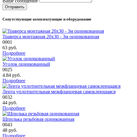
Ваше сообщение
Сопутствующие комплектующие и оборудование
Траверса монтажная 20х30 - 3м оцинкованная
0001
63
руб.
Подробнее
Уголок оцинкованный
0025
4.84
руб.
Подробнее
Лента уплотнительная межфланцевая самоклеющаяся
0032
44
руб.
Подробнее
Шпилька резьбовая оцинкованная
0043
48
руб.
Подробнее