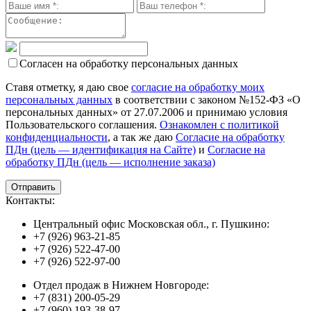
Согласен на обработку персональных данных
Ставя отметку, я даю свое
согласие на обработку моих
персональных данных
в соответствии с законом №152-ФЗ «О
персональных данных» от 27.07.2006 и принимаю условия
Пользовательского соглашения.
Ознакомлен с политикой
конфиденциальности
, а так же даю
Согласие на обработку
ПДн (цель — идентификация на Сайте)
и
Согласие на
обработку ПДн (цель — исполнение заказа)
Контакты:
Центральный офис Московская обл., г. Пушкино:
+7 (926) 963-21-85
+7 (926) 522-47-00
+7 (926) 522-97-00
Отдел продаж в Нижнем Новгороде:
+7 (831) 200-05-29
+7 (960) 193-38-97