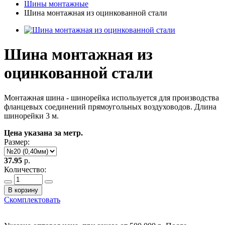
Шины монтажные
Шина монтажная из оцинкованной стали
Шина монтажная из
оцинкованной стали
Монтажная шина - шинорейка используется для производства
фланцевых соединений прямоугольных воздуховодов. Длина
шинорейки 3 м.
Цена указана за метр.
Размер:
37.95
р.
Количество:
В корзину
Скомплектовать