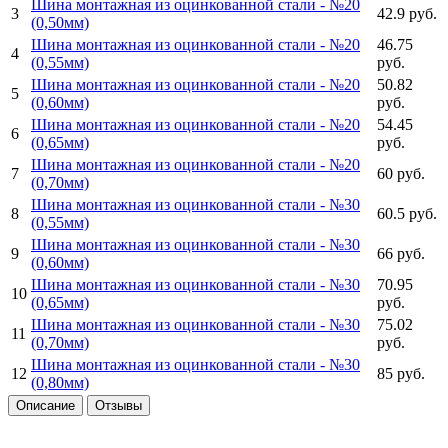
Шина монтажная из оцинкованной стали -
№20
3
42.9 руб.
(0,50мм)
Шина монтажная из оцинкованной стали -
№20
46.75
4
(0,55мм)
руб.
Шина монтажная из оцинкованной стали -
№20
50.82
5
(0,60мм)
руб.
Шина монтажная из оцинкованной стали -
№20
54.45
6
(0,65мм)
руб.
Шина монтажная из оцинкованной стали -
№20
7
60 руб.
(0,70мм)
Шина монтажная из оцинкованной стали -
№30
8
60.5 руб.
(0,55мм)
Шина монтажная из оцинкованной стали -
№30
9
66 руб.
(0,60мм)
Шина монтажная из оцинкованной стали -
№30
70.95
10
(0,65мм)
руб.
Шина монтажная из оцинкованной стали -
№30
75.02
11
(0,70мм)
руб.
Шина монтажная из оцинкованной стали -
№30
12
85 руб.
(0,80мм)
Описание
Отзывы