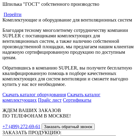
Шпилька "ГОСТ" собственного производство
Перейти
Комплектующие и оборудование для вентиляционных систем
Благодаря тесному многолетнему сотрудничеству компании
SUPLER с поставщиками комплектующих для
вентиляционных систем, а также наличию собственной
производственной площадки, мы предлагаем нашим клиентам
надежную сертифицированную продукцию по доступным
ценам.
Обратившись в компанию SUPLER, вы получите бесплатную
квалифицированную помощь в подборе качественных
комплектующих для систем вентиляции и сможете выгодно
купить у нас все необходимое.
Скачать каталог оборудования
Скачать каталог
комплектующих
Прайс лист
Сертификаты
ЖДЕМ ВАШИХ ЗАКАЗОВ
ПО ТЕЛЕФОНАМ В МОСКВЕ!
+7 (499) 272-69-61
Заказать обратный звонок
ЗАКАЗАТЬ ПРОДУКЦИЮ: