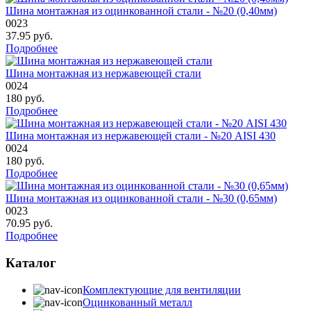
Шина монтажная из оцинкованной стали - №20 (0,40мм)
0023
37.95
руб.
Подробнее
Шина монтажная из нержавеющей стали
0024
180
руб.
Подробнее
Шина монтажная из нержавеющей стали - №20 AISI 430
0024
180
руб.
Подробнее
Шина монтажная из оцинкованной стали - №30 (0,65мм)
0023
70.95
руб.
Подробнее
Каталог
Комплектующие для вентиляции
Оцинкованный металл