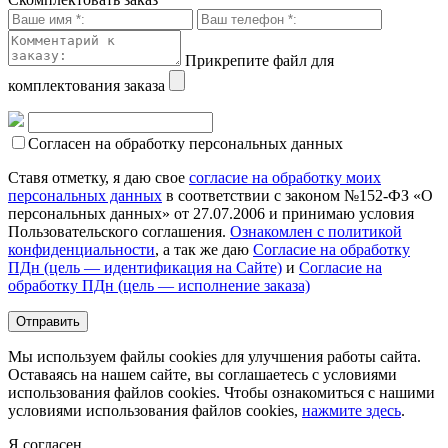
Прикрепите файл для
комплектования заказа
Согласен на обработку персональных данных
Ставя отметку, я даю свое
согласие на обработку моих
персональных данных
в соответствии с законом №152-ФЗ «О
персональных данных» от 27.07.2006 и принимаю условия
Пользовательского соглашения.
Ознакомлен с политикой
конфиденциальности
, а так же даю
Согласие на обработку
ПДн (цель — идентификация на Сайте)
и
Согласие на
обработку ПДн (цель — исполнение заказа)
Мы используем файлы cookies для улучшения работы сайта.
Оставаясь на нашем сайте, вы соглашаетесь с условиями
использования файлов cookies. Чтобы ознакомиться с нашими
условиями использования файлов cookies,
нажмите здесь
.
Я согласен