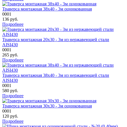
Траверса монтажная 38х40 - 3м оцинкованная
0001
136
руб.
Подробнее
Траверса монтажная 20х30 - 3м из нержавеющей стали
AISI430
0001
265
руб.
Подробнее
Траверса монтажная 38х40 - 3м из нержавеющей стали
AISI430
0001
580
руб.
Подробнее
Траверса монтажная 30х30 - 3м оцинкованная
0001
120
руб.
Подробнее