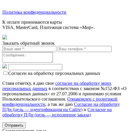
Политика конфиденциальности
К оплате принимаются карты
VISA, MasterCard, Платежная система «Мир».
Заказать обратный звонок
Согласен на обработку персональных данных
Ставя отметку, я даю свое
согласие на обработку моих
персональных данных
в соответствии с законом №152-ФЗ «О
персональных данных» от 27.07.2006 и принимаю условия
Пользовательского соглашения.
Ознакомлен с политикой
конфиденциальности
, а так же даю
Согласие на обработку
ПДн (цель — идентификация на Сайте)
и
Согласие на
обработку ПДн (цель — исполнение заказа)
Скомплектовать заказ