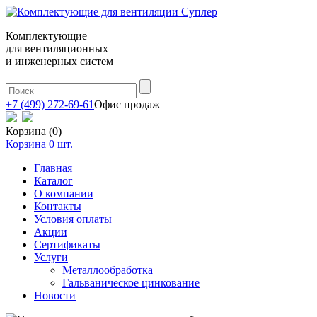
Комплектующие
для вентиляционных
и инженерных систем
+7 (499) 272-69-61
Офис продаж
|
Корзина (0)
Корзина
0
шт.
Главная
Каталог
О компании
Контакты
Условия оплаты
Акции
Сертификаты
Услуги
Металлообработка
Гальваническое цинкование
Новости