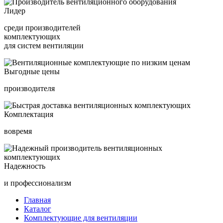
Лидер
среди производителей
комплектующих
для систем вентиляции
Выгодные цены
производителя
Комплектация
вовремя
Надежность
и профессионализм
Главная
Каталог
Комплектующие для вентиляции