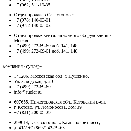
+7 (962) 511-19-35
Отдел продаж в Севастополе:
+7 (978) 140-03-01
+7 (978) 140-03-02
Отдел продаж вентиляционного оборудования в
Москве:
+7 (499) 272-69-60 доб. 141, 148
+7 (499) 272-69-61 доб. 141, 148
Компания «суплер»
141206, Московская обл. г. Пушкино,
Ул. Заводская, д. 20
+7 (499) 272-69-60
info@supler.ru
607655, Нижегородская обл., Кстовский р-он,
г. Кстово, ул. Ломоносова, дом 39
+7 (831) 200-05-29
299014, г. Севастополь, Камышовое шоссе,
д. 41/2 +7 (8692) 42-79-63