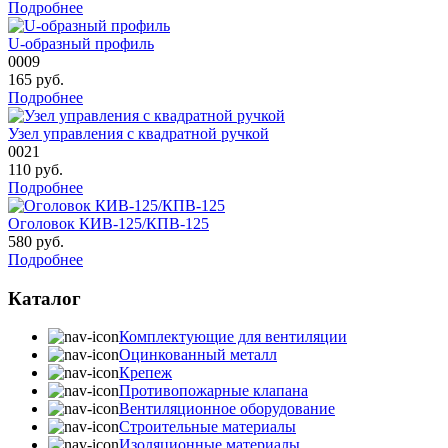
Подробнее
U-образный профиль
0009
165
руб.
Подробнее
Узел управления с квадратной ручкой
0021
110
руб.
Подробнее
Оголовок КИВ-125/КПВ-125
580
руб.
Подробнее
Каталог
Комплектующие для вентиляции
Оцинкованный металл
Крепеж
Противопожарные клапана
Вентиляционное оборудование
Строительные материалы
Изоляционные материалы