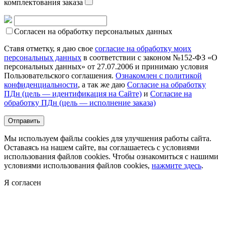
комплектования заказа
Согласен на обработку персональных данных
Ставя отметку, я даю свое
согласие на обработку моих
персональных данных
в соответствии с законом №152-ФЗ «О
персональных данных» от 27.07.2006 и принимаю условия
Пользовательского соглашения.
Ознакомлен с политикой
конфиденциальности
, а так же даю
Согласие на обработку
ПДн (цель — идентификация на Сайте)
и
Согласие на
обработку ПДн (цель — исполнение заказа)
Мы используем файлы cookies для улучшения работы сайта.
Оставаясь на нашем сайте, вы соглашаетесь с условиями
использования файлов cookies. Чтобы ознакомиться с нашими
условиями использования файлов cookies,
нажмите здесь
.
Я согласен