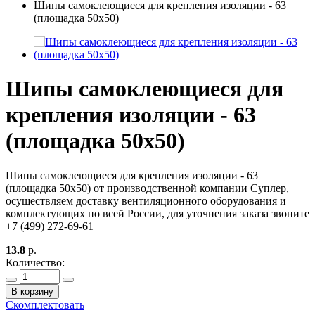
Шипы самоклеющиеся для крепления изоляции - 63
(площадка 50х50)
Шипы самоклеющиеся для
крепления изоляции - 63
(площадка 50х50)
Шипы самоклеющиеся для крепления изоляции - 63
(площадка 50х50) от производственной компании Суплер,
осуществляем доставку вентиляционного оборудования и
комплектующих по всей России, для уточнения заказа звоните
+7 (499) 272-69-61
13.8
р.
Количество:
В корзину
Скомплектовать