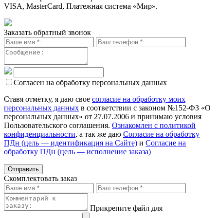
VISA, MasterCard, Платежная система «Мир».
Заказать обратный звонок
Согласен на обработку персональных данных
Ставя отметку, я даю свое
согласие на обработку моих
персональных данных
в соответствии с законом №152-ФЗ «О
персональных данных» от 27.07.2006 и принимаю условия
Пользовательского соглашения.
Ознакомлен с политикой
конфиденциальности
, а так же даю
Согласие на обработку
ПДн (цель — идентификация на Сайте)
и
Согласие на
обработку ПДн (цель — исполнение заказа)
Скомплектовать заказ
Прикрепите файл для