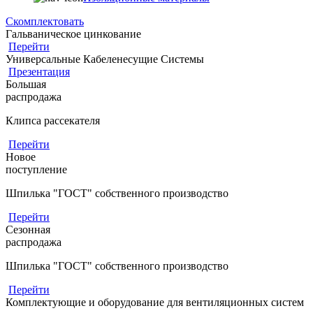
Скомплектовать
Гальваническое цинкование
Перейти
Универсальные Кабеленесущие Системы
Презентация
Большая
распродажа
Клипса рассекателя
Перейти
Новое
поступление
Шпилька "ГОСТ" собственного производство
Перейти
Сезонная
распродажа
Шпилька "ГОСТ" собственного производство
Перейти
Комплектующие и оборудование для вентиляционных систем