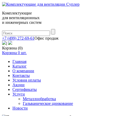
Комплектующие
для вентиляционных
и инженерных систем
+7 (499) 272-69-61
Офис продаж
|
Корзина (0)
Корзина
0
шт.
Главная
Каталог
О компании
Контакты
Условия оплаты
Акции
Сертификаты
Услуги
Металлообработка
Гальваническое цинкование
Новости