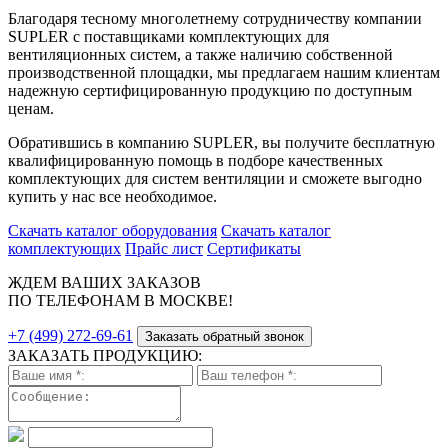
Благодаря тесному многолетнему сотрудничеству компании
SUPLER с поставщиками комплектующих для
вентиляционных систем, а также наличию собственной
производственной площадки, мы предлагаем нашим клиентам
надежную сертифицированную продукцию по доступным
ценам.
Обратившись в компанию SUPLER, вы получите бесплатную
квалифицированную помощь в подборе качественных
комплектующих для систем вентиляции и сможете выгодно
купить у нас все необходимое.
Скачать каталог оборудования
Скачать каталог
комплектующих
Прайс лист
Сертификаты
ЖДЕМ ВАШИХ ЗАКАЗОВ
ПО ТЕЛЕФОНАМ В МОСКВЕ!
+7 (499) 272-69-61
Заказать обратный звонок
ЗАКАЗАТЬ ПРОДУКЦИЮ: