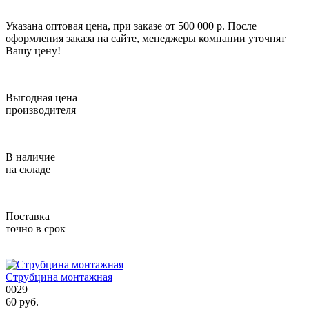
Указана оптовая цена, при заказе от 500 000 р. После
оформления заказа на сайте, менеджеры компании уточнят
Вашу цену!
Выгодная цена
производителя
В наличие
на складе
Поставка
точно в срок
Струбцина монтажная
0029
60
руб.