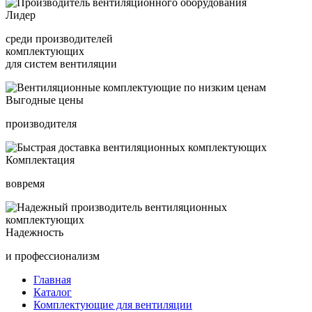
Лидер
среди производителей
комплектующих
для систем вентиляции
Выгодные цены
производителя
Комплектация
вовремя
Надежность
и профессионализм
Главная
Каталог
Комплектующие для вентиляции