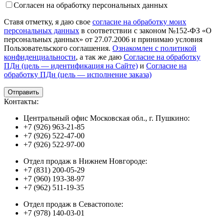
Согласен на обработку персональных данных
Ставя отметку, я даю свое
согласие на обработку моих
персональных данных
в соответствии с законом №152-ФЗ «О
персональных данных» от 27.07.2006 и принимаю условия
Пользовательского соглашения.
Ознакомлен с политикой
конфиденциальности
, а так же даю
Согласие на обработку
ПДн (цель — идентификация на Сайте)
и
Согласие на
обработку ПДн (цель — исполнение заказа)
Контакты:
Центральный офис Московская обл., г. Пушкино:
+7 (926) 963-21-85
+7 (926) 522-47-00
+7 (926) 522-97-00
Отдел продаж в Нижнем Новгороде:
+7 (831) 200-05-29
+7 (960) 193-38-97
+7 (962) 511-19-35
Отдел продаж в Севастополе:
+7 (978) 140-03-01