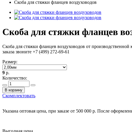
Скоба для стяжки фланцев воздуховодов
Скоба для стяжки фланцев во
Скоба для стяжки фланцев воздуховодов от производственной
заказа звоните +7 (499) 272-69-61
Размер:
9
р.
Количество:
В корзину
Скомплектовать
Указана оптовая цена, при заказе от 500 000 р. После оформле
Выгодная цена