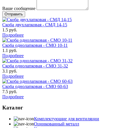
Ваше сообщение
Скоба двухлапковая - СМД 14-15
1.5
руб.
Подробнее
Скоба однолапковая - СМО 10-11
1.1
руб.
Подробнее
Скоба однолапковая - СМО 31-32
3.1
руб.
Подробнее
Скоба однолапковая - СМО 60-63
7.5
руб.
Подробнее
Каталог
Комплектующие для вентиляции
Оцинкованный металл