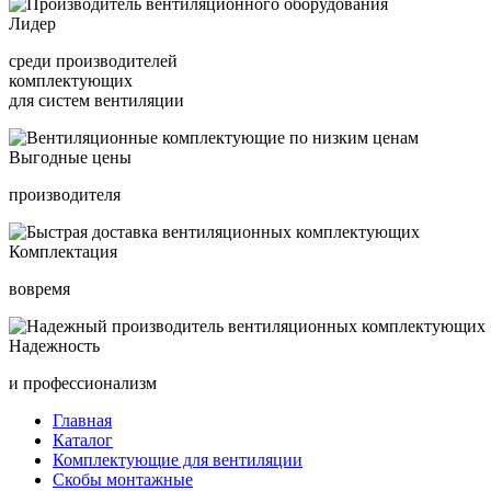
Лидер
среди производителей
комплектующих
для систем вентиляции
Выгодные цены
производителя
Комплектация
вовремя
Надежность
и профессионализм
Главная
Каталог
Комплектующие для вентиляции
Скобы монтажные