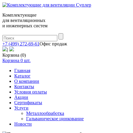
Комплектующие
для вентиляционных
и инженерных систем
+7 (499) 272-69-61
Офис продаж
|
Корзина (0)
Корзина
0
шт.
Главная
Каталог
О компании
Контакты
Условия оплаты
Акции
Сертификаты
Услуги
Металлообработка
Гальваническое цинкование
Новости