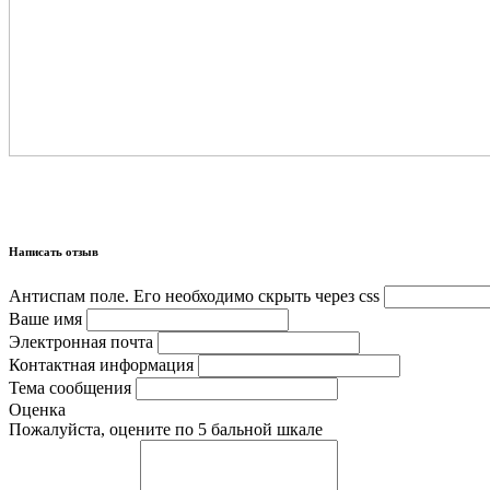
Написать отзыв
Антиспам поле. Его необходимо скрыть через css
Ваше имя
Электронная почта
Контактная информация
Тема сообщения
Оценка
Пожалуйста, оцените по 5 бальной шкале