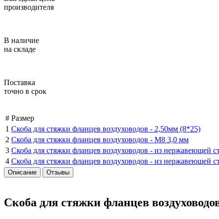
производителя
В наличие
на складе
Поставка
точно в срок
#
Размер
1
Скоба для стяжки фланцев воздуховодов -
2,50мм (8*25)
2
Скоба для стяжки фланцев воздуховодов -
М8 3,0 мм
3
Скоба для стяжки фланцев воздуховодов -
из нержавеющей ст
4
Скоба для стяжки фланцев воздуховодов -
из нержавеющей ст
Описание
Отзывы
Скоба для стяжки фланцев воздуховодо