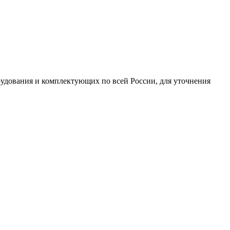
рудования и комплектующих по всей России, для уточнения