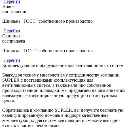
Перейти
Новое
поступление
Шпилька "ГОСТ" собственного производство
Перейти
Сезонная
распродажа
Шпилька "ГОСТ" собственного производство
Перейти
Комплектующие и оборудование для вентиляционных систем
Благодаря тесному многолетнему сотрудничеству компании
SUPLER с поставщиками комплектующих для
вентиляционных систем, а также наличию собственной
производственной площадки, мы предлагаем нашим клиентам
надежную сертифицированную продукцию по доступным
ценам.
Обратившись в компанию SUPLER, вы получите бесплатную
квалифицированную помощь в подборе качественных
комплектующих для систем вентиляции и сможете выгодно
купить у нас все необходимое.