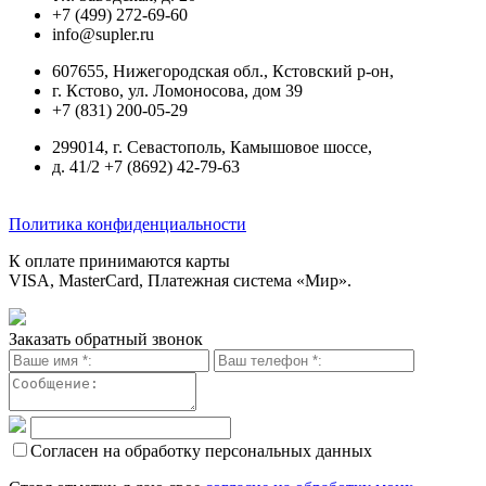
+7 (499) 272-69-60
info@supler.ru
607655, Нижегородская обл., Кстовский р-он,
г. Кстово, ул. Ломоносова, дом 39
+7 (831) 200-05-29
299014, г. Севастополь, Камышовое шоссе,
д. 41/2 +7 (8692) 42-79-63
Политика конфиденциальности
К оплате принимаются карты
VISA, MasterCard, Платежная система «Мир».
Заказать обратный звонок
Согласен на обработку персональных данных