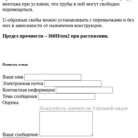
монтажа при условии, что трубы в ней могут свободно
перемещаться.
U-образные скобы можно устанавливать с перемычками и без
них в зависимости от назначения конструкции.
Предел прочности – 360Н/мм2 при растяжении.
Написать отзыв
Ваше имя
Электронная почта
Контактная информация
Тема сообщения
Оценка
Пожалуйста, оцените по 5 бальной шкале
Ваше сообщение