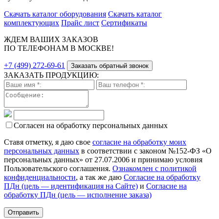
Скачать каталог оборудования
Скачать каталог
комплектующих
Прайс лист
Сертификаты
ЖДЕМ ВАШИХ ЗАКАЗОВ
ПО ТЕЛЕФОНАМ В МОСКВЕ!
+7 (499) 272-69-61
Заказать обратный звонок
ЗАКАЗАТЬ ПРОДУКЦИЮ:
Согласен на обработку персональных данных
Ставя отметку, я даю свое
согласие на обработку моих
персональных данных
в соответствии с законом №152-ФЗ «О
персональных данных» от 27.07.2006 и принимаю условия
Пользовательского соглашения.
Ознакомлен с политикой
конфиденциальности
, а так же даю
Согласие на обработку
ПДн (цель — идентификация на Сайте)
и
Согласие на
обработку ПДн (цель — исполнение заказа)