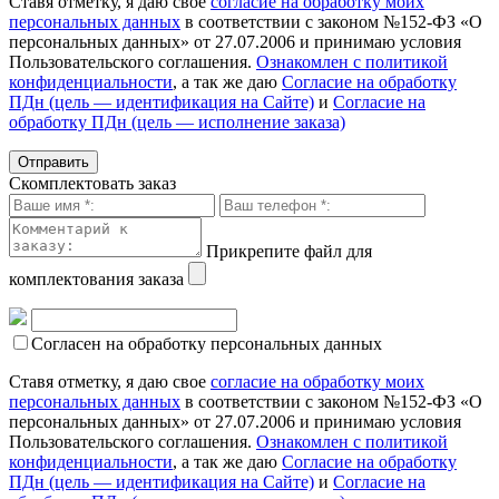
Ставя отметку, я даю свое
согласие на обработку моих
персональных данных
в соответствии с законом №152-ФЗ «О
персональных данных» от 27.07.2006 и принимаю условия
Пользовательского соглашения.
Ознакомлен с политикой
конфиденциальности
, а так же даю
Согласие на обработку
ПДн (цель — идентификация на Сайте)
и
Согласие на
обработку ПДн (цель — исполнение заказа)
Скомплектовать заказ
Прикрепите файл для
комплектования заказа
Согласен на обработку персональных данных
Ставя отметку, я даю свое
согласие на обработку моих
персональных данных
в соответствии с законом №152-ФЗ «О
персональных данных» от 27.07.2006 и принимаю условия
Пользовательского соглашения.
Ознакомлен с политикой
конфиденциальности
, а так же даю
Согласие на обработку
ПДн (цель — идентификация на Сайте)
и
Согласие на