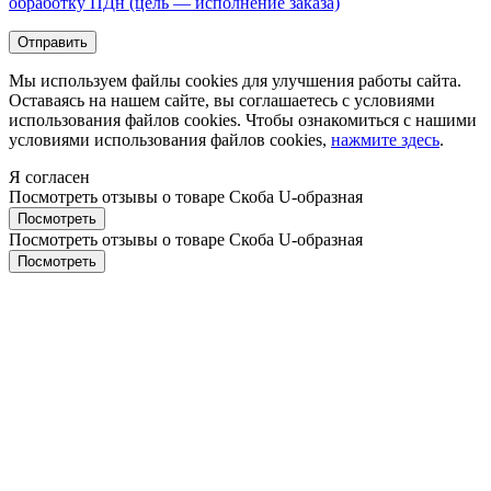
обработку ПДн (цель — исполнение заказа)
Мы используем файлы cookies для улучшения работы сайта.
Оставаясь на нашем сайте, вы соглашаетесь с условиями
использования файлов cookies. Чтобы ознакомиться с нашими
условиями использования файлов cookies,
нажмите здесь
.
Я согласен
Посмотреть отзывы о товаре
Скоба U-образная
Пocмотpеть
Посмотреть отзывы о товаре
Скоба U-образная
Пocмотpеть