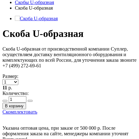
Скобы U-образная
Скоба U-образная
Скоба U-образная
Скоба U-образная от производственной компании Суплер,
осуществляем доставку вентиляционного оборудования и
комплектующих по всей России, для уточнения заказа звоните
+7 (499) 272-69-61
Размер:
11
р.
Количество:
В корзину
Скомплектовать
Указана оптовая цена, при заказе от 500 000 р. После
оформления заказа на сайте, менеджеры компании уточнят