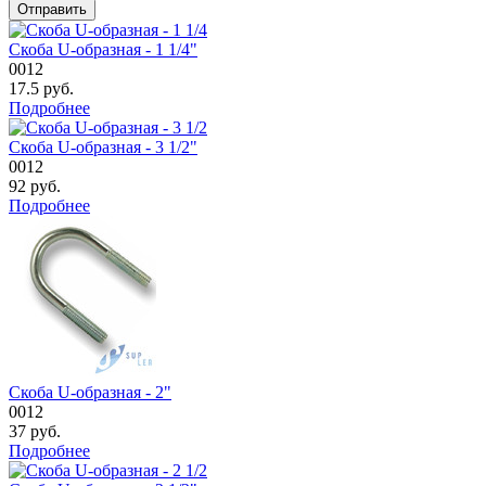
Скоба U-образная - 1 1/4"
0012
17.5
руб.
Подробнее
Скоба U-образная - 3 1/2"
0012
92
руб.
Подробнее
Скоба U-образная - 2"
0012
37
руб.
Подробнее