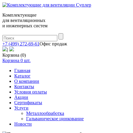
Комплектующие
для вентиляционных
и инженерных систем
+7 (499) 272-69-61
Офис продаж
|
Корзина (0)
Корзина
0
шт.
Главная
Каталог
О компании
Контакты
Условия оплаты
Акции
Сертификаты
Услуги
Металлообработка
Гальваническое цинкование
Новости