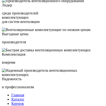
Лидер
среди производителей
комплектующих
для систем вентиляции
Выгодные цены
производителя
Комплектация
вовремя
Надежность
и профессионализм
Главная
Каталог
Крепеж