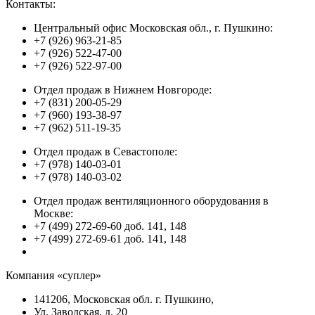
Контакты:
Центральный офис Московская обл., г. Пушкино:
+7 (926) 963-21-85
+7 (926) 522-47-00
+7 (926) 522-97-00
Отдел продаж в Нижнем Новгороде:
+7 (831) 200-05-29
+7 (960) 193-38-97
+7 (962) 511-19-35
Отдел продаж в Севастополе:
+7 (978) 140-03-01
+7 (978) 140-03-02
Отдел продаж вентиляционного оборудования в
Москве:
+7 (499) 272-69-60 доб. 141, 148
+7 (499) 272-69-61 доб. 141, 148
Компания «суплер»
141206, Московская обл. г. Пушкино,
Ул. Заводская, д. 20