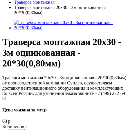
Траверса монтажная
Траверса монтажная 20х30 - 3м оцинкованная -
20*30(0,80мм)
Траверса монтажная 20х30 -
3м оцинкованная -
20*30(0,80мм)
Траверса монтажная 20х30 - 3м оцинкованная - 20*30(0,80мм)
от производственной компании Суплер, осуществляем
доставку вентиляционного оборудования и комплектующих
по всей России, для уточнения заказа звоните +7 (499) 272-69-
61
Цена указана за метр
63
р.
Количество: