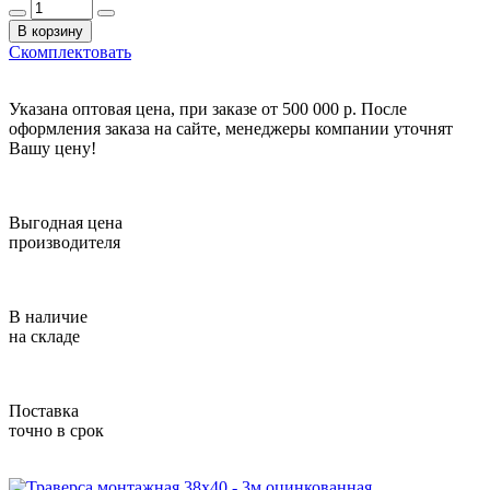
В корзину
Скомплектовать
Указана оптовая цена, при заказе от 500 000 р. После
оформления заказа на сайте, менеджеры компании уточнят
Вашу цену!
Выгодная цена
производителя
В наличие
на складе
Поставка
точно в срок