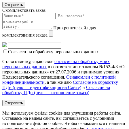
Скомплектовать заказ
Прикрепите файл для
комплектования заказа
Согласен на обработку персональных данных
Ставя отметку, я даю свое
согласие на обработку моих
персональных данных
в соответствии с законом №152-ФЗ «О
персональных данных» от 27.07.2006 и принимаю условия
Пользовательского соглашения.
Ознакомлен с политикой
конфиденциальности
, а так же даю
Согласие на обработку
ПДн (цель — идентификация на Сайте)
и
Согласие на
обработку ПДн (цель — исполнение заказа)
Мы используем файлы cookies для улучшения работы сайта.
Оставаясь на нашем сайте, вы соглашаетесь с условиями
использования файлов cookies. Чтобы ознакомиться с нашими
условиями использования файлов cookies,
нажмите здесь
.