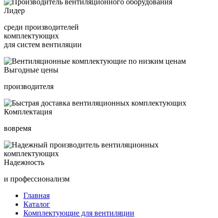
Лидер
среди производителей
комплектующих
для систем вентиляции
Выгодные цены
производителя
Комплектация
вовремя
Надежность
и профессионализм
Главная
Каталог
Комплектующие для вентиляции