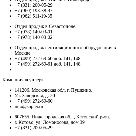
+7 (831) 200-05-29
+7 (960) 193-38-97
+7 (962) 511-19-35
Отдел продаж в Севастополе:
+7 (978) 140-03-01
+7 (978) 140-03-02
Отдел продаж вентиляционного оборудования в
Москве:
+7 (499) 272-69-60 доб. 141, 148
+7 (499) 272-69-61 доб. 141, 148
Компания «суплер»
141206, Московская обл. г. Пушкино,
Ул. Заводская, д. 20
+7 (499) 272-69-60
info@supler.ru
607655, Нижегородская обл., Кстовский р-он,
г. Кстово, ул. Ломоносова, дом 39
+7 (831) 200-05-29