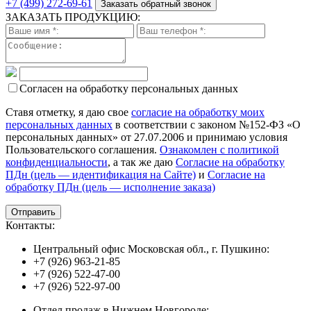
+7 (499) 272-69-61
Заказать обратный звонок
ЗАКАЗАТЬ ПРОДУКЦИЮ:
Согласен на обработку персональных данных
Ставя отметку, я даю свое
согласие на обработку моих
персональных данных
в соответствии с законом №152-ФЗ «О
персональных данных» от 27.07.2006 и принимаю условия
Пользовательского соглашения.
Ознакомлен с политикой
конфиденциальности
, а так же даю
Согласие на обработку
ПДн (цель — идентификация на Сайте)
и
Согласие на
обработку ПДн (цель — исполнение заказа)
Контакты:
Центральный офис Московская обл., г. Пушкино:
+7 (926) 963-21-85
+7 (926) 522-47-00
+7 (926) 522-97-00
Отдел продаж в Нижнем Новгороде: