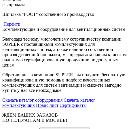
распродажа
Шпилька "ГОСТ" собственного производство
Перейти
Комплектующие и оборудование для вентиляционных систем
Благодаря тесному многолетнему сотрудничеству компании
SUPLER с поставщиками комплектующих для
вентиляционных систем, а также наличию собственной
производственной площадки, мы предлагаем нашим клиентам
надежную сертифицированную продукцию по доступным
ценам.
Обратившись в компанию SUPLER, вы получите бесплатную
квалифицированную помощь в подборе качественных
комплектующих для систем вентиляции и сможете выгодно
купить у нас все необходимое.
Скачать каталог оборудования
Скачать каталог
комплектующих
Прайс лист
Сертификаты
ЖДЕМ ВАШИХ ЗАКАЗОВ
ПО ТЕЛЕФОНАМ В МОСКВЕ!