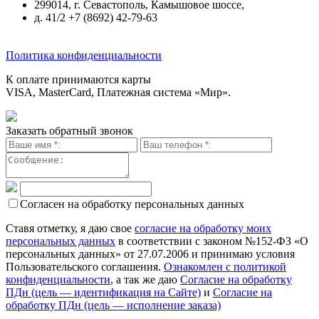
299014, г. Севастополь, Камышовое шоссе,
д. 41/2 +7 (8692) 42-79-63
Политика конфиденциальности
К оплате принимаются карты
VISA, MasterCard, Платежная система «Мир».
Заказать обратный звонок
Согласен на обработку персональных данных
Ставя отметку, я даю свое
согласие на обработку моих
персональных данных
в соответствии с законом №152-ФЗ «О
персональных данных» от 27.07.2006 и принимаю условия
Пользовательского соглашения.
Ознакомлен с политикой
конфиденциальности
, а так же даю
Согласие на обработку
ПДн (цель — идентификация на Сайте)
и
Согласие на
обработку ПДн (цель — исполнение заказа)