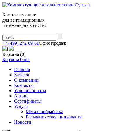
Комплектующие
для вентиляционных
и инженерных систем
+7 (499) 272-69-61
Офис продаж
|
Корзина (0)
Корзина
0
шт.
Главная
Каталог
О компании
Контакты
Условия оплаты
Акции
Сертификаты
Услуги
Металлообработка
Гальваническое цинкование
Новости