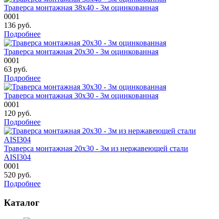
Траверса монтажная 38х40 - 3м оцинкованная
0001
136
руб.
Подробнее
Траверса монтажная 20х30 - 3м оцинкованная
0001
63
руб.
Подробнее
Траверса монтажная 30х30 - 3м оцинкованная
0001
120
руб.
Подробнее
Траверса монтажная 20х30 - 3м из нержавеющей стали
AISI304
0001
520
руб.
Подробнее
Каталог