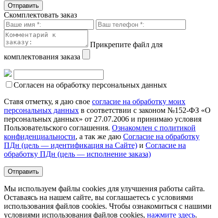
Скомплектовать заказ
Прикрепите файл для
комплектования заказа
Согласен на обработку персональных данных
Ставя отметку, я даю свое
согласие на обработку моих
персональных данных
в соответствии с законом №152-ФЗ «О
персональных данных» от 27.07.2006 и принимаю условия
Пользовательского соглашения.
Ознакомлен с политикой
конфиденциальности
, а так же даю
Согласие на обработку
ПДн (цель — идентификация на Сайте)
и
Согласие на
обработку ПДн (цель — исполнение заказа)
Мы используем файлы cookies для улучшения работы сайта.
Оставаясь на нашем сайте, вы соглашаетесь с условиями
использования файлов cookies. Чтобы ознакомиться с нашими
условиями использования файлов cookies,
нажмите здесь
.