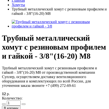
Главная
Хомуты
Трубный металлический хомут с резиновым профилем и
гайкой - 3/8"(16-20) М8
Трубный металлический
хомут с резиновым профилем
и гайкой - 3/8"(16-20) М8
Трубный металлический хомут с резиновым профилем и
гайкой - 3/8"(16-20) М8 от производственной компании
Суплер, осуществляем доставку вентиляционного
оборудования и комплектующих по всей России, для
уточнения заказа звоните +7 (499) 272-69-61
12
р.
Количество:
В корзину