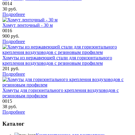
0014
30
руб.
Подробнее
Хомут ленточный - 30 м
0016
900
руб.
Подробнее
Хомуты из нержавеющей стали для горизонтального
крепления воздуховодов с резиновым профилем
201
руб.
Подробнее
Хомуты для горизонтального крепления воздуховодов с
резиновым профилем
0015
38
руб.
Подробнее
Каталог