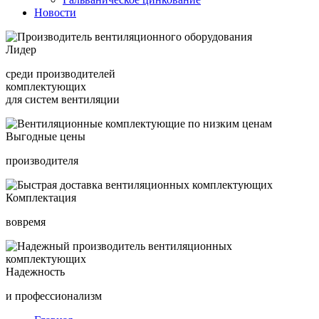
Новости
Лидер
среди производителей
комплектующих
для систем вентиляции
Выгодные цены
производителя
Комплектация
вовремя
Надежность
и профессионализм