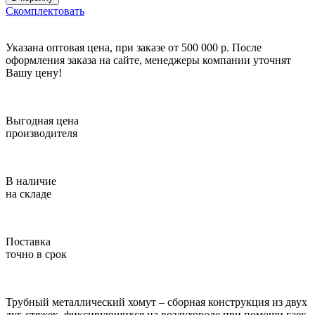
Скомплектовать
Указана оптовая цена, при заказе от 500 000 р. После
оформления заказа на сайте, менеджеры компании уточнят
Вашу цену!
Выгодная цена
производителя
В наличие
на складе
Поставка
точно в срок
Трубный металлический хомут – сборная конструкция из двух
дуг-стяжек, фиксирующихся на воздуховоде при помощи гаек