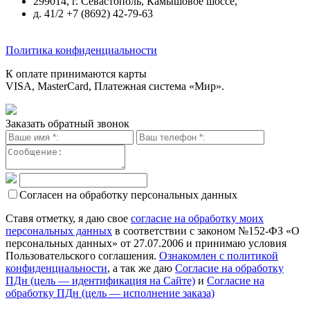
299014, г. Севастополь, Камышовое шоссе,
д. 41/2 +7 (8692) 42-79-63
Политика конфиденциальности
К оплате принимаются карты
VISA, MasterCard, Платежная система «Мир».
Заказать обратный звонок
Согласен на обработку персональных данных
Ставя отметку, я даю свое
согласие на обработку моих
персональных данных
в соответствии с законом №152-ФЗ «О
персональных данных» от 27.07.2006 и принимаю условия
Пользовательского соглашения.
Ознакомлен с политикой
конфиденциальности
, а так же даю
Согласие на обработку
ПДн (цель — идентификация на Сайте)
и
Согласие на
обработку ПДн (цель — исполнение заказа)