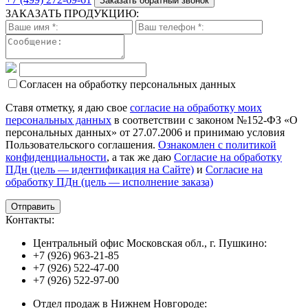
Заказать обратный звонок
ЗАКАЗАТЬ ПРОДУКЦИЮ:
Согласен на обработку персональных данных
Ставя отметку, я даю свое
согласие на обработку моих
персональных данных
в соответствии с законом №152-ФЗ «О
персональных данных» от 27.07.2006 и принимаю условия
Пользовательского соглашения.
Ознакомлен с политикой
конфиденциальности
, а так же даю
Согласие на обработку
ПДн (цель — идентификация на Сайте)
и
Согласие на
обработку ПДн (цель — исполнение заказа)
Контакты:
Центральный офис Московская обл., г. Пушкино:
+7 (926) 963-21-85
+7 (926) 522-47-00
+7 (926) 522-97-00
Отдел продаж в Нижнем Новгороде: