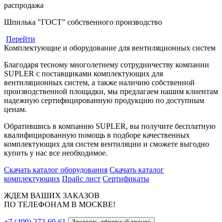
распродажа
Шпилька "ГОСТ" собственного производство
Перейти
Комплектующие и оборудование для вентиляционных систем
Благодаря тесному многолетнему сотрудничеству компании
SUPLER с поставщиками комплектующих для
вентиляционных систем, а также наличию собственной
производственной площадки, мы предлагаем нашим клиентам
надежную сертифицированную продукцию по доступным
ценам.
Обратившись в компанию SUPLER, вы получите бесплатную
квалифицированную помощь в подборе качественных
комплектующих для систем вентиляции и сможете выгодно
купить у нас все необходимое.
Скачать каталог оборудования
Скачать каталог
комплектующих
Прайс лист
Сертификаты
ЖДЕМ ВАШИХ ЗАКАЗОВ
ПО ТЕЛЕФОНАМ В МОСКВЕ!
+7 (499) 272-69-61