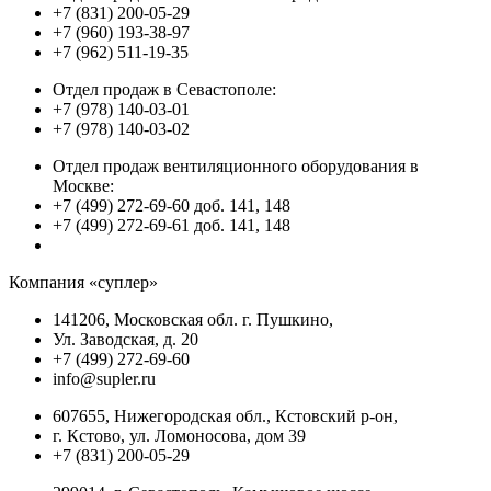
+7 (831) 200-05-29
+7 (960) 193-38-97
+7 (962) 511-19-35
Отдел продаж в Севастополе:
+7 (978) 140-03-01
+7 (978) 140-03-02
Отдел продаж вентиляционного оборудования в
Москве:
+7 (499) 272-69-60 доб. 141, 148
+7 (499) 272-69-61 доб. 141, 148
Компания «суплер»
141206, Московская обл. г. Пушкино,
Ул. Заводская, д. 20
+7 (499) 272-69-60
info@supler.ru
607655, Нижегородская обл., Кстовский р-он,
г. Кстово, ул. Ломоносова, дом 39
+7 (831) 200-05-29