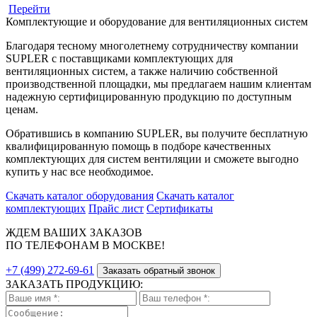
Перейти
Комплектующие и оборудование для вентиляционных систем
Благодаря тесному многолетнему сотрудничеству компании
SUPLER с поставщиками комплектующих для
вентиляционных систем, а также наличию собственной
производственной площадки, мы предлагаем нашим клиентам
надежную сертифицированную продукцию по доступным
ценам.
Обратившись в компанию SUPLER, вы получите бесплатную
квалифицированную помощь в подборе качественных
комплектующих для систем вентиляции и сможете выгодно
купить у нас все необходимое.
Скачать каталог оборудования
Скачать каталог
комплектующих
Прайс лист
Сертификаты
ЖДЕМ ВАШИХ ЗАКАЗОВ
ПО ТЕЛЕФОНАМ В МОСКВЕ!
+7 (499) 272-69-61
Заказать обратный звонок
ЗАКАЗАТЬ ПРОДУКЦИЮ: