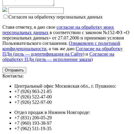
Согласен на обработку персональных данных
Ставя отметку, я даю свое
согласие на обработку моих
персональных данных
в соответствии с законом №152-ФЗ «О
персональных данных» от 27.07.2006 и принимаю условия
Пользовательского соглашения.
Ознакомлен с политикой
конфиденциальности
, а так же даю
Согласие на обработку
ПДн (цель — идентификация на Сайте)
и
Согласие на
обработку ПДн (цель — исполнение заказа)
Контакты:
Центральный офис Московская обл., г. Пушкино:
+7 (926) 963-21-85
+7 (926) 522-47-00
+7 (926) 522-97-00
Отдел продаж в Нижнем Новгороде:
+7 (831) 200-05-29
+7 (960) 193-38-97
+7 (962) 511-19-35