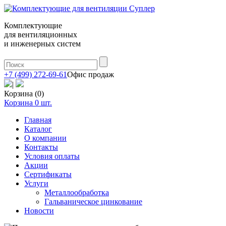
Комплектующие
для вентиляционных
и инженерных систем
+7 (499) 272-69-61
Офис продаж
|
Корзина (0)
Корзина
0
шт.
Главная
Каталог
О компании
Контакты
Условия оплаты
Акции
Сертификаты
Услуги
Металлообработка
Гальваническое цинкование
Новости