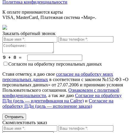
Политика конфиденциальности
К оплате принимаются карты
VISA, MasterCard, Платежная система «Мир».
Заказать обратный звонок
Согласен на обработку персональных данных
Ставя отметку, я даю свое
согласие на обработку моих
персональных данных
в соответствии с законом №152-ФЗ «О
персональных данных» от 27.07.2006 и принимаю условия
Пользовательского соглашения.
Ознакомлен с политикой
конфиденциальности
, а так же даю
Согласие на обработку
ПДн (цель — идентификация на Сайте)
и
Согласие на
обработку ПДн (цель — исполнение заказа)
Скомплектовать заказ