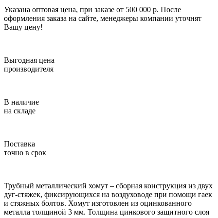
Указана оптовая цена, при заказе от 500 000 р. После
оформления заказа на сайте, менеджеры компании уточнят
Вашу цену!
Выгодная цена
производителя
В наличие
на складе
Поставка
точно в срок
Трубный металлический хомут – сборная конструкция из двух
дуг-стяжек, фиксирующихся на воздуховоде при помощи гаек
и стяжных болтов. Хомут изготовлен из оцинкованного
металла толщиной 3 мм. Толщина цинкового защитного слоя