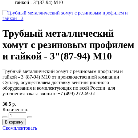
гайкой - 3"(87-94) М10
Трубный металлический
хомут с резиновым профилем
и гайкой - 3"(87-94) М10
Трубный металлический хомут с резиновым профилем и
гайкой - 3"(87-94) М10 от производственной компании
Суплер, осуществляем доставку вентиляционного
оборудования и комплектующих по всей России, для
уточнения заказа звоните +7 (499) 272-69-61
30.5
р.
Количество:
В корзину
Скомплектовать