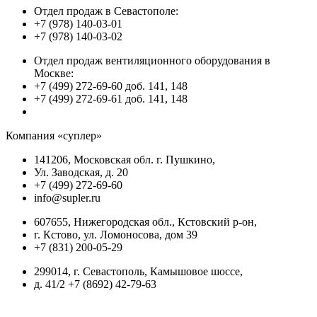
Отдел продаж в Севастополе:
+7 (978) 140-03-01
+7 (978) 140-03-02
Отдел продаж вентиляционного оборудования в
Москве:
+7 (499) 272-69-60 доб. 141, 148
+7 (499) 272-69-61 доб. 141, 148
Компания «суплер»
141206, Московская обл. г. Пушкино,
Ул. Заводская, д. 20
+7 (499) 272-69-60
info@supler.ru
607655, Нижегородская обл., Кстовский р-он,
г. Кстово, ул. Ломоносова, дом 39
+7 (831) 200-05-29
299014, г. Севастополь, Камышовое шоссе,
д. 41/2 +7 (8692) 42-79-63