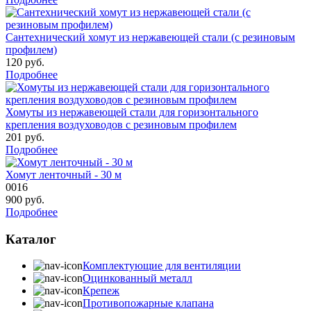
Сантехнический хомут из нержавеющей стали (с резиновым
профилем)
120
руб.
Подробнее
Хомуты из нержавеющей стали для горизонтального
крепления воздуховодов с резиновым профилем
201
руб.
Подробнее
Хомут ленточный - 30 м
0016
900
руб.
Подробнее
Каталог
Комплектующие для вентиляции
Оцинкованный металл
Крепеж
Противопожарные клапана