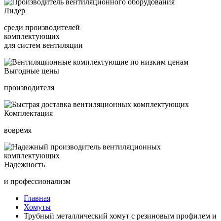
Лидер
среди производителей
комплектующих
для систем вентиляции
Выгодные цены
производителя
Комплектация
вовремя
Надежность
и профессионализм
Главная
Хомуты
Трубный металлический хомут с резиновым профилем и