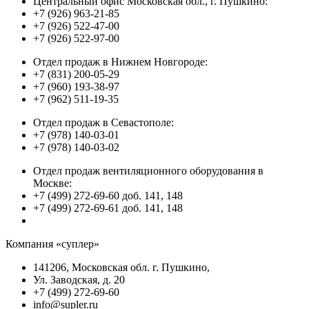
Центральный офис Московская обл., г. Пушкино:
+7 (926) 963-21-85
+7 (926) 522-47-00
+7 (926) 522-97-00
Отдел продаж в Нижнем Новгороде:
+7 (831) 200-05-29
+7 (960) 193-38-97
+7 (962) 511-19-35
Отдел продаж в Севастополе:
+7 (978) 140-03-01
+7 (978) 140-03-02
Отдел продаж вентиляционного оборудования в
Москве:
+7 (499) 272-69-60 доб. 141, 148
+7 (499) 272-69-61 доб. 141, 148
Компания «суплер»
141206, Московская обл. г. Пушкино,
Ул. Заводская, д. 20
+7 (499) 272-69-60
info@supler.ru