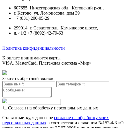
607655, Нижегородская обл., Кстовский р-он,
г. Кстово, ул. Ломоносова, дом 39
+7 (831) 200-05-29
299014, г. Севастополь, Камышовое шоссе,
д. 41/2 +7 (8692) 42-79-63
Политика конфиденциальности
К оплате принимаются карты
VISA, MasterCard, Платежная система «Мир».
Заказать обратный звонок
Согласен на обработку персональных данных
Ставя отметку, я даю свое
согласие на обработку моих
персональных данных
в соответствии с законом №152-ФЗ «О
персональных данных» от 27.07.2006 и принимаю условия