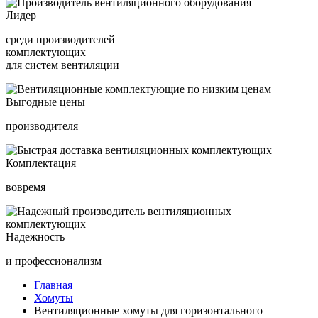
Лидер
среди производителей
комплектующих
для систем вентиляции
Выгодные цены
производителя
Комплектация
вовремя
Надежность
и профессионализм
Главная
Хомуты
Вентиляционные хомуты для горизонтального