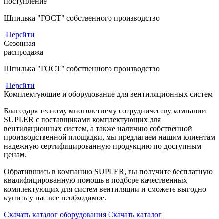
поступление
Шпилька "ГОСТ" собственного производство
Перейти
Сезонная
распродажа
Шпилька "ГОСТ" собственного производство
Перейти
Комплектующие и оборудование для вентиляционных систем
Благодаря тесному многолетнему сотрудничеству компании
SUPLER с поставщиками комплектующих для
вентиляционных систем, а также наличию собственной
производственной площадки, мы предлагаем нашим клиентам
надежную сертифицированную продукцию по доступным
ценам.
Обратившись в компанию SUPLER, вы получите бесплатную
квалифицированную помощь в подборе качественных
комплектующих для систем вентиляции и сможете выгодно
купить у нас все необходимое.
Скачать каталог оборудования
Скачать каталог