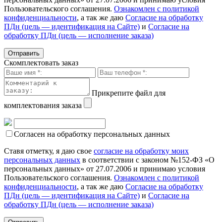
Пользовательского соглашения.
Ознакомлен с политикой
конфиденциальности
, а так же даю
Согласие на обработку
ПДн (цель — идентификация на Сайте)
и
Согласие на
обработку ПДн (цель — исполнение заказа)
Скомплектовать заказ
Прикрепите файл для
комплектования заказа
Согласен на обработку персональных данных
Ставя отметку, я даю свое
согласие на обработку моих
персональных данных
в соответствии с законом №152-ФЗ «О
персональных данных» от 27.07.2006 и принимаю условия
Пользовательского соглашения.
Ознакомлен с политикой
конфиденциальности
, а так же даю
Согласие на обработку
ПДн (цель — идентификация на Сайте)
и
Согласие на
обработку ПДн (цель — исполнение заказа)