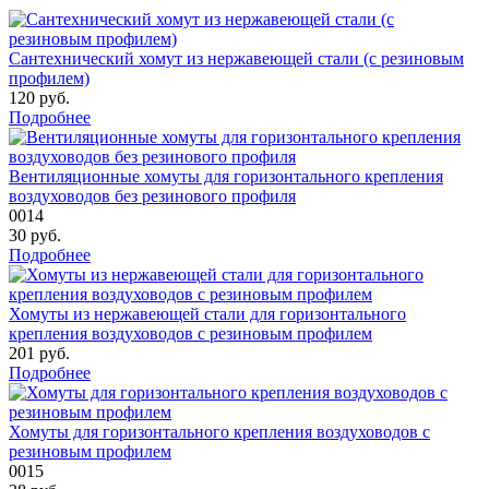
Сантехнический хомут из нержавеющей стали (с резиновым
профилем)
120
руб.
Подробнее
Вентиляционные хомуты для горизонтального крепления
воздуховодов без резинового профиля
0014
30
руб.
Подробнее
Хомуты из нержавеющей стали для горизонтального
крепления воздуховодов с резиновым профилем
201
руб.
Подробнее
Хомуты для горизонтального крепления воздуховодов с
резиновым профилем
0015