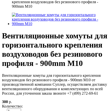
крепления воздуховодов без резинового профиля -
900mm М10
Вентиляционные хомуты для
горизонтального крепления
воздуховодов без резинового
профиля - 900mm М10
Вентиляционные хомуты для горизонтального крепления
воздуховодов без резинового профиля - 900mm М10 от
производственной компании Суплер, осуществляем доставку
вентиляционного оборудования и комплектующих по всей
России, для уточнения заказа звоните +7 (499) 272-69-61
300
р.
Количество: