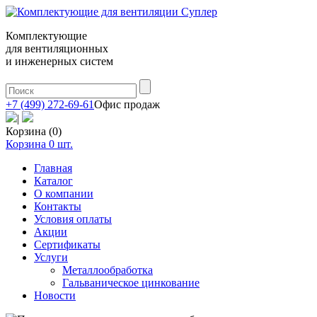
Комплектующие
для вентиляционных
и инженерных систем
+7 (499) 272-69-61
Офис продаж
|
Корзина (0)
Корзина
0
шт.
Главная
Каталог
О компании
Контакты
Условия оплаты
Акции
Сертификаты
Услуги
Металлообработка
Гальваническое цинкование
Новости