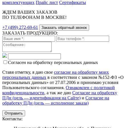
комплектующих
Прайс лист
Сертификаты
ЖДЕМ ВАШИХ ЗАКАЗОВ
ПО ТЕЛЕФОНАМ В МОСКВЕ!
+7 (499) 272-69-61
Заказать обратный звонок
ЗАКАЗАТЬ ПРОДУКЦИЮ:
Согласен на обработку персональных данных
Ставя отметку, я даю свое
согласие на обработку моих
персональных данных
в соответствии с законом №152-ФЗ «О
персональных данных» от 27.07.2006 и принимаю условия
Пользовательского соглашения.
Ознакомлен с политикой
конфиденциальности
, а так же даю
Согласие на обработку
ПДн (цель — идентификация на Сайте)
и
Согласие на
обработку ПДн (цель — исполнение заказа)
Контакты: