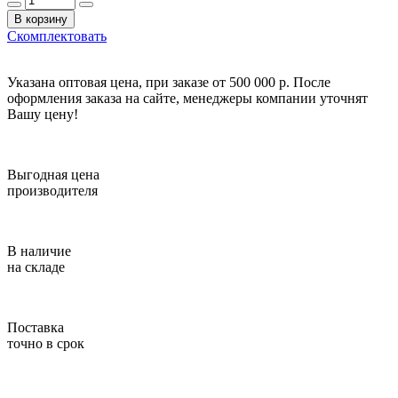
В корзину
Скомплектовать
Указана оптовая цена, при заказе от 500 000 р. После
оформления заказа на сайте, менеджеры компании уточнят
Вашу цену!
Выгодная цена
производителя
В наличие
на складе
Поставка
точно в срок